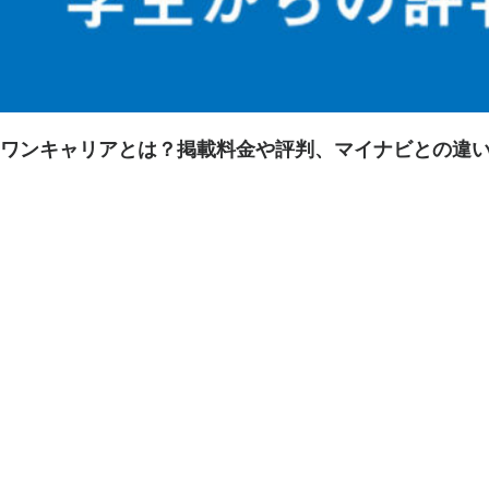
ワンキャリアとは？掲載料金や評判、マイナビとの違