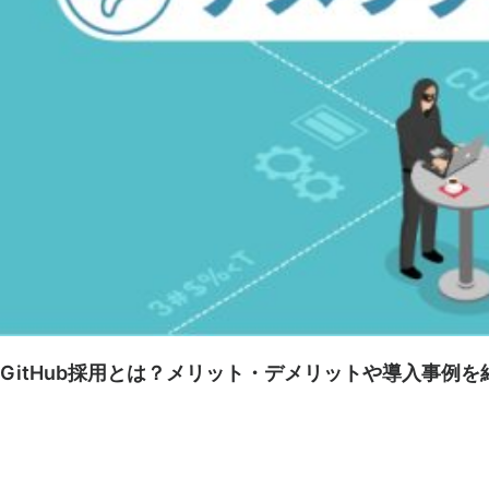
GitHub採用とは？メリット・デメリットや導入事例を