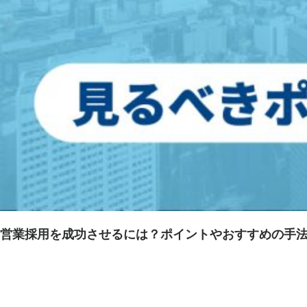
営業採用を成功させるには？ポイントやおすすめの手