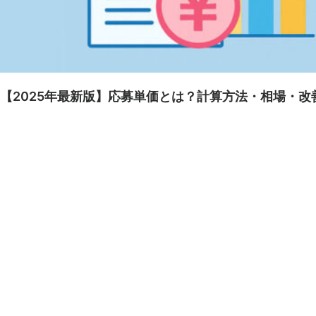
【2025年最新版】応募単価とは？計算方法・相場・改