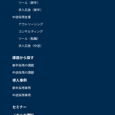
ツール（新卒）
求人広告（新卒）
中途採用支援
アウトソーシング
コンサルティング
ツール（転職）
求人広告（中途）
課題から探す
新卒採用の課題
中途採用の課題
導入事例
新卒採用事例
中途採用事例
セミナー