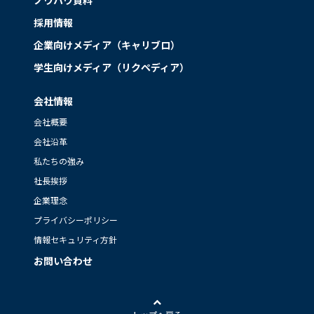
ノウハウ資料
採用情報
企業向けメディア（キャリブロ）
学生向けメディア（リクペディア）
会社情報
会社概要
会社沿革
私たちの強み
社長挨拶
企業理念
プライバシーポリシー
情報セキュリティ方針
お問い合わせ