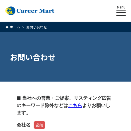
Menu
ホーム
お問い合わせ
お問い合わせ