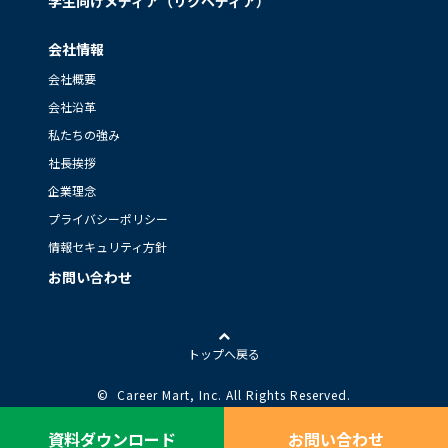
学生向けメディア（リクペディア）
会社情報
会社概要
会社沿革
私たちの強み
社長挨拶
企業理念
プライバシーポリシー
情報セキュリティ方針
お問い合わせ
トップへ戻る
© Career Mart, Inc.
All Rights Reserved.
資料ダウンロード
お問い合わせ