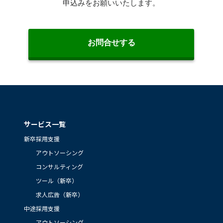
サービス一覧
新卒採用支援
アウトソーシング
コンサルティング
ツール（新卒）
求人広告（新卒）
中途採用支援
アウトソーシング