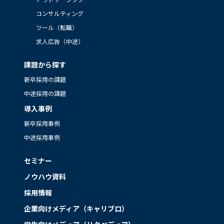
コンサルティング
ツール（転職）
求人広告（中途）
課題から探す
新卒採用の課題
中途採用の課題
導入事例
新卒採用事例
中途採用事例
セミナー
ノウハウ資料
採用情報
企業向けメディア（キャリブロ）