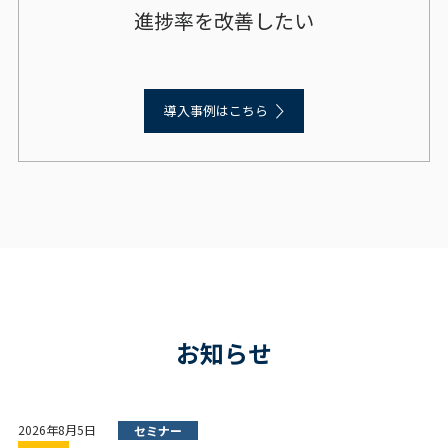
進捗率を改善したい
導入事例はこちら
お知らせ
2026年8月5日
セミナー