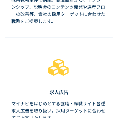
ンシップ、説明会のコンテンツ開発や選考フロ
ーの改善等、貴社の採用ターゲットに合わせた
戦略をご提案します。
求人広告
マイナビをはじめとする就職・転職サイト各種
求人広告を取り扱い。採用ターゲットに合わせ
てご提案いたします。