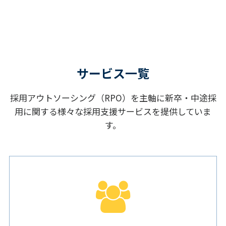
サービス一覧
採用アウトソーシング（RPO）を主軸に新卒・中途採
用に関する様々な採用支援サービスを提供していま
す。