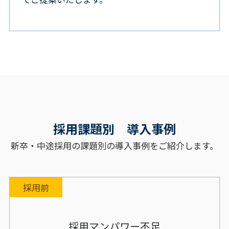
採用課題別 導入事例
新卒・中途採用の課題別の導入事例をご紹介します。
採用前
採用マンパワー不足