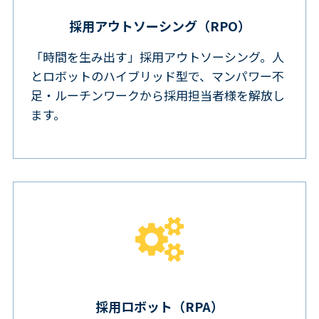
採用アウトソーシング（RPO）
「時間を生み出す」採用アウトソーシング。人
とロボットのハイブリッド型で、マンパワー不
足・ルーチンワークから採用担当者様を解放し
ます。
採用ロボット（RPA）