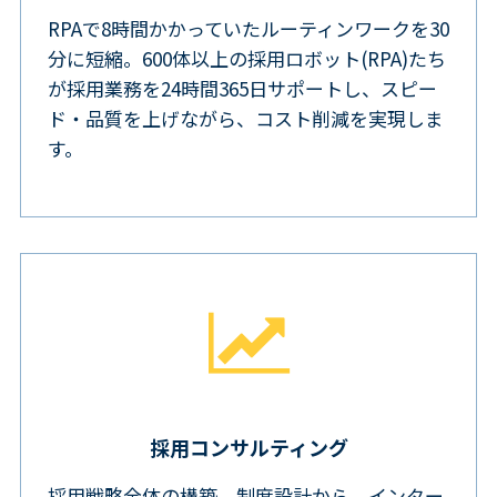
RPAで8時間かかっていたルーティンワークを30
分に短縮。600体以上の採用ロボット(RPA)たち
が採用業務を24時間365日サポートし、スピー
ド・品質を上げながら、コスト削減を実現しま
す。
採用コンサルティング
採用戦略全体の構築、制度設計から、インター