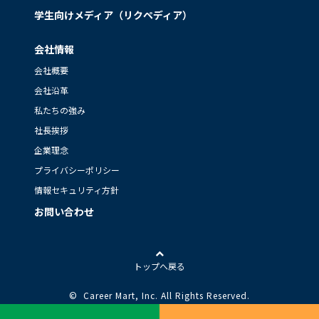
学生向けメディア（リクペディア）
会社情報
会社概要
会社沿革
私たちの強み
社長挨拶
企業理念
プライバシーポリシー
情報セキュリティ方針
お問い合わせ
トップへ戻る
© Career Mart, Inc.
All Rights Reserved.