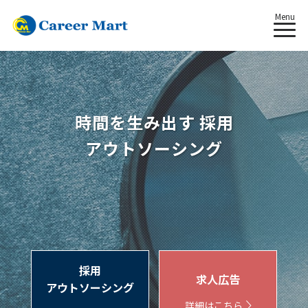
Menu
時間を生み出す 採用
アウトソーシング
採用
求人広告
アウトソーシング
詳細はこちら