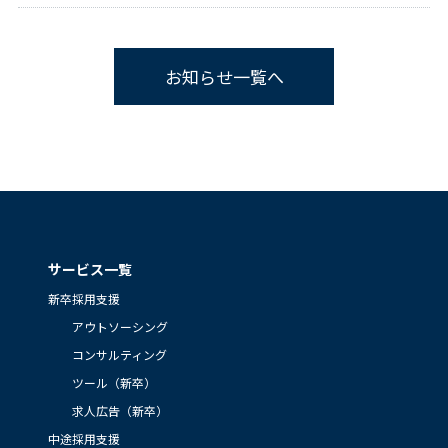
お知らせ一覧へ
サービス一覧
新卒採用支援
アウトソーシング
コンサルティング
ツール（新卒）
求人広告（新卒）
中途採用支援