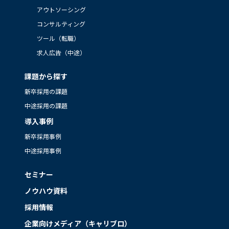
アウトソーシング
コンサルティング
ツール（転職）
求人広告（中途）
課題から探す
新卒採用の課題
中途採用の課題
導入事例
新卒採用事例
中途採用事例
セミナー
ノウハウ資料
採用情報
企業向けメディア（キャリブロ）