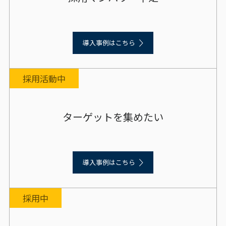
導入事例はこちら
採用活動中
ターゲットを集めたい
導入事例はこちら
採用中