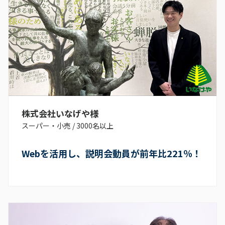
株式会社いなげや様
スーパー・小売
/
3000名以上
Webを活用し、説明会動員が前年比221％！