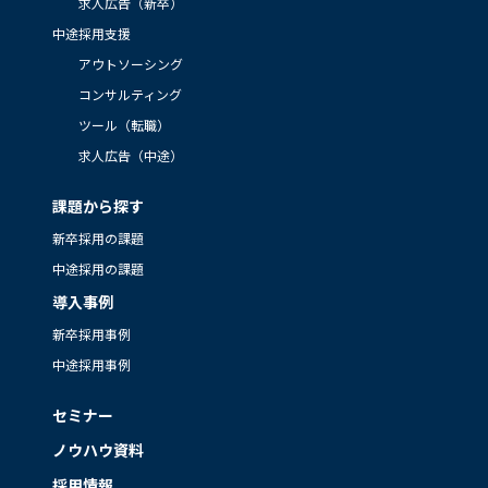
求人広告（新卒）
中途採用支援
アウトソーシング
コンサルティング
ツール（転職）
求人広告（中途）
課題から探す
新卒採用の課題
中途採用の課題
導入事例
新卒採用事例
中途採用事例
セミナー
ノウハウ資料
採用情報