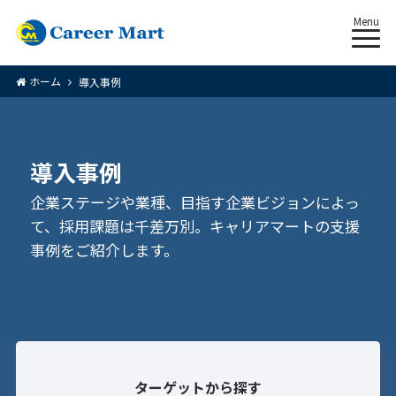
Menu
ホーム
導入事例
導入事例
企業ステージや業種、目指す企業ビジョンによっ
て、採用課題は千差万別。キャリアマートの支援
事例をご紹介します。
ターゲットから探す