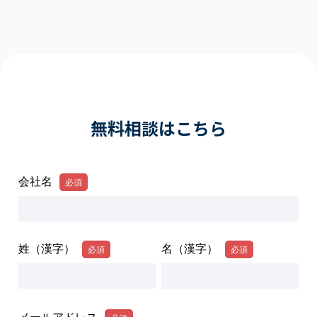
無料相談はこちら