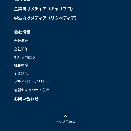
企業向けメディア（キャリブロ）
学生向けメディア（リクペディア）
会社情報
会社概要
会社沿革
私たちの強み
社長挨拶
企業理念
プライバシーポリシー
情報セキュリティ方針
お問い合わせ
トップへ戻る