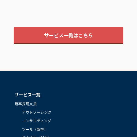
サービス一覧はこちら
サービス一覧
新卒採用支援
アウトソーシング
コンサルティング
ツール（新卒）