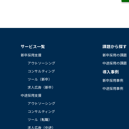
サービス一覧
課題から探す
新卒採用支援
新卒採用の課題
アウトソーシング
中途採用の課題
コンサルティング
導入事例
ツール（新卒）
新卒採用事例
求人広告（新卒）
中途採用事例
中途採用支援
アウトソーシング
コンサルティング
ツール（転職）
求人広告（中途）