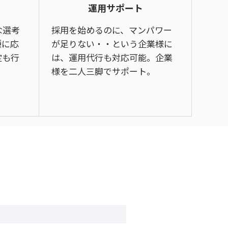
運用サポート
な選考
採用を始めるのに、マンパワー
種に応
が足りない・・という企業様に
定も行
は、運用代行も対応可能。企業
様を二人三脚でサポート。