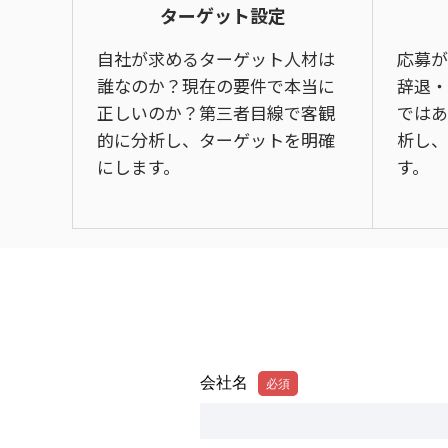
ターゲット設定
自社が求めるターゲット人材は
応募が
誰なのか？現在の要件で本当に
辞退・
正しいのか？第三者目線で客観
ではあ
的に分析し、ターゲットを明確
析し、
にします。
す。