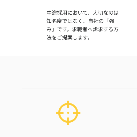
中途採用において、大切なのは
知名度ではなく、自社の「強
み」です。求職者へ訴求する方
法をご提案します。