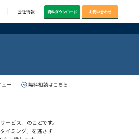
会社情報
資料ダウンロード
お問い合わせ
ニュー
無料相談はこちら
サービス」のことです。
タイミング」を逃さず