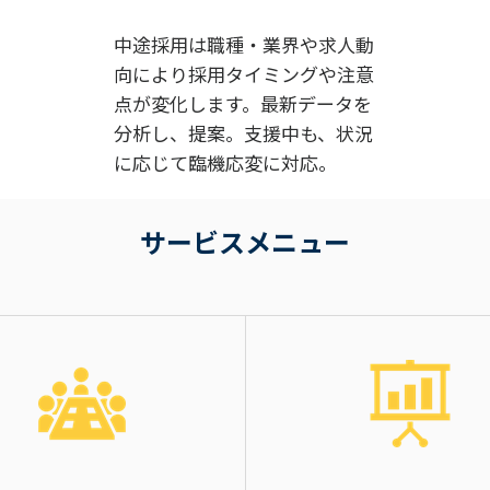
中途採用は職種・業界や求人動
向により採用タイミングや注意
点が変化します。最新データを
分析し、提案。支援中も、状況
に応じて臨機応変に対応。
サービスメニュー