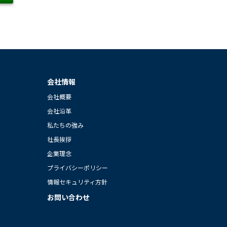
会社情報
会社概要
会社沿革
私たちの強み
社長挨拶
企業理念
プライバシーポリシー
情報セキュリティ方針
お問い合わせ