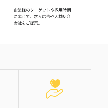
企業様のターゲットや採用時期
に応じて、求人広告や人材紹介
会社をご提案。