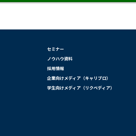
セミナー
ノウハウ資料
採用情報
企業向けメディア（キャリブロ）
学生向けメディア（リクペディア）