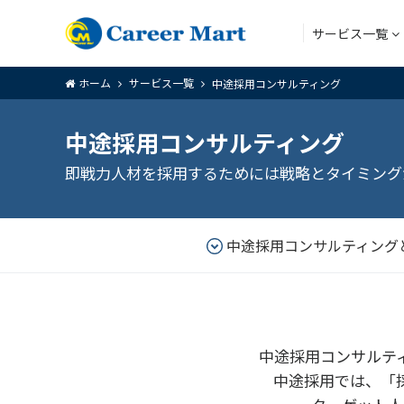
サービス一覧
ホーム
サービス一覧
中途採用コンサルティング
アウトソー
中途採用コンサルティング
即戦力人材を採用するためには戦略とタイミング
アウトソー
中途採用コンサルティング
中途採用コンサルテ
中途採用では、「