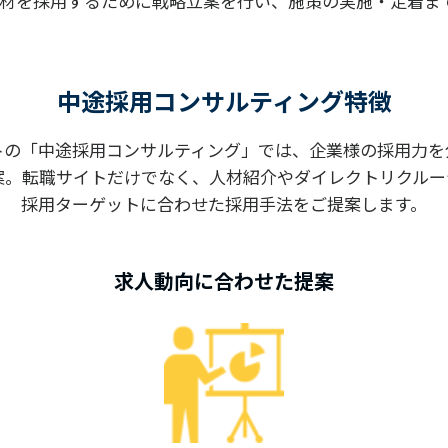
材を採用するために戦略立案を行い、施策の実施・定着ま
中途採用コンサルティング特徴
トの「中途採用コンサルティング」では、企業様の採用力を
案。転職サイトだけでなく、人材紹介やダイレクトリクルー
採用ターゲットに合わせた採用手法をご提案します。
求人動向に合わせた提案