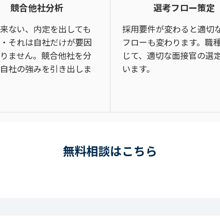
競合他社分析
選考フロー策定
来ない、内定を出しても
採用要件が変わると適切
・それは自社だけが要因
フローも変わります。職
りません。競合他社を分
じて、適切な面接官の選
自社の強みを引き出しま
います。
無料相談はこちら