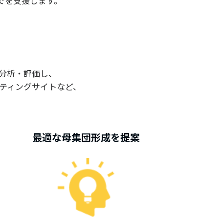
でを支援します。
分析・評価し、
ティングサイトなど、
最適な母集団形成を提案