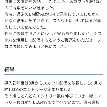
母集団の課題をお話ししたところ、スカウト配信代行
のご提案をいただきました。
当時、通常のDM配信は社内で運用していましたがな
かなか結果が出ておらず、スカウトについてはまだ導
入していませんでした。
外部に依頼することに少し不安もありましたが、シス
テムを活用して配信するというご提案をいただき、プ
ロに依頼してみようと思いました。
結果
導入初年度は3月からスカウト配信を依頼し、1ヶ月で
約100名のエントリーが集まりました。
その後もどんどんエントリー数は伸びていき、総エン
トリー数は前年比234％まで伸びています。選考進捗