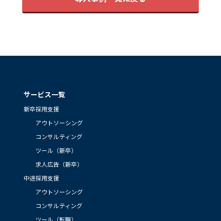
サービス一覧
新卒採用支援
アウトソーシング
コンサルティング
ツール（新卒）
求人広告（新卒）
中途採用支援
アウトソーシング
コンサルティング
ツール（転職）