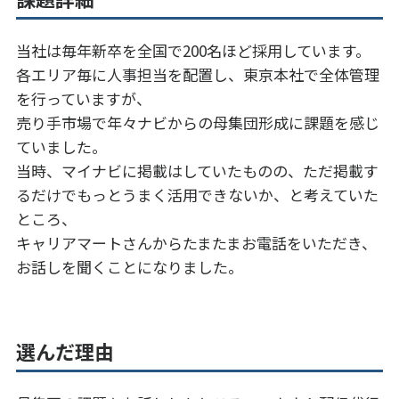
当社は毎年新卒を全国で200名ほど採用しています。
各エリア毎に人事担当を配置し、東京本社で全体管理
を行っていますが、
売り手市場で年々ナビからの母集団形成に課題を感じ
ていました。
当時、マイナビに掲載はしていたものの、ただ掲載す
るだけでもっとうまく活用できないか、と考えていた
ところ、
キャリアマートさんからたまたまお電話をいただき、
お話しを聞くことになりました。
選んだ理由