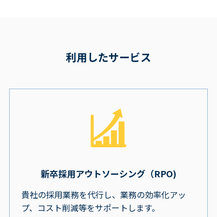
利用したサービス
新卒採用アウトソーシング（RPO)
貴社の採用業務を代行し、業務の効率化アッ
プ、コスト削減等をサポートします。