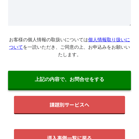
課題別サービスへ
導入事例一覧に戻る