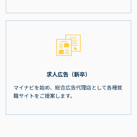
求人広告（新卒）
マイナビを始め、総合広告代理店として各種就
職サイトをご提案します。