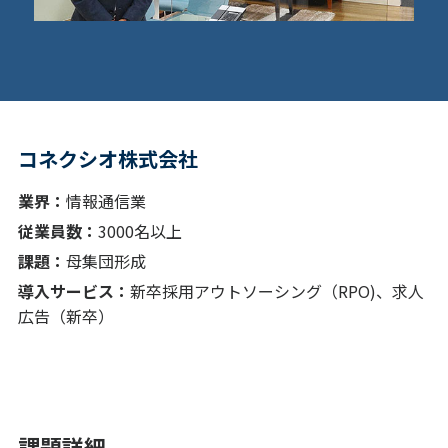
コネクシオ株式会社
業界：
情報通信業
従業員数：
3000名以上
課題：
母集団形成
導入サービス：
新卒採用アウトソーシング（RPO)、求人
広告（新卒）
課題詳細