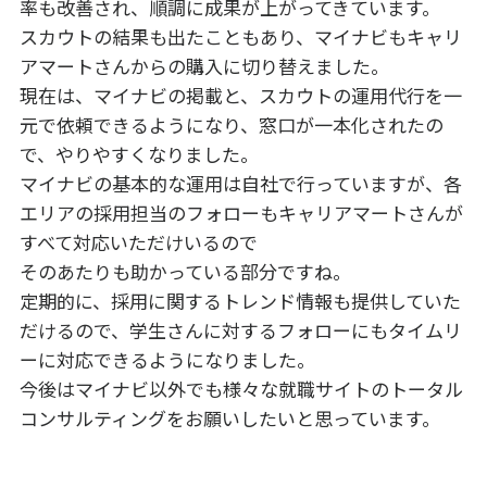
率も改善され、順調に成果が上がってきています。
スカウトの結果も出たこともあり、マイナビもキャリ
アマートさんからの購入に切り替えました。
現在は、マイナビの掲載と、スカウトの運用代行を一
元で依頼できるようになり、窓口が一本化されたの
で、やりやすくなりました。
マイナビの基本的な運用は自社で行っていますが、各
エリアの採用担当のフォローもキャリアマートさんが
すべて対応いただけいるので
そのあたりも助かっている部分ですね。
定期的に、採用に関するトレンド情報も提供していた
だけるので、学生さんに対するフォローにもタイムリ
ーに対応できるようになりました。
今後はマイナビ以外でも様々な就職サイトのトータル
コンサルティングをお願いしたいと思っています。