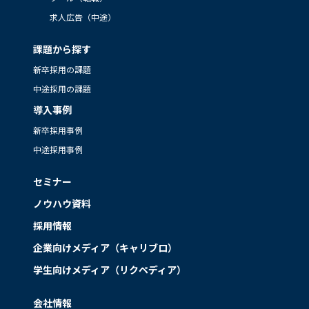
求人広告（中途）
課題から探す
新卒採用の課題
中途採用の課題
導入事例
新卒採用事例
中途採用事例
セミナー
ノウハウ資料
採用情報
企業向けメディア（キャリブロ）
学生向けメディア（リクペディア）
会社情報