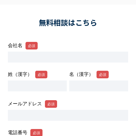
無料相談はこちら