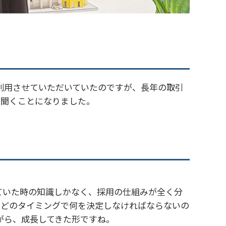
を利用させていただいていたのですが、長年の取引
を聞くことになりました。
。
ていた時の知識しかなく、採用の仕組みが全く分
。どのタイミングで何を決定しなければならないの
がら、成長してきた形ですね。