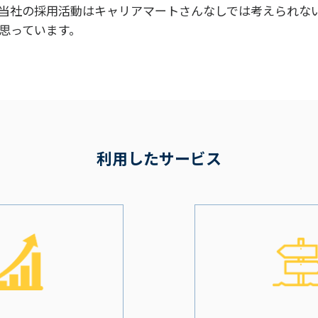
当社の採用活動はキャリアマートさんなしでは考えられな
思っています。
利用したサービス