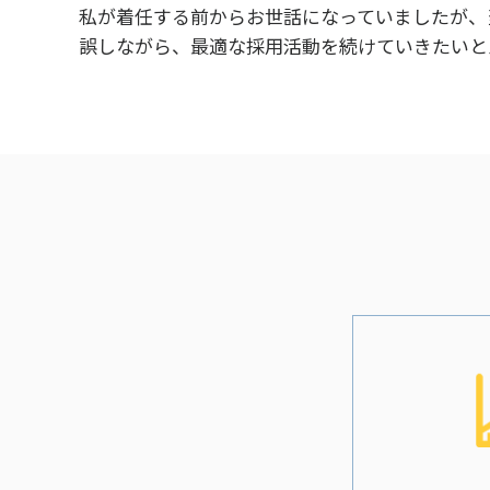
私が着任する前からお世話になっていましたが、
誤しながら、最適な採用活動を続けていきたいと