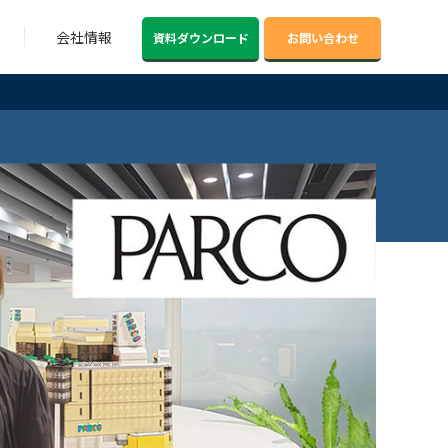
会社情報
資料ダウンロード
お問い合わせ