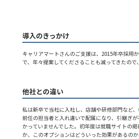
導入のきっかけ
キャリアマートさんのご支援は、2015年卒採
で、年々提案してくださることも減ってきたので
他社との違い
私は新卒で当社に入社し、店舗や研修部門など、
前任の担当者と入れ違いで配属になり、引継ぎが
かっていませんでした。初年度は就職サイトの掲
か、このオプションはどういった効果があるのか