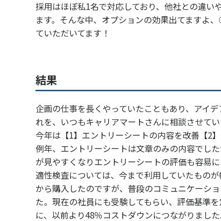
採用はほぼ私1名で対応しており、他社との違い
ます。そんな中、オプションの効果出てますよ、
ていただいてます！
結果
企画の仕事を長くやっていたこともあり、アイデ
れを、いつもキャリアマートさんに相談させてい
今年は【1】エントリーシートの内容を改善【2
例年、エントリーシートは文章のみの内容でした
が見やすくなりエントリーシートの評価も容易に
適性検査については、今まで利用していたものが
から購入したのですが、普段のコミュニケーショ
た。現在の社員にも受験してもらい、評価基準を
に、以前より48％コストダウンにつながりました