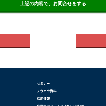
セミナー
ノウハウ資料
採用情報