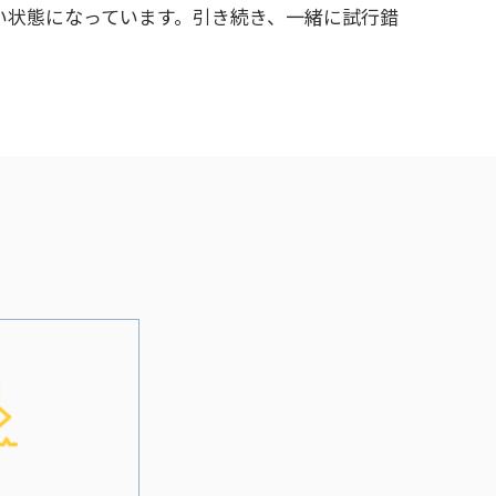
い状態になっています。引き続き、一緒に試行錯