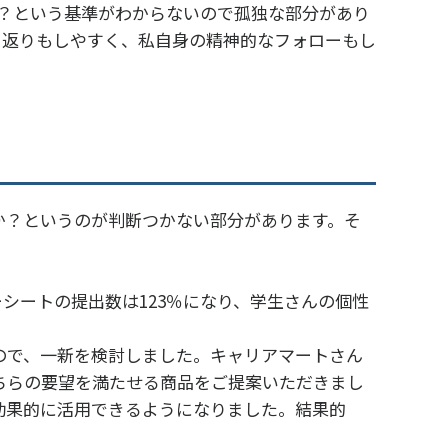
か？という基準がわからないので孤独な部分があり
り返りもしやすく、私自身の精神的なフォローもし
か？というのが判断つかない部分があります。そ
シートの提出数は123％になり、学生さんの個性
ので、一新を検討しました。キャリアマートさん
ちらの要望を満たせる商品をご提案いただきまし
効果的に活用できるようになりました。結果的