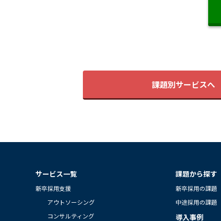
課題別サービスへ
サービス一覧
課題から探す
新卒採用支援
新卒採用の課題
アウトソーシング
中途採用の課題
コンサルティング
導入事例