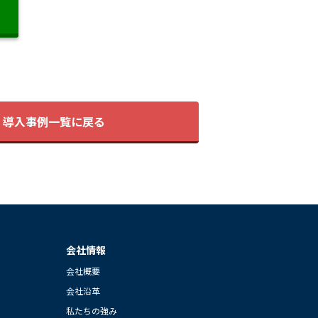
導入事例一覧に戻る
会社情報
会社概要
会社沿革
私たちの強み