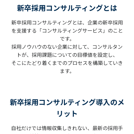
新卒採用コンサルティングとは
新卒採用コンサルティングとは、企業の新卒採用
を支援する「コンサルティングサービス」のこと
です。
採用ノウハウのない企業に対して、コンサルタン
トが、採用課題についての目標値を設定し、
そこにたどり着くまでのプロセスを構築していき
ます。
新卒採用コンサルティング導入のメ
リット
自社だけでは情報収集しきれない、最新の採用手