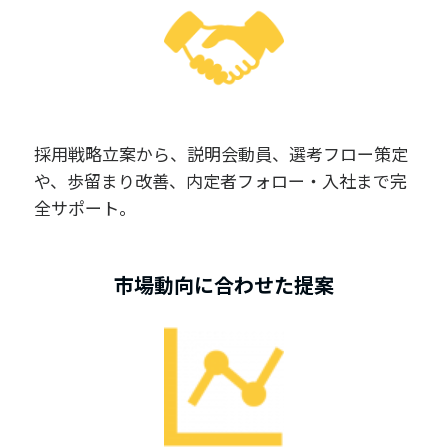
採用戦略立案から、説明会動員、選考フロー策定
や、歩留まり改善、内定者フォロー・入社まで完
全サポート。
市場動向に合わせた提案