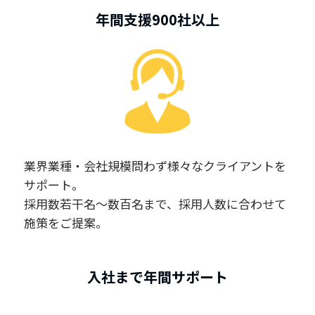
年間支援900社以上
業界業種・会社規模問わず様々なクライアントを
サポート。
採用数若干名～数百名まで、採用人数に合わせて
施策をご提案。
入社まで年間サポート