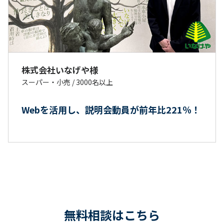
株式会社いなげや様
スーパー・小売
/
3000名以上
Webを活用し、説明会動員が前年比221％！
無料相談はこちら