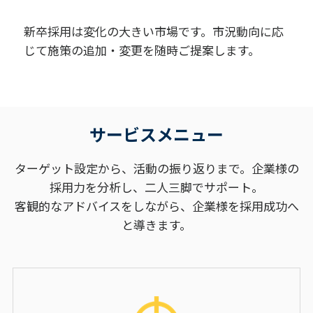
新卒採用は変化の大きい市場です。市況動向に応
じて施策の追加・変更を随時ご提案します。
サービスメニュー
ターゲット設定から、活動の振り返りまで。企業様の
採用力を分析し、二人三脚でサポート。
客観的なアドバイスをしながら、企業様を採用成功へ
と導きます。