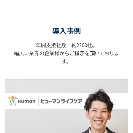
導入事例
年間支援社数 約2200社。
幅広い業界の企業様からご指示を頂いておりま
す。