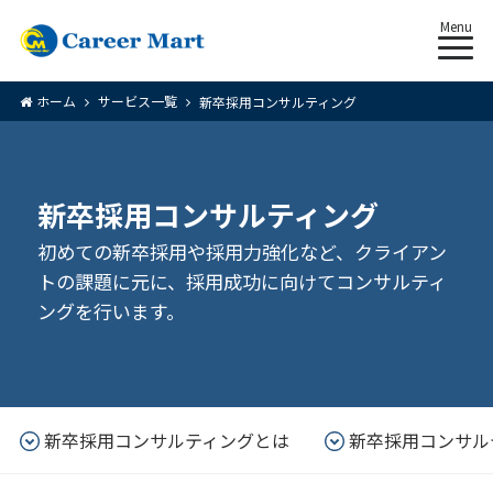
Menu
ホーム
サービス一覧
新卒採用コンサルティング
新卒採用コンサルティング
初めての新卒採用や採用力強化など、クライアン
トの課題に元に、採用成功に向けてコンサルティ
ングを行います。
新卒採用コンサルティングとは
新卒採用コンサル