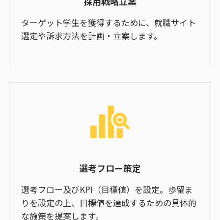
採用戦略立案
ターゲット学生を獲得するために、就職サイト
選定や訴求方法を計画・立案します。
選考フロー策定
選考フロー及びKPI（目標値）を設定。歩留ま
りを設定の上、目標値を達成するための具体的
な施策を提案します。