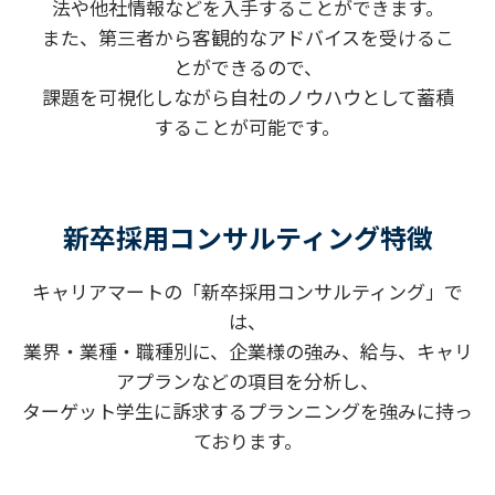
法や他社情報などを入手することができます。
また、第三者から客観的なアドバイスを受けるこ
とができるので、
課題を可視化しながら自社のノウハウとして蓄積
することが可能です。
新卒採用コンサルティング特徴
キャリアマートの「新卒採用コンサルティング」で
は、
業界・業種・職種別に、企業様の強み、給与、キャリ
アプランなどの項目を分析し、
ターゲット学生に訴求するプランニングを強みに持っ
ております。