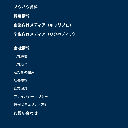
ノウハウ資料
採用情報
企業向けメディア（キャリブロ）
学生向けメディア（リクペディア）
会社情報
会社概要
会社沿革
私たちの強み
社長挨拶
企業理念
プライバシーポリシー
情報セキュリティ方針
お問い合わせ