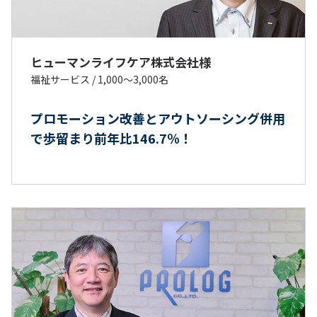
ヒューマンライフケア株式会社様
福祉サービス
/
1,000～3,000名
プロモーション改善とアウトソーシング併用
で歩留まり前年比146.7％！