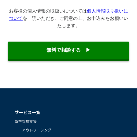
サービス一覧
新卒採用支援
アウトソーシング