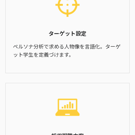
ターゲット設定
ペルソナ分析で求める人物像を言語化。ターゲ
ット学生を定義づけます。