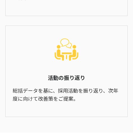
活動の振り返り
総括データを基に、採用活動を振り返り、次年
度に向けて改善策をご提案。