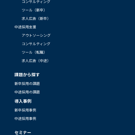
コンサルティング
ツール（新卒）
求人広告（新卒）
中途採用支援
アウトソーシング
コンサルティング
ツール（転職）
求人広告（中途）
課題から探す
新卒採用の課題
中途採用の課題
導入事例
新卒採用事例
中途採用事例
セミナー