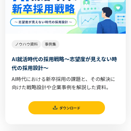
ノウハウ資料
事例集
AI就活時代の採用戦略～志望度が見えない時
代の採用設計～
AI時代における新卒採用の課題と、その解決に
向けた戦略設計や企業事例を解説した資料。
ダウンロード