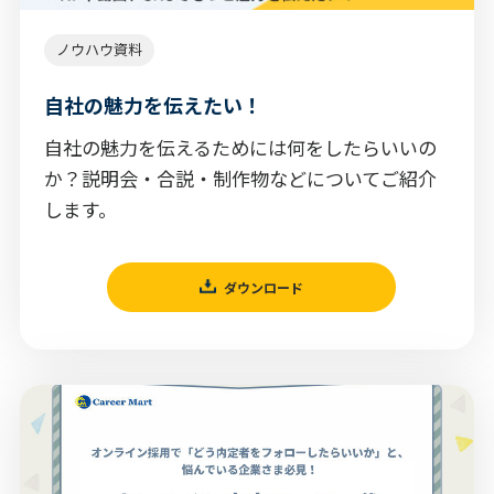
ノウハウ資料
自社の魅力を伝えたい！
自社の魅力を伝えるためには何をしたらいいの
か？説明会・合説・制作物などについてご紹介
します。
ダウンロード