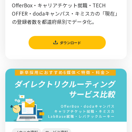
OfferBox・キャリアチケット就職・TECH
OFFER・dodaキャンパス・キミスカの「現在」
の登録者数を都道府県別でデータ化。
ダウンロード