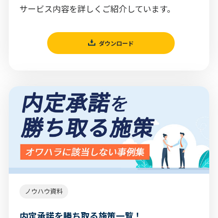
サービス内容を詳しくご紹介しています。
ダウンロード
ノウハウ資料
内定承諾を勝ち取る施策一覧！