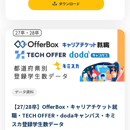
ダウンロード
データ資料
【27/28卒】OfferBox・キャリアチケット就
職・TECH OFFER・dodaキャンパス・キミ
スカ登録学生数データ