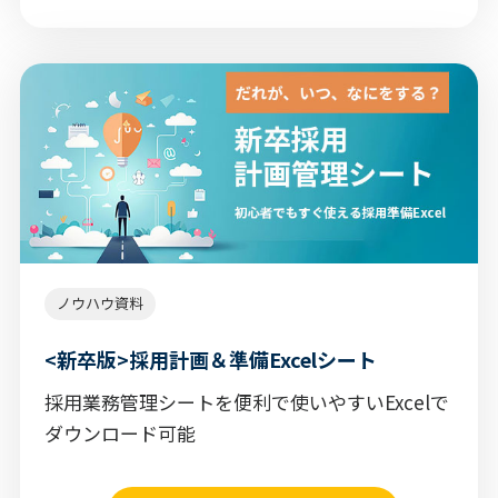
ノウハウ資料
<新卒版>採用計画＆準備Excelシート
採用業務管理シートを便利で使いやすいExcelで
ダウンロード可能