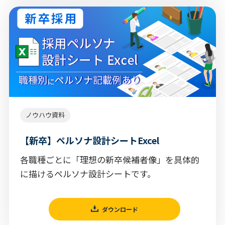
ノウハウ資料
【新卒】ペルソナ設計シートExcel
各職種ごとに「理想の新卒候補者像」を具体的
に描けるペルソナ設計シートです。
ダウンロード