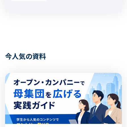
今人気の資料