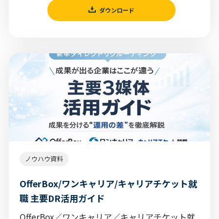
ダウンロード
ノウハウ資料
OfferBox/ワンキャリア/キャリアチケット就
職 主要DR活用ガイド
OfferBox／ワンキャリア／キャリアチケット就