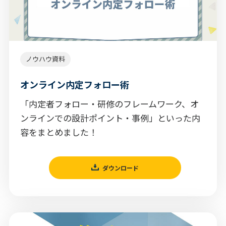
ノウハウ資料
オンライン内定フォロー術
「内定者フォロー・研修のフレームワーク、オ
ンラインでの設計ポイント・事例」といった内
容をまとめました！
ダウンロード