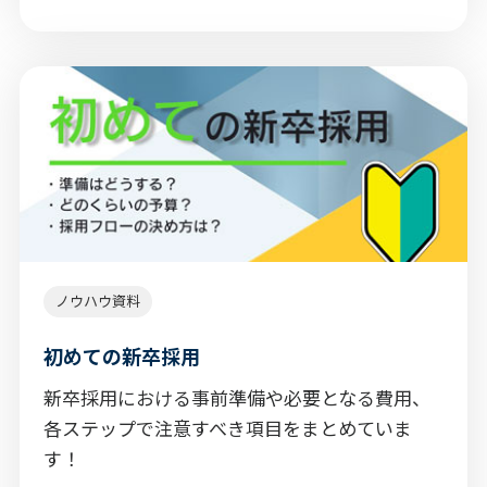
ノウハウ資料
初めての新卒採用
新卒採用における事前準備や必要となる費用、
各ステップで注意すべき項目をまとめていま
す！