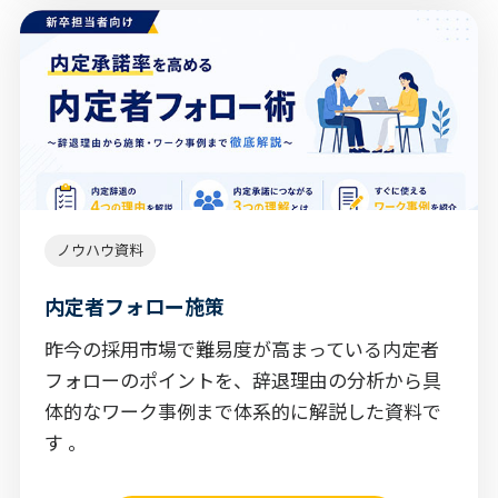
ノウハウ資料
内定者フォロー施策
昨今の採用市場で難易度が高まっている内定者
フォローのポイントを、辞退理由の分析から具
体的なワーク事例まで体系的に解説した資料で
す 。