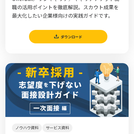
職の活用ポイントを徹底解説。スカウト成果を
最大化したい企業様向けの実践ガイドです。
ダウンロード
ノウハウ資料
サービス資料