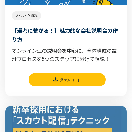
ノウハウ資料
【選考に繋がる！】魅力的な会社説明会の作
り方
オンライン型の説明会を中心に、全体構成の設
計プロセスを5つのステップに分けて解説！
ダウンロード