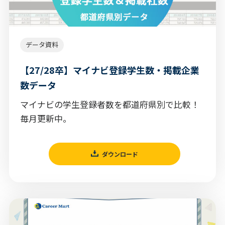
データ資料
【27/28卒】マイナビ登録学生数・掲載企業
数データ
マイナビの学生登録者数を都道府県別で比較！
毎月更新中。
ダウンロード