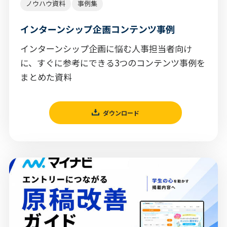
ノウハウ資料
事例集
インターンシップ企画コンテンツ事例
インターンシップ企画に悩む人事担当者向け
に、すぐに参考にできる3つのコンテンツ事例を
まとめた資料
ダウンロード