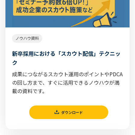
ノウハウ資料
新卒採用における「スカウト配信」テクニッ
ク
成果につながるスカウト運用のポイントやPDCA
の回し方まで、すぐに活用できるノウハウが満
載の資料です。
ダウンロード