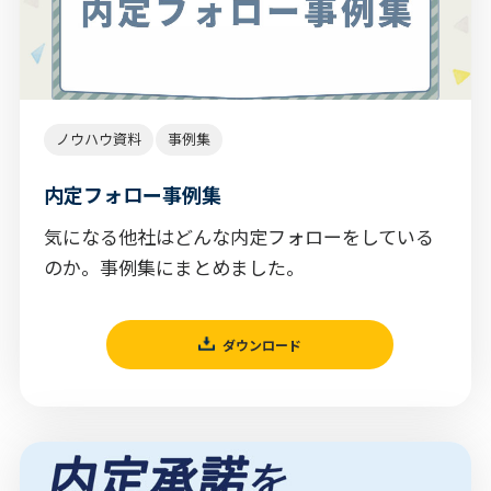
ノウハウ資料
事例集
内定フォロー事例集
気になる他社はどんな内定フォローをしている
のか。事例集にまとめました。
ダウンロード