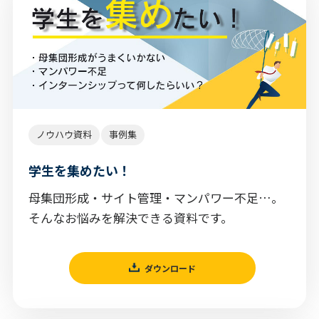
ノウハウ資料
事例集
学生を集めたい！
母集団形成・サイト管理・マンパワー不足…。
そんなお悩みを解決できる資料です。
ダウンロード