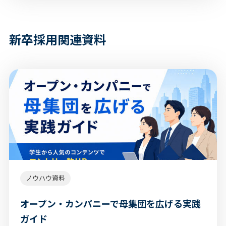
新卒採用関連資料
ノウハウ資料
オープン・カンパニーで母集団を広げる実践
ガイド