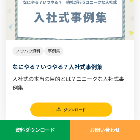
ノウハウ資料
事例集
なにやる？いつやる？入社式事例集
入社式の本当の目的とは？ユニークな入社式事
例集
ダウンロード
資料ダウンロード
お問い合わせ