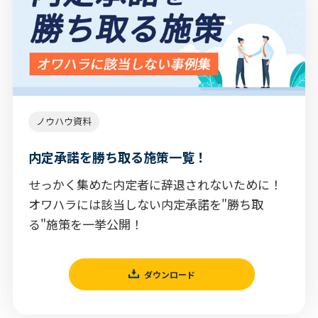
ノウハウ資料
内定承諾を勝ち取る施策一覧！
せっかく集めた内定者に辞退されないために！
オワハラには該当しない内定承諾を"勝ち取
る"施策を一挙公開！
ダウンロード