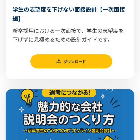
学生の志望度を下げない面接設計【一次面接
編】
新卒採用における一次面接で、学生の志望度を
下げずに見極めるための設計ガイドです。
ダウンロード