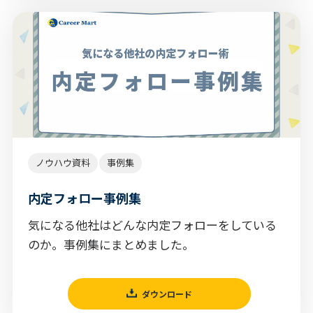
ノウハウ資料
事例集
内定フォロー事例集
気になる他社はどんな内定フォローをしている
のか。事例集にまとめました。
ダウンロード