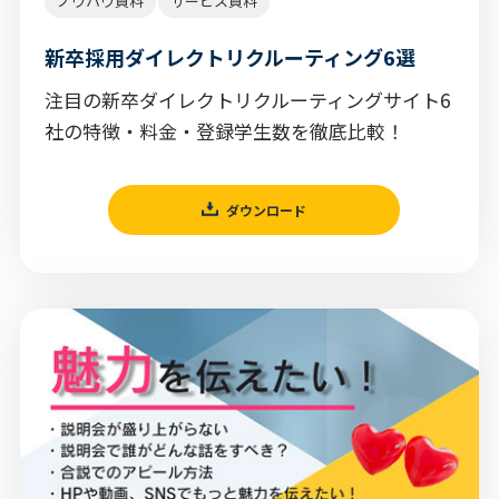
ノウハウ資料
サービス資料
新卒採用ダイレクトリクルーティング6選
注目の新卒ダイレクトリクルーティングサイト6
社の特徴・料金・登録学生数を徹底比較！
ダウンロード