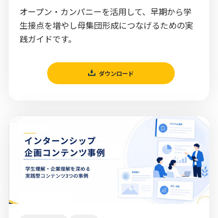
オープン・カンパニーを活用して、早期から学
生接点を増やし母集団形成につなげるための実
践ガイドです。
ダウンロード