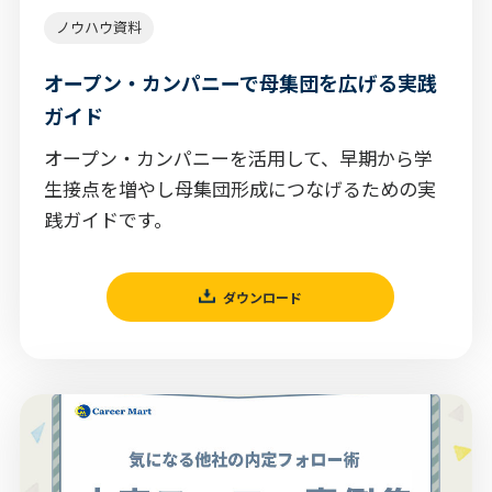
ノウハウ資料
オープン・カンパニーで母集団を広げる実践
ガイド
オープン・カンパニーを活用して、早期から学
生接点を増やし母集団形成につなげるための実
践ガイドです。
ダウンロード