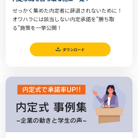
せっかく集めた内定者に辞退されないために！
オワハラには該当しない内定承諾を"勝ち取
る"施策を一挙公開！
ダウンロード