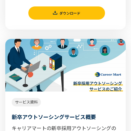
ダウンロード
サービス資料
新卒アウトソーシングサービス概要
キャリアマートの新卒採用アウトソーシングの