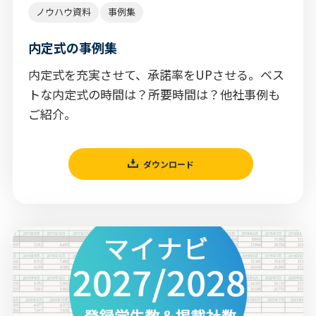
ノウハウ資料
事例集
内定式の事例集
内定式を充実させて、承諾率をUPさせる。ベス
トな内定式の時間は？所要時間は？他社事例も
ご紹介。
ダウンロード