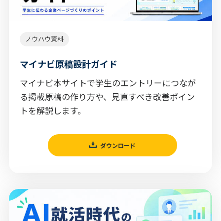
ノウハウ資料
マイナビ原稿設計ガイド
マイナビ本サイトで学生のエントリーにつなが
る掲載原稿の作り方や、見直すべき改善ポイン
トを解説します。
ダウンロード