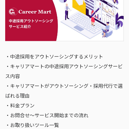
・中途採用をアウトソーシングするメリット
・キャリアマートの中途採用アウトソーシングサービ
ス内容
・キャリアマートがアウトソーシング・採用代行で選
ばれる理由
・料金プラン
・お問合せ～サービス開始までの流れ
・お取り扱いツール一覧