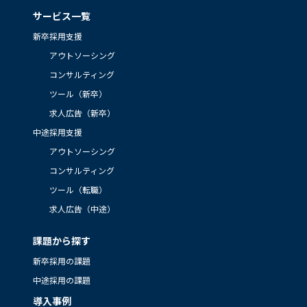
サービス一覧
新卒採用支援
アウトソーシング
コンサルティング
ツール（新卒）
求人広告（新卒）
中途採用支援
アウトソーシング
コンサルティング
ツール（転職）
求人広告（中途）
課題から探す
新卒採用の課題
中途採用の課題
導入事例