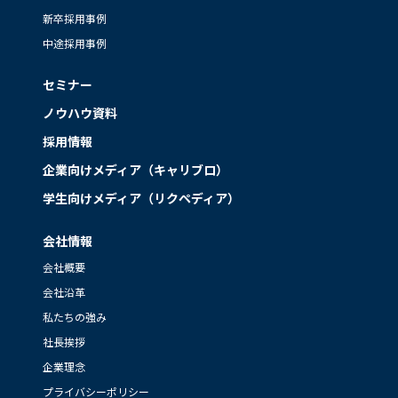
新卒採用事例
中途採用事例
セミナー
ノウハウ資料
採用情報
企業向けメディア（キャリブロ）
学生向けメディア（リクペディア）
会社情報
会社概要
会社沿革
私たちの強み
社長挨拶
企業理念
プライバシーポリシー