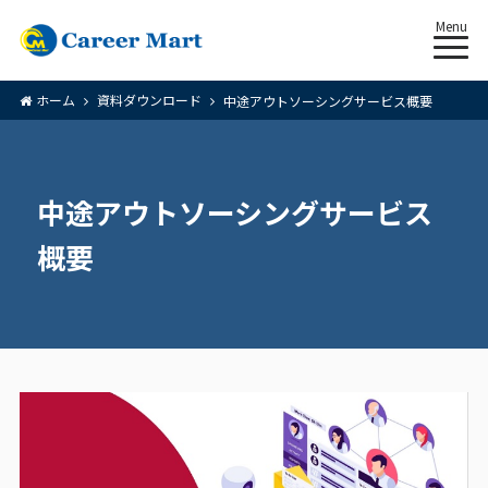
Menu
ホーム
資料ダウンロード
中途アウトソーシングサービス概要
中途アウトソーシングサービス
概要