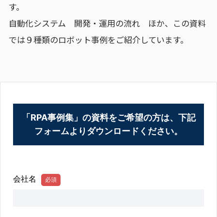
す。
自動化システム 開発・運用の流れ ほか、この資料
では９種類のロボット事例をご紹介しています。