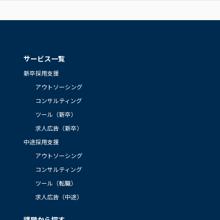
サービス一覧
新卒採用支援
アウトソーシング
コンサルティング
ツール（新卒）
求人広告（新卒）
中途採用支援
アウトソーシング
コンサルティング
ツール（転職）
求人広告（中途）
課題から探す