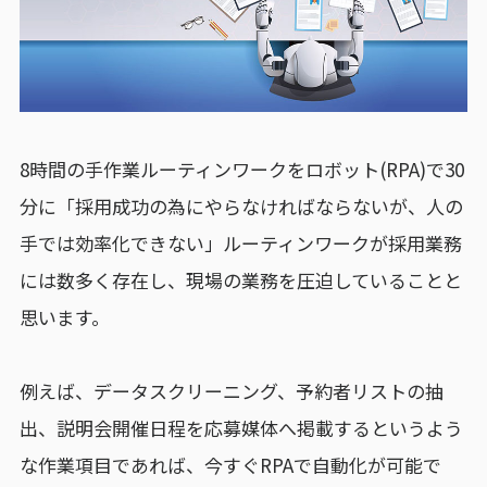
8時間の手作業ルーティンワークをロボット(RPA)で30
分に「採用成功の為にやらなければならないが、人の
手では効率化できない」ルーティンワークが採用業務
には数多く存在し、現場の業務を圧迫していることと
思います。
例えば、データスクリーニング、予約者リストの抽
出、説明会開催日程を応募媒体へ掲載するというよう
な作業項目であれば、今すぐRPAで自動化が可能で