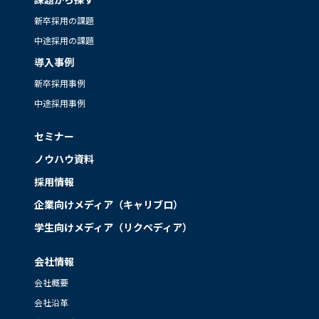
新卒採用の課題
中途採用の課題
導入事例
新卒採用事例
中途採用事例
セミナー
ノウハウ資料
採用情報
企業向けメディア（キャリブロ）
学生向けメディア（リクペディア）
会社情報
会社概要
会社沿革