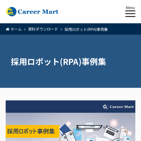
Menu
ホーム
資料ダウンロード
採用ロボット(RPA)事例集
採用ロボット(RPA)事例集