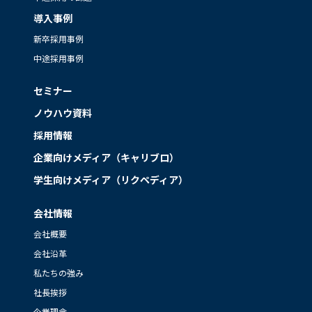
導入事例
新卒採用事例
中途採用事例
セミナー
ノウハウ資料
採用情報
企業向けメディア（キャリブロ）
学生向けメディア（リクペディア）
会社情報
会社概要
会社沿革
私たちの強み
社長挨拶
企業理念