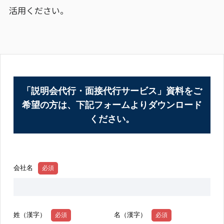
活用ください。