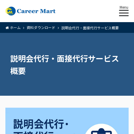
Menu
ホーム
資料ダウンロード
説明会代行・面接代行サービス概要
説明会代行・面接代行サービス
概要