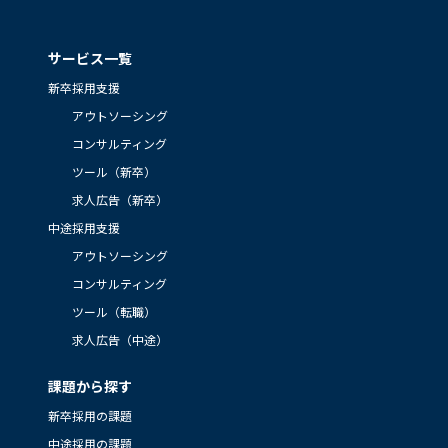
サービス一覧
新卒採用支援
アウトソーシング
コンサルティング
ツール（新卒）
求人広告（新卒）
中途採用支援
アウトソーシング
コンサルティング
ツール（転職）
求人広告（中途）
課題から探す
新卒採用の課題
中途採用の課題