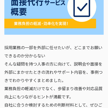
採用業務の一部を外部に任せたいが、どこまでお願い
できるのか分からない
そんな疑問を持つ人事の方に向けて、説明会や面接を
外部にまかせたときの流れやサポート内容を、事例つ
きでわかりやすくまとめました。
業務負担の軽減だけでなく、歩留まり改善や対応品質
向上にもつながるヒントが満載です。
自社に合うか検討するための判断材料として、ぜひご