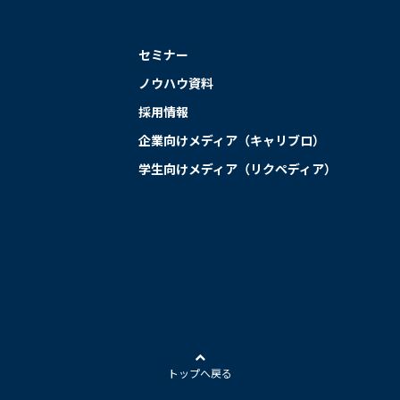
セミナー
ノウハウ資料
採用情報
企業向けメディア（キャリブロ）
学生向けメディア（リクペディア）
トップへ戻る