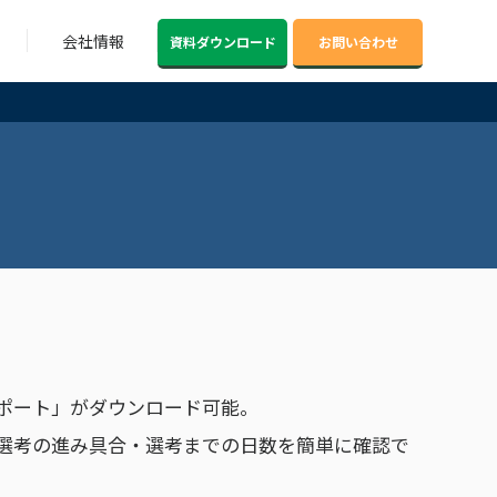
会社情報
資料ダウンロード
お問い合わせ
ポート」がダウンロード可能。
選考の進み具合・選考までの日数を簡単に確認で