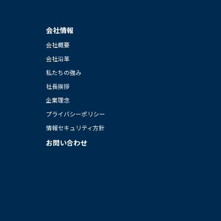
会社情報
会社概要
会社沿革
私たちの強み
社長挨拶
企業理念
プライバシーポリシー
情報セキュリティ方針
お問い合わせ