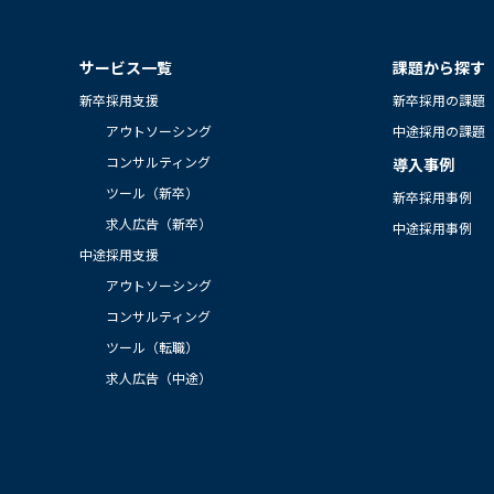
サービス一覧
課題から探す
新卒採用支援
新卒採用の課題
アウトソーシング
中途採用の課題
コンサルティング
導入事例
ツール（新卒）
新卒採用事例
求人広告（新卒）
中途採用事例
中途採用支援
アウトソーシング
コンサルティング
ツール（転職）
求人広告（中途）