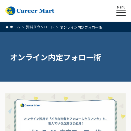
Menu
ホーム
資料ダウンロード
オンライン内定フォロー術
オンライン内定フォロー術