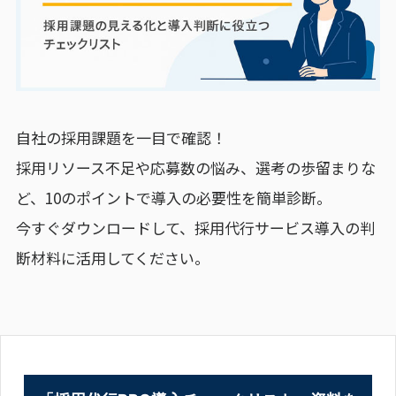
自社の採用課題を一目で確認！
採用リソース不足や応募数の悩み、選考の歩留まりな
ど、10のポイントで導入の必要性を簡単診断。
今すぐダウンロードして、採用代行サービス導入の判
断材料に活用してください。