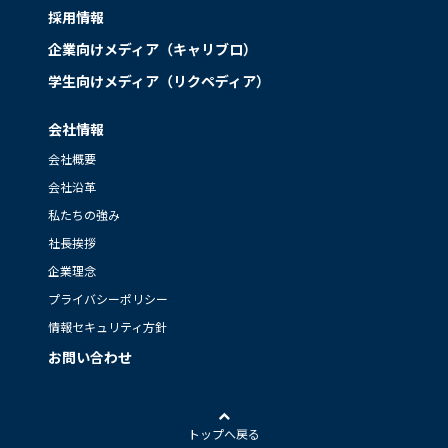
採用情報
企業向けメディア（キャリブロ）
学生向けメディア（リクペディア）
会社情報
会社概要
会社沿革
私たちの強み
社長挨拶
企業理念
プライバシーポリシー
情報セキュリティ方針
お問い合わせ
トップへ戻る