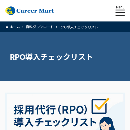
Menu
ホーム
資料ダウンロード
RPO導入チェックリスト
RPO導入チェックリスト