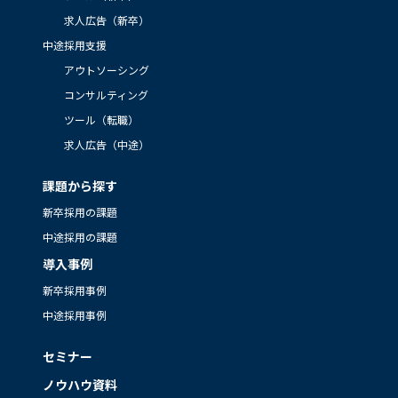
求人広告（新卒）
中途採用支援
アウトソーシング
コンサルティング
ツール（転職）
求人広告（中途）
課題から探す
新卒採用の課題
中途採用の課題
導入事例
新卒採用事例
中途採用事例
セミナー
ノウハウ資料