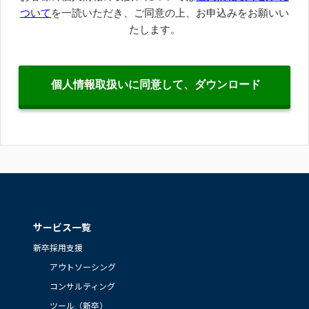
サービス一覧
新卒採用支援
アウトソーシング
コンサルティング
ツール（新卒）