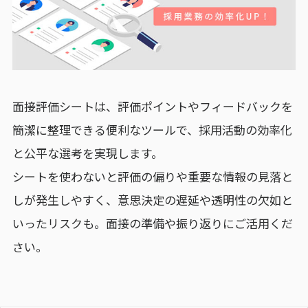
面接評価シートは、評価ポイントやフィードバックを
簡潔に整理できる便利なツールで、採用活動の効率化
と公平な選考を実現します。
シートを使わないと評価の偏りや重要な情報の見落と
しが発生しやすく、意思決定の遅延や透明性の欠如と
いったリスクも。面接の準備や振り返りにご活用くだ
さい。