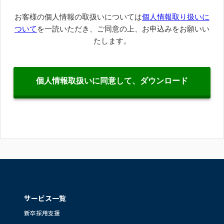
サービス一覧
新卒採用支援