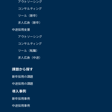
アウトソーシング
コンサルティング
ツール（新卒）
求人広告（新卒）
中途採用支援
アウトソーシング
コンサルティング
ツール（転職）
求人広告（中途）
課題から探す
新卒採用の課題
中途採用の課題
導入事例
新卒採用事例
中途採用事例