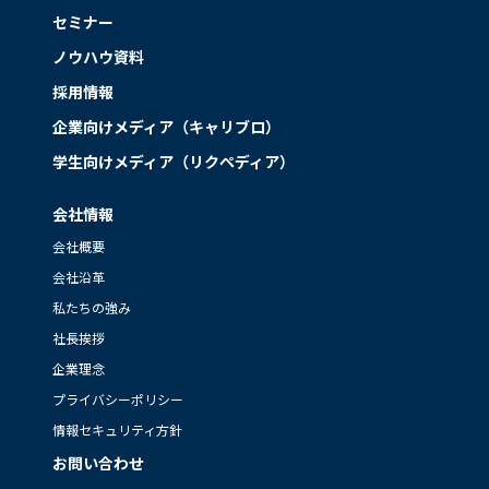
セミナー
ノウハウ資料
採用情報
企業向けメディア（キャリブロ）
学生向けメディア（リクペディア）
会社情報
会社概要
会社沿革
私たちの強み
社長挨拶
企業理念
プライバシーポリシー
情報セキュリティ方針
お問い合わせ