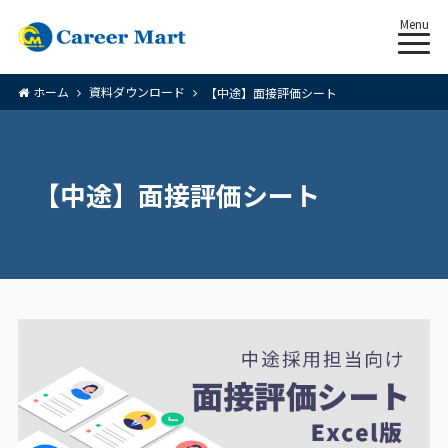
Menu
ホーム
資料ダウンロード
【中途】面接評価シート
【中途】面接評価シート