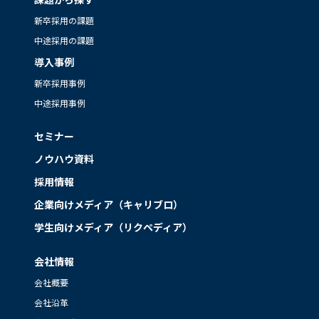
新卒採用の課題
中途採用の課題
導入事例
新卒採用事例
中途採用事例
セミナー
ノウハウ資料
採用情報
企業向けメディア（キャリブロ）
学生向けメディア（リクペディア）
会社情報
会社概要
会社沿革