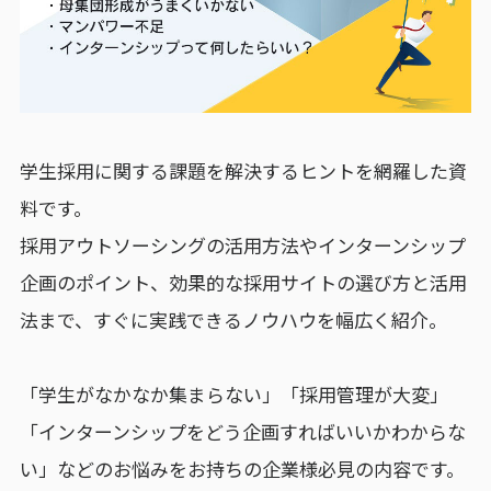
学生採用に関する課題を解決するヒントを網羅した資
料です。
採用アウトソーシングの活用方法やインターンシップ
企画のポイント、効果的な採用サイトの選び方と活用
法まで、すぐに実践できるノウハウを幅広く紹介。
「学生がなかなか集まらない」「採用管理が大変」
「インターンシップをどう企画すればいいかわからな
い」などのお悩みをお持ちの企業様必見の内容です。