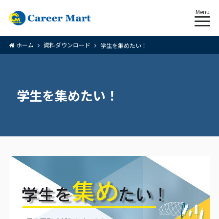
Menu
ホーム
資料ダウンロード
学生を集めたい！
学生を集めたい！