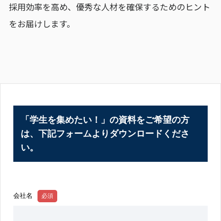
採用効率を高め、優秀な人材を確保するためのヒント
をお届けします。