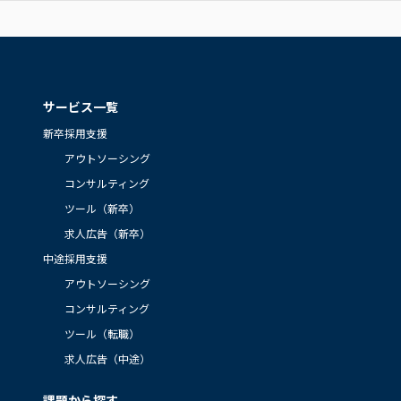
サービス一覧
新卒採用支援
アウトソーシング
コンサルティング
ツール（新卒）
求人広告（新卒）
中途採用支援
アウトソーシング
コンサルティング
ツール（転職）
求人広告（中途）
課題から探す