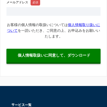
サービス一覧