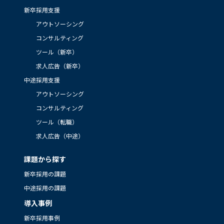
新卒採用支援
アウトソーシング
コンサルティング
ツール（新卒）
求人広告（新卒）
中途採用支援
アウトソーシング
コンサルティング
ツール（転職）
求人広告（中途）
課題から探す
新卒採用の課題
中途採用の課題
導入事例
新卒採用事例