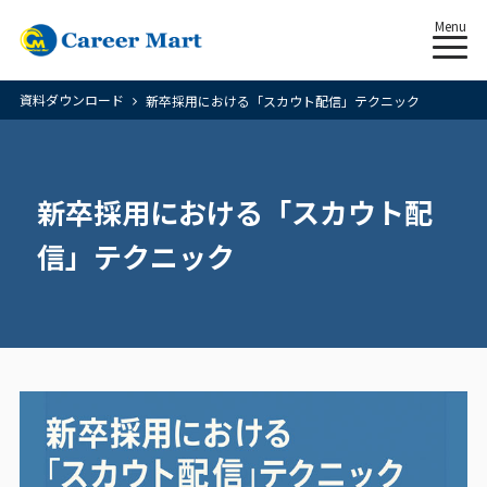
Menu
資料ダウンロード
新卒採用における「スカウト配信」テクニック
新卒採用における「スカウト配
信」テクニック