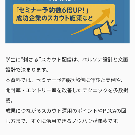
学生に“刺さる”スカウト配信は、ペルソナ設計と文面
設計で決まります。
本資料では、セミナー予約数が6倍に伸びた実例や、
開封率・エントリー率を改善したテクニックを多数掲
載。
成果につながるスカウト運用のポイントやPDCAの回
し方まで、すぐに活用できるノウハウが満載です。