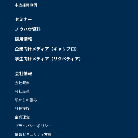
中途採用事例
セミナー
ノウハウ資料
採用情報
企業向けメディア（キャリブロ）
学生向けメディア（リクペディア）
会社情報
会社概要
会社沿革
私たちの強み
社長挨拶
企業理念
プライバシーポリシー
情報セキュリティ方針