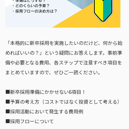
「本格的に新卒採用を実施したいのだけど、何から始
めればいいの？」という疑問にお答えします。事前準
備や必要となる費用、各ステップで注意すべき項目を
まとめていますので、ぜひご一読ください。
■新卒採用準備にかかせない6項目！
■予算の考え方（コストではなく投資として考える）
■採用活動において発生する費用例
■採用フローについて