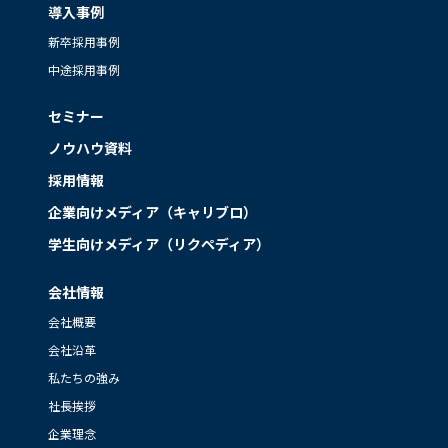
導入事例
新卒採用事例
中途採用事例
セミナー
ノウハウ資料
採用情報
企業向けメディア（キャリブロ）
学生向けメディア（リクペディア）
会社情報
会社概要
会社沿革
私たちの強み
社長挨拶
企業理念