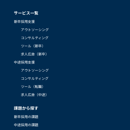
サービス一覧
新卒採用支援
アウトソーシング
コンサルティング
ツール（新卒）
求人広告（新卒）
中途採用支援
アウトソーシング
コンサルティング
ツール（転職）
求人広告（中途）
課題から探す
新卒採用の課題
中途採用の課題