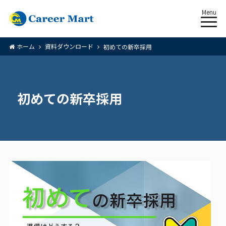
Menu
ホーム
資料ダウンロード
初めての新卒採用
初めての新卒採用