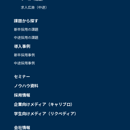
求人広告（中途）
課題から探す
新卒採用の課題
中途採用の課題
導入事例
新卒採用事例
中途採用事例
セミナー
ノウハウ資料
採用情報
企業向けメディア（キャリブロ）
学生向けメディア（リクペディア）
会社情報