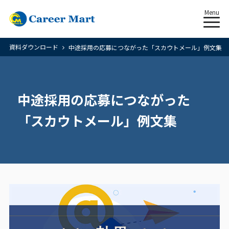
Menu
資料ダウンロード
中途採用の応募につながった「スカウトメール」例文集
中途採用の応募につながった
「スカウトメール」例文集