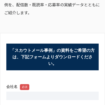
例を、配信数・既読率・応募率の実績データとともに
ご紹介します。