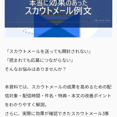
「スカウトメールを送っても開封されない」
「読まれても応募につながらない」
そんなお悩みはありませんか？
本資料では、スカウトメールの成果を高めるための配
信対象・配信時間・件名・特典・本文の改善ポイント
をわかりやすく解説。
さらに、実際に効果が確認できたスカウトメール3事