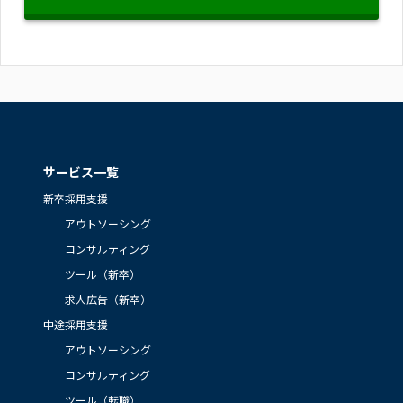
サービス一覧
新卒採用支援
アウトソーシング
コンサルティング
ツール（新卒）
求人広告（新卒）
中途採用支援
アウトソーシング
コンサルティング
ツール（転職）