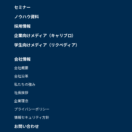
セミナー
ノウハウ資料
採用情報
企業向けメディア（キャリブロ）
学生向けメディア（リクペディア）
会社情報
会社概要
会社沿革
私たちの強み
社長挨拶
企業理念
プライバシーポリシー
情報セキュリティ方針
お問い合わせ