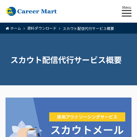
Menu
ホーム
資料ダウンロード
スカウト配信代行サービス概要
スカウト配信代行サービス概要