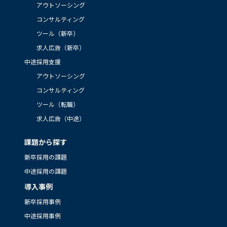
アウトソーシング
コンサルティング
ツール（新卒）
求人広告（新卒）
中途採用支援
アウトソーシング
コンサルティング
ツール（転職）
求人広告（中途）
課題から探す
新卒採用の課題
中途採用の課題
導入事例
新卒採用事例
中途採用事例