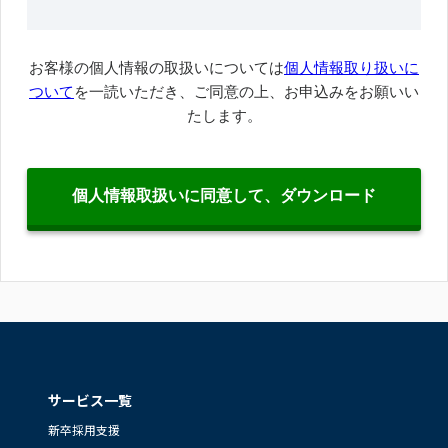
サービス一覧
新卒採用支援