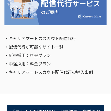
・キャリアマートのスカウト配信代行
・配信代行が可能なサイト一覧
・新卒採用：料金プラン
・中途採用：料金プラン
・キャリアマートスカウト配信代行の導入事例