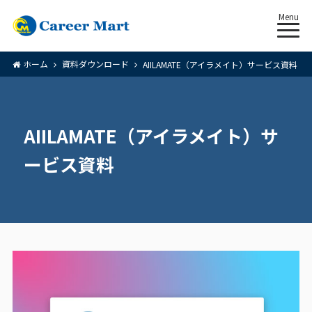
Menu
ホーム
資料ダウンロード
AIILAMATE（アイラメイト）サービス資料
AIILAMATE（アイラメイト）サ
ービス資料