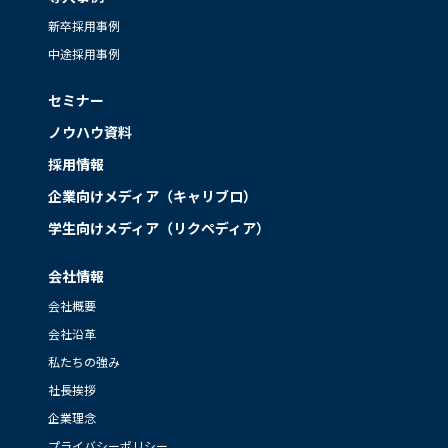
新卒採用事例
中途採用事例
セミナー
ノウハウ資料
採用情報
企業向けメディア（キャリブロ）
学生向けメディア（リクペディア）
会社情報
会社概要
会社沿革
私たちの強み
社長挨拶
企業理念
プライバシーポリシー