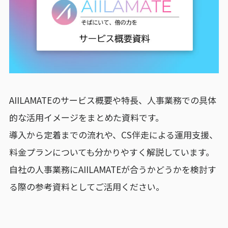
AIILAMATEのサービス概要や特長、人事業務での具体
的な活用イメージをまとめた資料です。
導入から定着までの流れや、CS伴走による運用支援、
料金プランについても分かりやすく解説しています。
自社の人事業務にAIILAMATEが合うかどうかを検討す
る際の参考資料としてご活用ください。