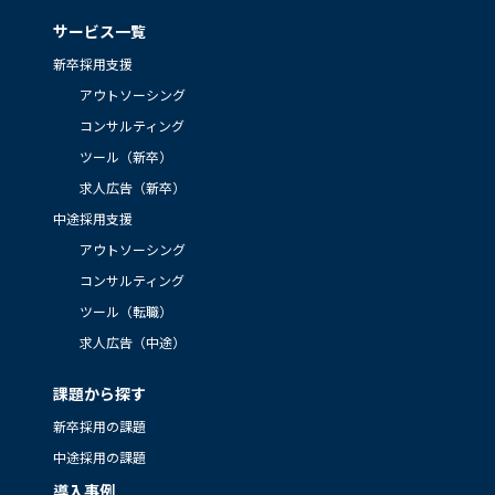
サービス一覧
新卒採用支援
アウトソーシング
コンサルティング
ツール（新卒）
求人広告（新卒）
中途採用支援
アウトソーシング
コンサルティング
ツール（転職）
求人広告（中途）
課題から探す
新卒採用の課題
中途採用の課題
導入事例