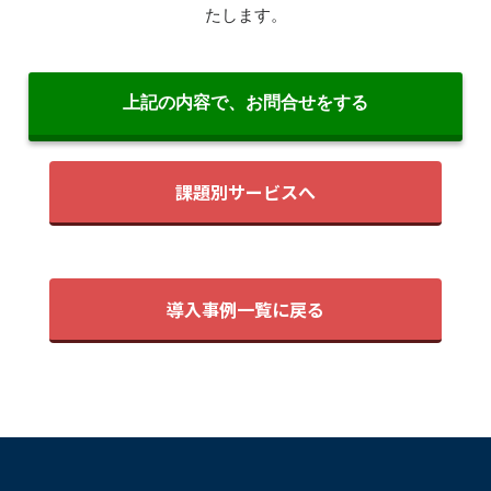
課題別サービスへ
導入事例一覧に戻る