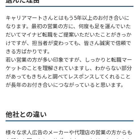
キャリアマートさんとはもう5年以上のお付き合いに
なります。最初の営業の方に、何度も足を運んでいた
だいてマイナビ転職をご提案いただいたことがきっか
けですが、担当者が変わっても、皆さん誠実で信頼で
きる方ばかりです。
若い営業の方が多い印象ですが、しっかりと転職マー
ケットのことを理解されていますし、わからない部分
があってもきちんと調べてレスポンスしてくれること
が長年のお付き合いにつながっていると思います。
他社との違い
様々な求人広告のメーカーや代理店の営業の方からも