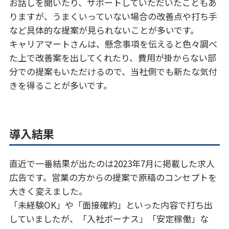
お話しを聞いたり、サポートしていただいたこともあ
りますが、うまくいっていない場合の改善点や打ち手
など具体的な提案が見られないことが多いです。
キャリアマートさんは、懸念事項を伝えると色々調べ
た上で改善案を出してくれたり、費用が掛からない部
分での提案もいただけるので、当社側でも新たな気付
きを得ることが多いです。
導入結果
直近で一番結果が出たのは2023年7月に掲載した求人
広告です。営業の方からの提案で原稿のコンセプトを
大きく変えました。
「未経験OK」や「面接確約」といった内容で打ち出
していましたが、「入社ボーナス」「安定稼働」な