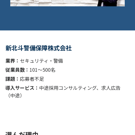
新北斗警備保障株式会社
業界：
セキュリティ・警備
従業員数：
101〜500名
課題：
応募者不足
導入サービス：
中途採用コンサルティング、求人広告
（中途）
選んだ理由