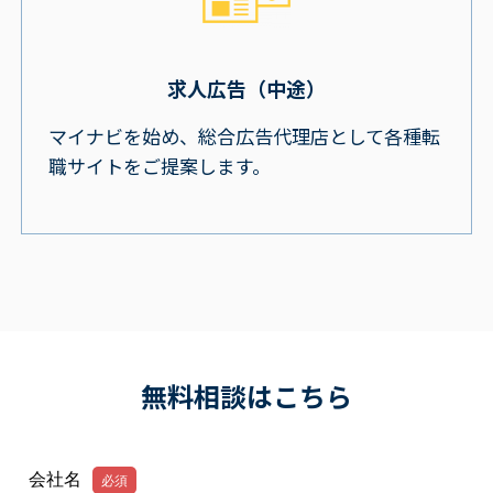
求人広告（中途）
マイナビを始め、総合広告代理店として各種転
職サイトをご提案します。
無料相談はこちら