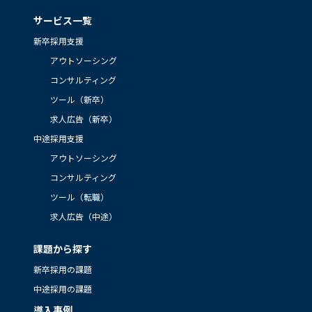
サービス一覧
新卒採用支援
アウトソーシング
コンサルティング
ツール（新卒）
求人広告（新卒）
中途採用支援
アウトソーシング
コンサルティング
ツール（転職）
求人広告（中途）
課題から探す
新卒採用の課題
中途採用の課題
導入事例