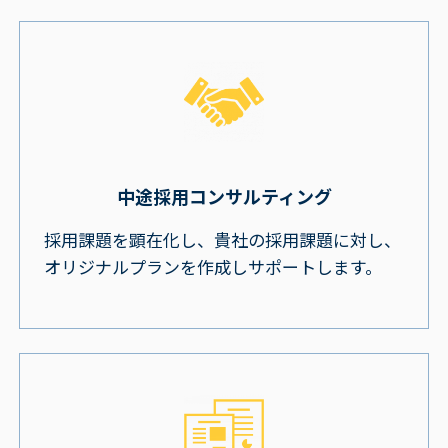
中途採用コンサルティング
採用課題を顕在化し、貴社の採用課題に対し、
オリジナルプランを作成しサポートします。