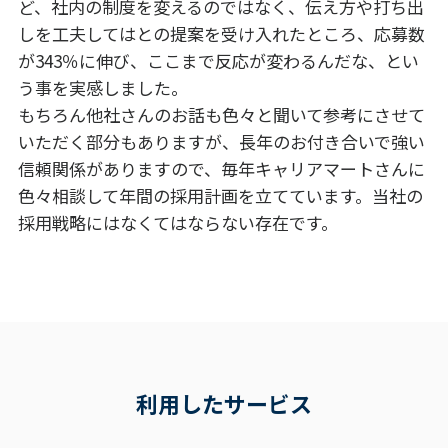
ど、社内の制度を変えるのではなく、伝え方や打ち出
しを工夫してはとの提案を受け入れたところ、応募数
が343％に伸び、ここまで反応が変わるんだな、とい
う事を実感しました。
もちろん他社さんのお話も色々と聞いて参考にさせて
いただく部分もありますが、長年のお付き合いで強い
信頼関係がありますので、毎年キャリアマートさんに
色々相談して年間の採用計画を立てています。当社の
採用戦略にはなくてはならない存在です。
利用したサービス