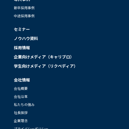
新卒採用事例
中途採用事例
セミナー
ノウハウ資料
採用情報
企業向けメディア（キャリブロ）
学生向けメディア（リクペディア）
会社情報
会社概要
会社沿革
私たちの強み
社長挨拶
企業理念
プライバシーポリシー