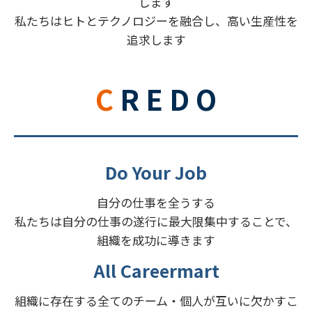
します
私たちはヒトとテクノロジーを融合し、高い生産性を
追求します
C R E D O
Do Your Job
自分の仕事を全うする
私たちは自分の仕事の遂行に最大限集中することで、
組織を成功に導きます
All Careermart
組織に存在する全てのチーム・個人が互いに欠かすこ