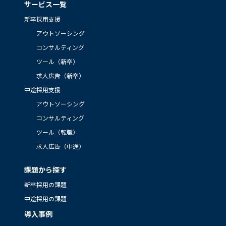
サービス一覧
新卒採用支援
アウトソーシング
コンサルティング
ツール（新卒）
求人広告（新卒）
中途採用支援
アウトソーシング
コンサルティング
ツール（転職）
求人広告（中途）
課題から探す
新卒採用の課題
中途採用の課題
導入事例