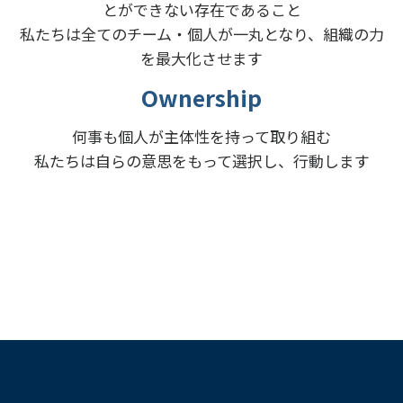
とができない存在であること
私たちは全てのチーム・個人が一丸となり、組織の力
を最大化させます
Ownership
何事も個人が主体性を持って取り組む
私たちは自らの意思をもって選択し、行動します