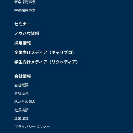
新卒採用事例
中途採用事例
セミナー
ノウハウ資料
採用情報
企業向けメディア（キャリブロ）
学生向けメディア（リクペディア）
会社情報
会社概要
会社沿革
私たちの強み
社長挨拶
企業理念
プライバシーポリシー