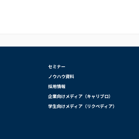
セミナー
ノウハウ資料
採用情報
企業向けメディア（キャリブロ）
学生向けメディア（リクペディア）