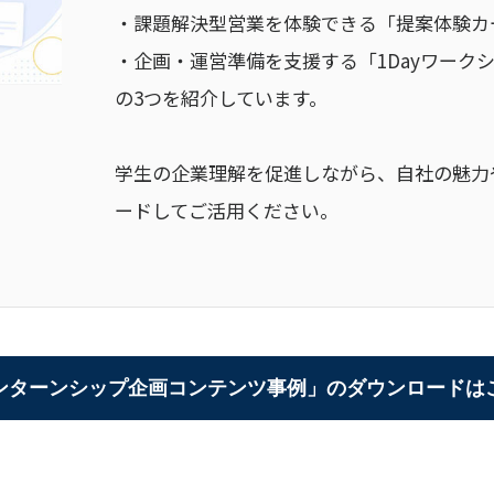
・課題解決型営業を体験できる「提案体験カ
・企画・運営準備を支援する「1Dayワーク
の3つを紹介しています。
学生の企業理解を促進しながら、自社の魅力
ードしてご活用ください。