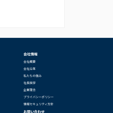
会社情報
会社概要
会社沿革
私たちの強み
社長挨拶
企業理念
プライバシーポリシー
情報セキュリティ方針
お問い合わせ