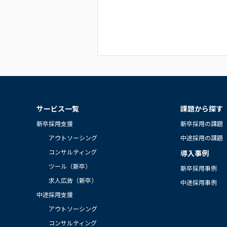
サービス一覧
課題から探す
新卒採用支援
新卒採用の課題
アウトソーシング
中途採用の課題
コンサルティング
導入事例
ツール（新卒）
新卒採用事例
求人広告（新卒）
中途採用事例
中途採用支援
アウトソーシング
コンサルティング