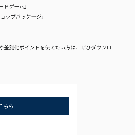
ードゲーム」
ショップパッケージ」
や差別化ポイントを伝えたい方は、ぜひダウンロ