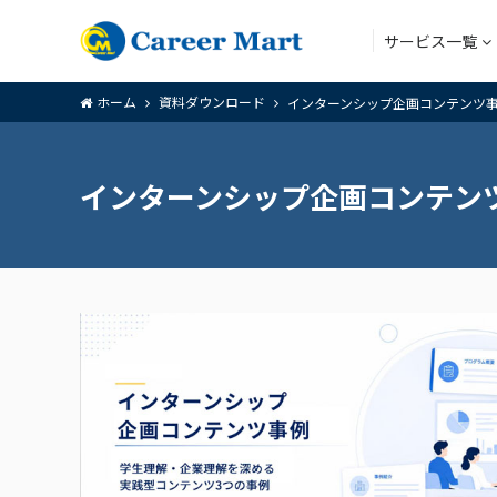
サービス一覧
ホーム
資料ダウンロード
インターンシップ企画コンテンツ
アウトソー
インターンシップ企画コンテン
アウトソー