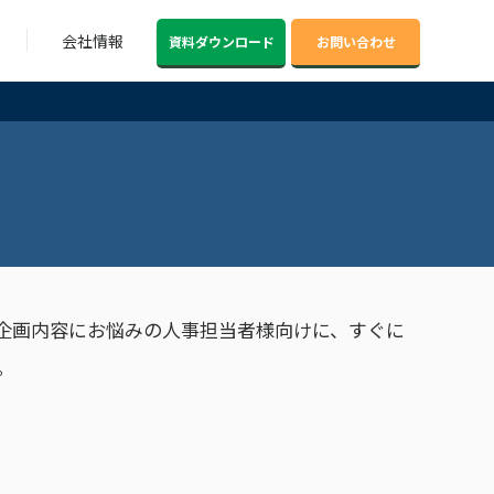
会社情報
資料ダウンロード
お問い合わせ
企画内容にお悩みの人事担当者様向けに、すぐに
。