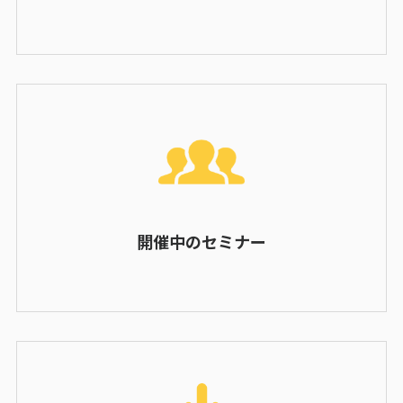
開催中のセミナー