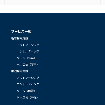
サービス一覧
新卒採用支援
アウトソーシング
コンサルティング
ツール（新卒）
求人広告（新卒）
中途採用支援
アウトソーシング
コンサルティング
ツール（転職）
求人広告（中途）