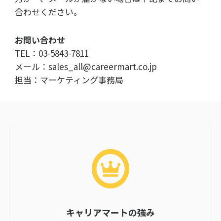
合わせください。
お問い合わせ
TEL：03-5843-7811
メール：
sales_all@careermart.co.jp
担当：マーケティング事務局
キャリアマートの強み