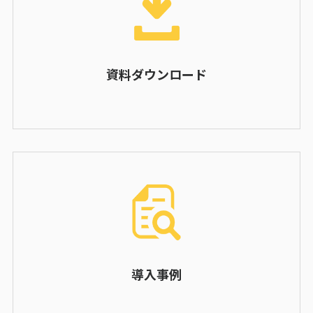
資料ダウンロード
導入事例