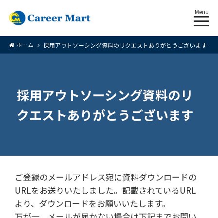
Menu
ホーム
採用アウトソーシング資料のリクエストありがとうございます
採用アウトソーシング資料のリ
クエストありがとうございます
ご登録のメールアドレス宛に資料ダウンロードの
URLをお送りいたしました。記載されているURL
より、ダウンロードをお願いいたします。
万が一、メールが届かない場合は下記までお問い