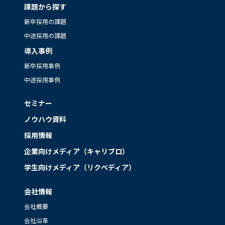
課題から探す
新卒採用の課題
中途採用の課題
導入事例
新卒採用事例
中途採用事例
セミナー
ノウハウ資料
採用情報
企業向けメディア（キャリブロ）
学生向けメディア（リクペディア）
会社情報
会社概要
会社沿革