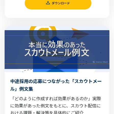
ダウンロード
中途採用の応募につながった「スカウトメー
ル」例文集
「どのように作成すれば効果があるのか」実際
に効果があった例文をもとに、スカウト配信に
おける課題・解決策を具体的にご紹介