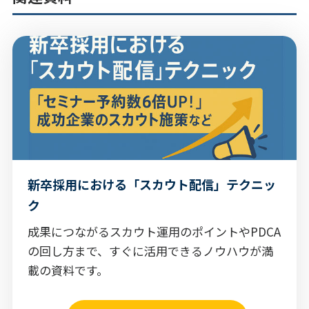
新卒採用における「スカウト配信」テクニッ
ク
成果につながるスカウト運用のポイントやPDCA
の回し方まで、すぐに活用できるノウハウが満
載の資料です。