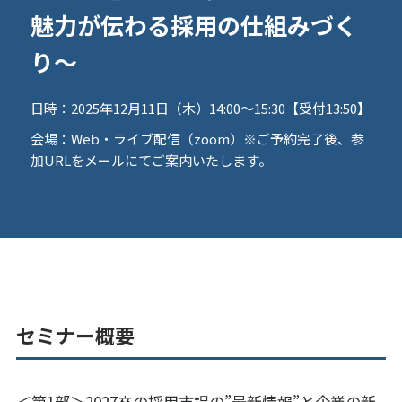
魅力が伝わる採用の仕組みづく
り〜
日時：
2025年12月11日（木）14:00～15:30【受付13:50】
会場：
Web・ライブ配信（zoom）※ご予約完了後、参
加URLをメールにてご案内いたします。
セミナー概要
＜第1部＞2027卒の採用市場の”最新情報”と企業の新