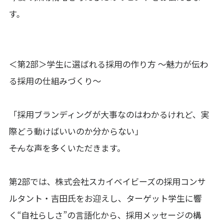
す。
＜第2部＞学生に選ばれる採用の作り方 〜魅力が伝わ
る採用の仕組みづくり〜
「採用ブランディングが大事なのはわかるけれど、実
際どう動けばいいのか分からない」
――そんな声を多くいただきます。
第2部では、株式会社スカイベイビーズの採用コンサ
ルタント・吉田氏をお迎えし、ターゲット学生に響
く“自社らしさ”の言語化から、採用メッセージの構