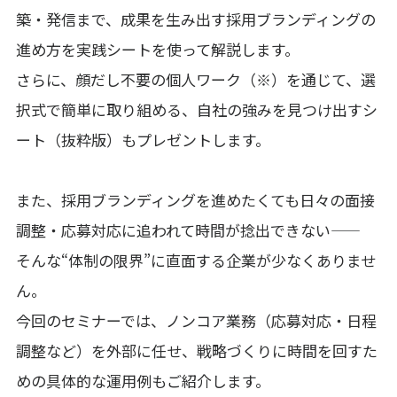
築・発信まで、成果を生み出す採用ブランディングの
進め方を実践シートを使って解説します。
さらに、顔だし不要の個人ワーク（※）を通じて、選
択式で簡単に取り組める、自社の強みを見つけ出すシ
ート（抜粋版）もプレゼントします。
また、採用ブランディングを進めたくても日々の面接
調整・応募対応に追われて時間が捻出できない——
そんな“体制の限界”に直面する企業が少なくありませ
ん。
今回のセミナーでは、ノンコア業務（応募対応・日程
調整など）を外部に任せ、戦略づくりに時間を回すた
めの具体的な運用例もご紹介します。