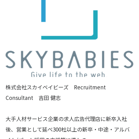
株式会社スカイベイビーズ Recruitment
Consultant 吉田 健志
大手人材サービス企業の求人広告代理店に新卒入社
後、営業として延べ300社以上の新卒・中途・アルバ