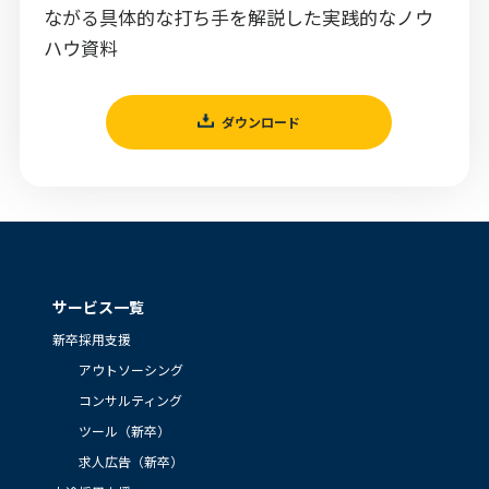
ながる具体的な打ち手を解説した実践的なノウ
ハウ資料
ダウンロード
サービス一覧
新卒採用支援
アウトソーシング
コンサルティング
ツール（新卒）
求人広告（新卒）