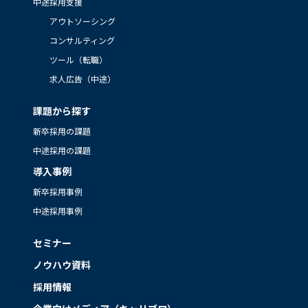
中途採用支援
アウトソーシング
コンサルティング
ツール（転職）
求人広告（中途）
課題から探す
新卒採用の課題
中途採用の課題
導入事例
新卒採用事例
中途採用事例
セミナー
ノウハウ資料
採用情報