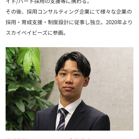
イト/パート採用の支援等に携わる。
その後、採用コンサルティング企業にて様々な企業の
採用・育成支援・制度設計に従事し独立。2020年より
スカイベイビーズに参画。