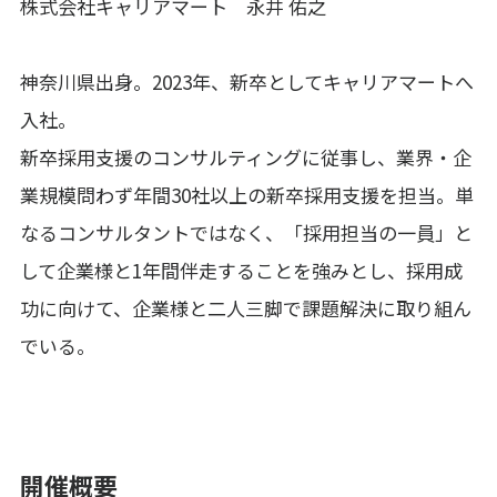
株式会社キャリアマート 永井 佑之
神奈川県出身。2023年、新卒としてキャリアマートへ
入社。
新卒採用支援のコンサルティングに従事し、業界・企
業規模問わず年間30社以上の新卒採用支援を担当。単
なるコンサルタントではなく、「採用担当の一員」と
して企業様と1年間伴走することを強みとし、採用成
功に向けて、企業様と二人三脚で課題解決に取り組ん
でいる。
開催概要