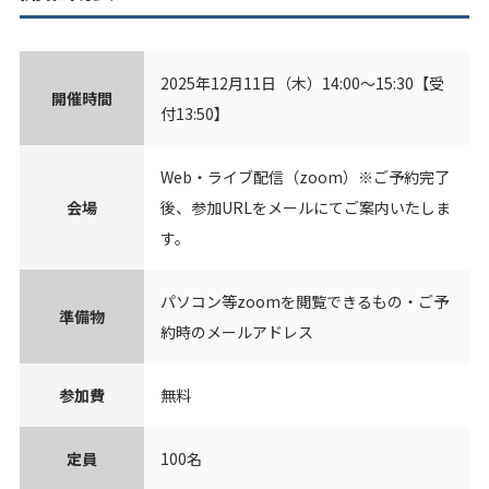
2025年12月11日（木）14:00～15:30【受
開催時間
付13:50】
Web・ライブ配信（zoom）※ご予約完了
会場
後、参加URLをメールにてご案内いたしま
す。
パソコン等zoomを閲覧できるもの・ご予
準備物
約時のメールアドレス
参加費
無料
定員
100名