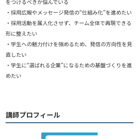
をつけるべきか悩んでいる
・採用広報やメッセージ発信の“仕組み化”を進めたい
・採用活動を属人化させず、チーム全体で再現できる
形に整えたい
・学生への魅力付けを強めるため、発信の方向性を見
直したい
・学生に“選ばれる企業”になるための基盤づくりを進
めたい
講師プロフィール