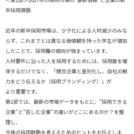
卒採用課題
近年の新卒採用市場は、少子化による人材減少のみな
らず、これまでとは異なる価値観を持った学生が増加
したことで、採用難の傾向が強まっています。
人材要件に沿った人を採用するためには、採用数を確
保するだけでなく、「競合企業と差別化し、自社の魅
力をどう伝えるか（採用ブランディング）」が
より重要です。
第1部では、最新の市場データをもとに、"採用できる
企業"と"苦しむ企業"の違いがどこにあるのか？を整
理し、
今後の採用戦略を考えるためのヒントをお伝えしま