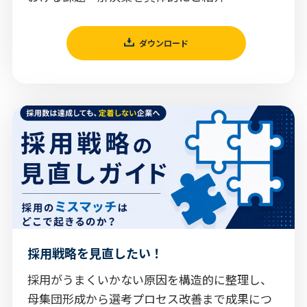
ダウンロード
採用戦略を見直したい！
採用がうまくいかない原因を構造的に整理し、
母集団形成から選考プロセス改善まで成果につ