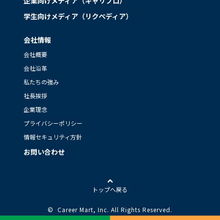
企業向けメディア（キャリブロ）
学生向けメディア（リクペディア）
会社情報
会社概要
会社沿革
私たちの強み
社長挨拶
企業理念
プライバシーポリシー
情報セキュリティ方針
お問い合わせ
トップへ戻る
© Career Mart, Inc.
All Rights Reserved.