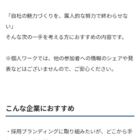
「自社の魅力づくりを、属人的な努力で終わらせな
い」
そんな次の一手を考える方におすすめの内容です。
※個人ワークでは、他の参加者への情報のシェアや発
表などはございませんので、ご安心ください。
こんな企業におすすめ
・採用ブランディングに取り組みたいが、どこから手