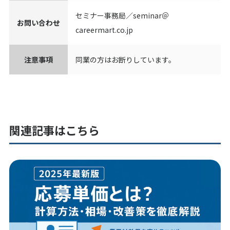
セミナー事務局／seminar＠
お問い合わせ
careermart.co.jp
注意事項
同業の方はお断りしています。
関連記事はこちら