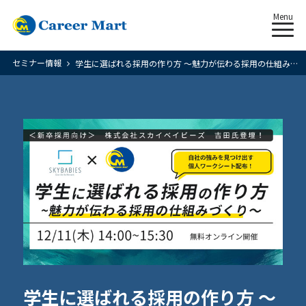
Menu
セミナー情報
学生に選ばれる採用の作り方 〜魅力が伝わる採用の仕組みづくり〜
学生に選ばれる採用の作り方 〜