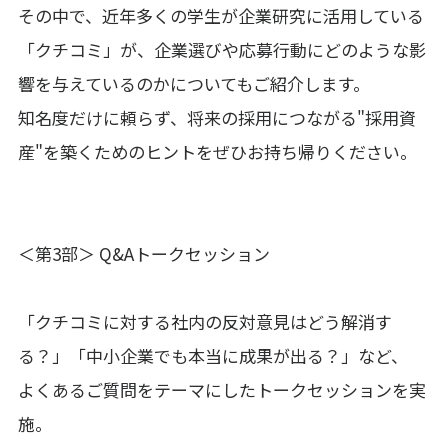
その中で、近年多くの学生が企業研究に活用している
「クチコミ」が、企業選びや応募行動にどのような影
響を与えているのかについてもご紹介します。
知名度だけに頼らず、将来の採用につながる"採用資
産"を築くためのヒントをぜひお持ち帰りください。
＜第3部＞ Q&Aトークセッション
「クチコミに対する社内の反対意見はどう解消す
る？」「中小企業でも本当に成果が出る？」など、
よくあるご質問をテーマにしたトークセッションを実
施。