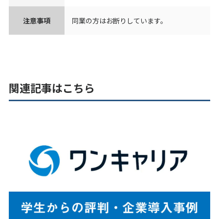
注意事項
同業の方はお断りしています。
関連記事はこちら