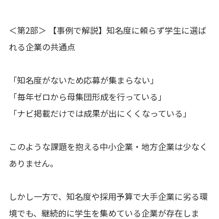
＜第2部＞ 【事例で解説】知名度に頼らず学生に選ば
れる企業の共通点
「知名度がないため応募が集まらない」
「毎年ゼロから母集団形成を行っている」
「ナビ掲載だけでは成果が出にくくなっている」
このような課題を抱える中小企業・地方企業は少なく
ありません。
しかし一方で、知名度や採用予算で大手企業に劣る環
境でも、継続的に学生を集めている企業が存在しま