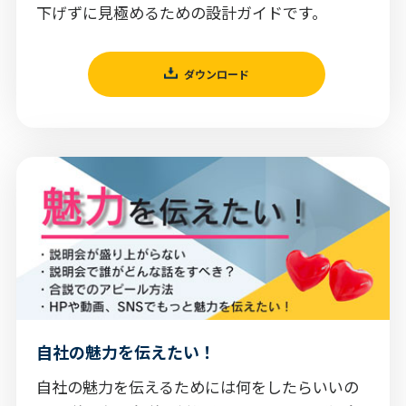
下げずに見極めるための設計ガイドです。
ダウンロード
自社の魅力を伝えたい！
自社の魅力を伝えるためには何をしたらいいの