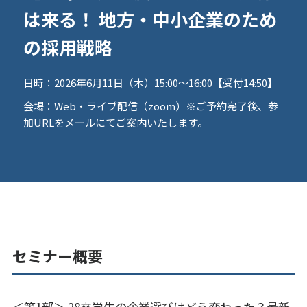
は来る！ 地方・中小企業のため
の採用戦略
日時：
2026年6月11日（木）15:00～16:00【受付14:50】
会場：
Web・ライブ配信（zoom）※ご予約完了後、参
加URLをメールにてご案内いたします。
セミナー概要
＜第1部＞ 28卒学生の企業選びはどう変わった？最新