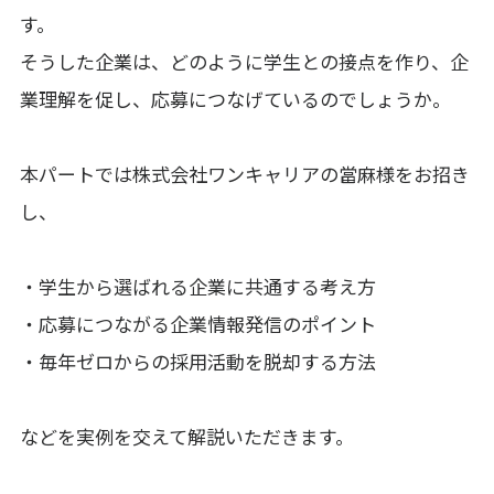
す。
そうした企業は、どのように学生との接点を作り、企
業理解を促し、応募につなげているのでしょうか。
本パートでは株式会社ワンキャリアの當麻様をお招き
し、
・学生から選ばれる企業に共通する考え方
・応募につながる企業情報発信のポイント
・毎年ゼロからの採用活動を脱却する方法
などを実例を交えて解説いただきます。