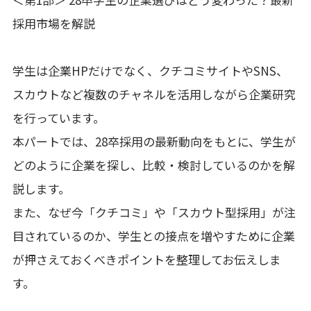
採用市場を解説
学生は企業HPだけでなく、クチコミサイトやSNS、
スカウトなど複数のチャネルを活用しながら企業研究
を行っています。
本パートでは、28卒採用の最新動向をもとに、学生が
どのように企業を探し、比較・検討しているのかを解
説します。
また、なぜ今「クチコミ」や「スカウト型採用」が注
目されているのか、学生との接点を増やすために企業
が押さえておくべきポイントを整理してお伝えしま
す。