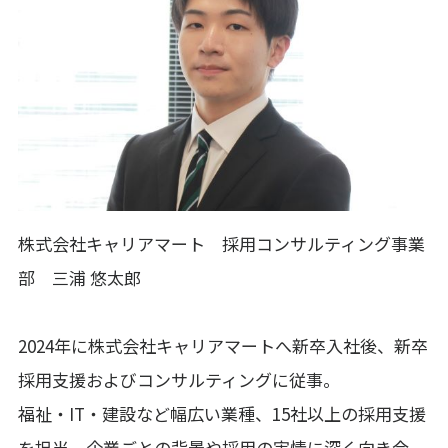
株式会社キャリアマート 採用コンサルティング事業
部 三浦 悠太郎
2024年に株式会社キャリアマートへ新卒入社後、新卒
採用支援およびコンサルティングに従事。
福祉・IT・建設など幅広い業種、15社以上の採用支援
を担当。企業ごとの背景や採用の実情に深く向き合