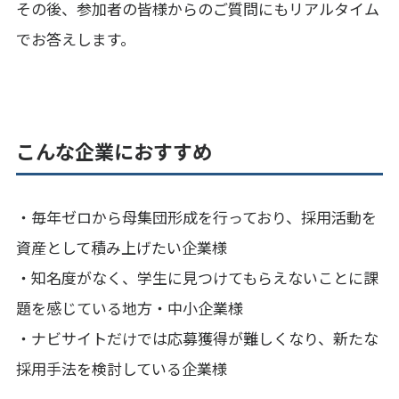
その後、参加者の皆様からのご質問にもリアルタイム
でお答えします。
こんな企業におすすめ
・毎年ゼロから母集団形成を行っており、採用活動を
資産として積み上げたい企業様
・知名度がなく、学生に見つけてもらえないことに課
題を感じている地方・中小企業様
・ナビサイトだけでは応募獲得が難しくなり、新たな
採用手法を検討している企業様