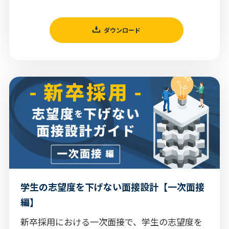
ダウンロード
学生の志望度を下げない面接設計【一次面接
編】
新卒採用における一次面接で、学生の志望度を