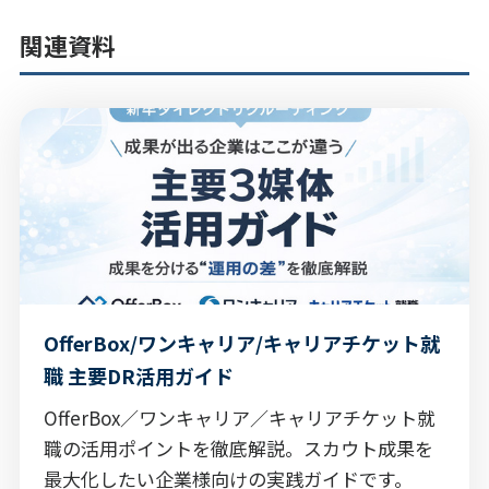
関連資料
OfferBox/ワンキャリア/キャリアチケット就
職 主要DR活用ガイド
OfferBox／ワンキャリア／キャリアチケット就
職の活用ポイントを徹底解説。スカウト成果を
最大化したい企業様向けの実践ガイドです。