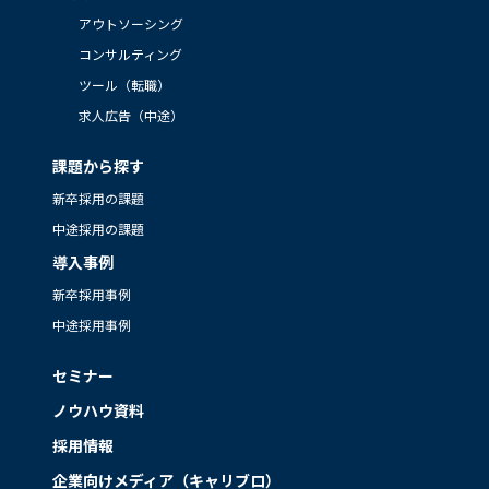
アウトソーシング
コンサルティング
ツール（転職）
求人広告（中途）
課題から探す
新卒採用の課題
中途採用の課題
導入事例
新卒採用事例
中途採用事例
セミナー
ノウハウ資料
採用情報
企業向けメディア（キャリブロ）