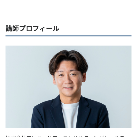
講師プロフィール