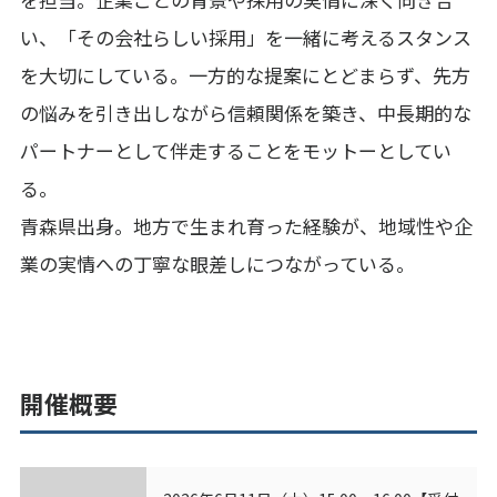
い、「その会社らしい採用」を一緒に考えるスタンス
を大切にしている。一方的な提案にとどまらず、先方
の悩みを引き出しながら信頼関係を築き、中長期的な
パートナーとして伴走することをモットーとしてい
る。
青森県出身。地方で生まれ育った経験が、地域性や企
業の実情への丁寧な眼差しにつながっている。
開催概要