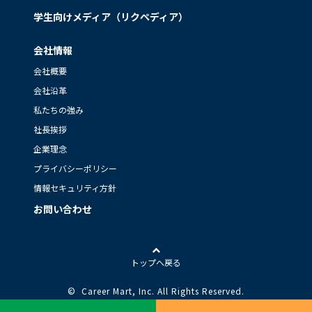
学生向けメディア（リクペディア）
会社情報
会社概要
会社沿革
私たちの強み
社長挨拶
企業理念
プライバシーポリシー
情報セキュリティ方針
お問い合わせ
トップへ戻る
© Career Mart, Inc.
All Rights Reserved.