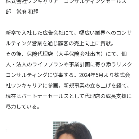
株式会社ワンキャリア コンサルティングセールス
部 當麻 和輝
新卒で入社した広告会社にて、幅広い業界へのコンサ
ルティング営業を通じ顧客の売上向上に貢献。
その後、保険代理店（大手保険会社出向）にて、個
人・法人のライフプランや事業計画に寄り添うリスク
コンサルティングに従事する。2024年5月より株式会
社ワンキャリアに参画。新規事業の立ち上げを経て、
現在はパートナーセールスとして代理店の成長支援に
尽力している。