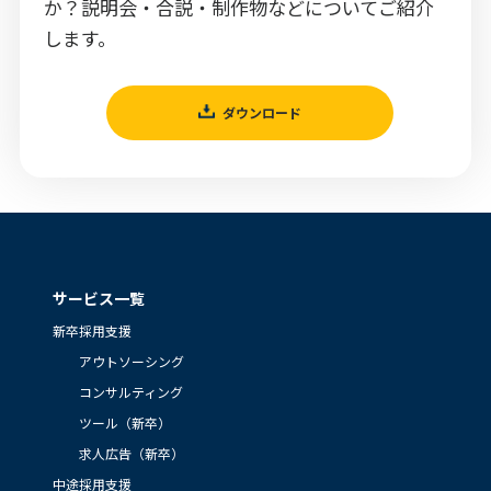
か？説明会・合説・制作物などについてご紹介
します。
ダウンロード
サービス一覧
新卒採用支援
アウトソーシング
コンサルティング
ツール（新卒）
求人広告（新卒）
中途採用支援