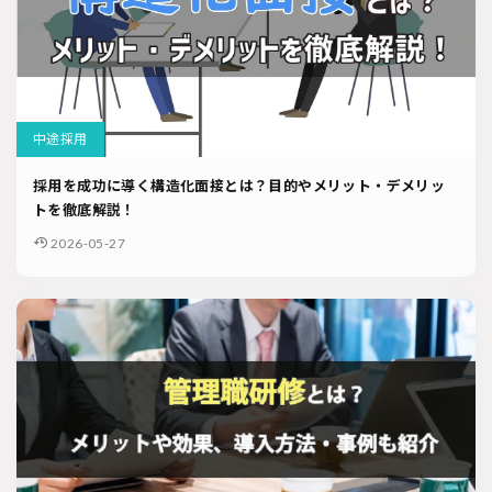
中途採用
採用を成功に導く構造化面接とは？目的やメリット・デメリッ
トを徹底解説！
2026-05-27