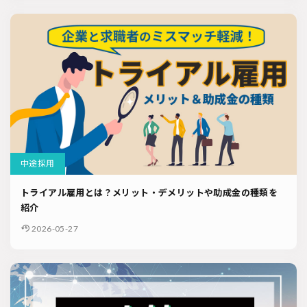
中途採用
トライアル雇用とは？メリット・デメリットや助成金の種類を
紹介
2026-05-27