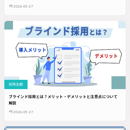
2026-05-27
採用全般
ブラインド採用とは？メリット・デメリットと注意点について
解説
2026-05-27