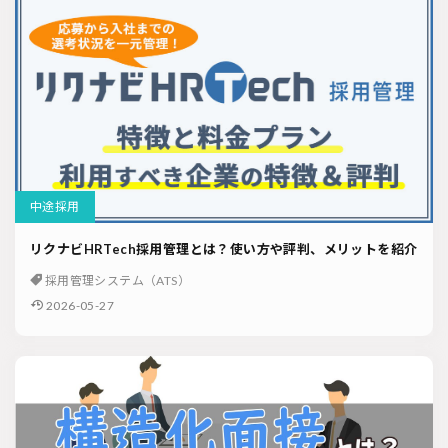
中途採用
リクナビHRTech採用管理とは？使い方や評判、メリットを紹介
採用管理システム（ATS）
2026-05-27