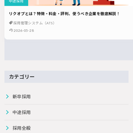
中途採用
リクオプとは？特徴・料金・評判、使うべき企業を徹底解説！
採用管理システム（ATS）
2026-05-28
カテゴリー
新卒採用
中途採用
採用全般