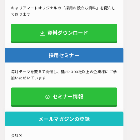
キャリアマートオリジナルの「採用お役立ち資料」を配布し
ております
資料ダウンロード
採用セミナー
毎月テーマを変えて開催し、延べ1300社以上の企業様にご参
加いただいています
セミナー情報
メールマガジンの登録
会社名