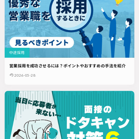
中途採用
営業採用を成功させるには？ポイントやおすすめの手法を紹介
2026-05-28