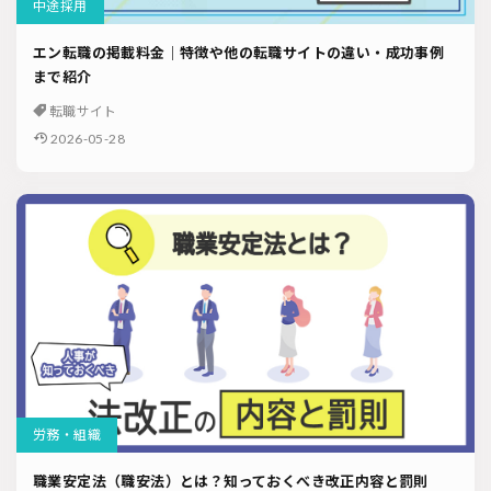
中途採用
エン転職の掲載料金｜特徴や他の転職サイトの違い・成功事例
まで紹介
転職サイト
2026-05-28
労務・組織
職業安定法（職安法）とは？知っておくべき改正内容と罰則