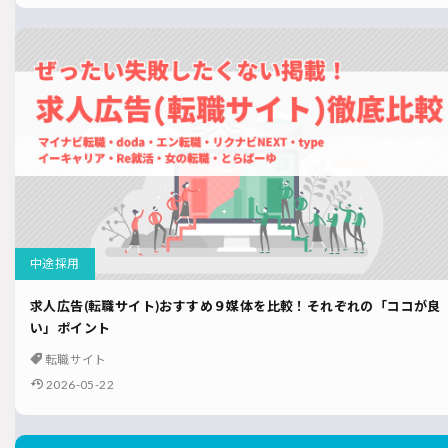
中途採用
求人広告(転職サイト)おすすめ９媒体を比較！それぞれの「ココが良
い」ポイント
転職サイト
2026-05-22