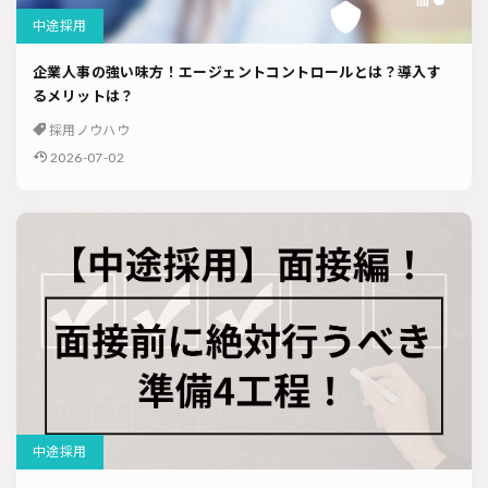
中途採用
企業人事の強い味方！エージェントコントロールとは？導入す
るメリットは？
採用ノウハウ
2026-07-02
中途採用