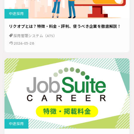
中途採用
リクオプとは？特徴・料金・評判、使うべき企業を徹底解説！
採用管理システム（ATS）
2026-05-28
中途採用