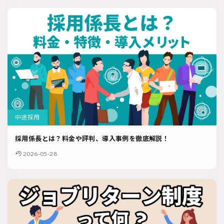
中途採用
採用係長とは？料金や評判、導入事例を徹底解説！
2026-05-28