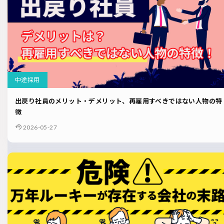
中途採用
出戻り社員のメリット・デメリット、再雇用すべきではない人物の特
徴
2026-05-27