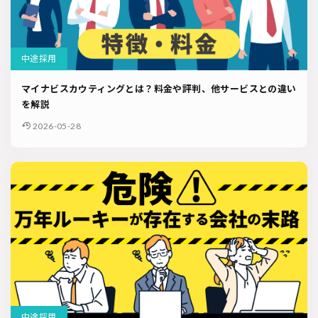
中途採用
マイナビスカウティングとは？料金や評判、他サービスとの違い
を解説
2026-05-28
中途採用