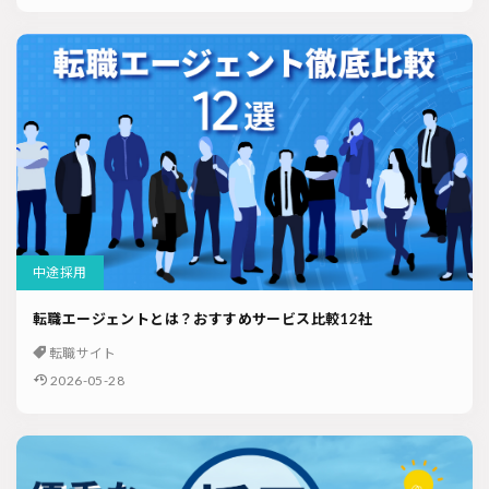
中途採用
転職エージェントとは？おすすめサービス比較12社
転職サイト
2026-05-28