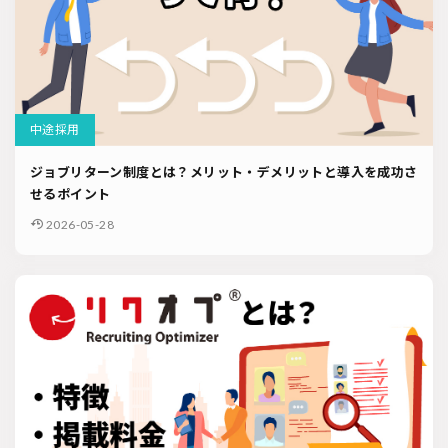
中途採用
ジョブリターン制度とは？メリット・デメリットと導入を成功さ
せるポイント
2026-05-28