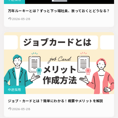
万年ルーキーとは？ずっと下っ端社員、放っておくとどうなる？
2026-05-28
中途採用
ジョブ・カードとは？簡単にわかる！概要やメリットを解説
2026-05-28