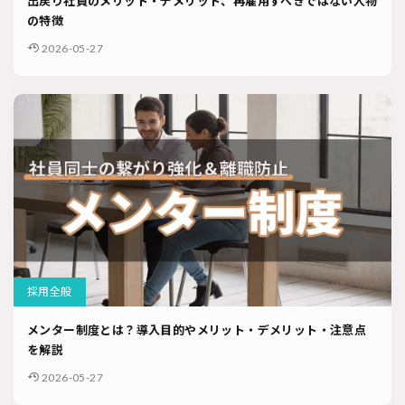
出戻り社員のメリット・デメリット、再雇用すべきではない人物
の特徴
2026-05-27
採用全般
メンター制度とは？導入目的やメリット・デメリット・注意点
を解説
2026-05-27