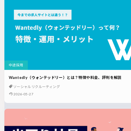
中途採用
Wantedly（ウォンテッドリー）とは？特徴や料金、評判を解説
ソーシャルリクルーティング
2026-05-27