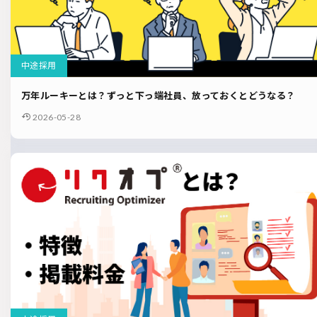
中途採用
万年ルーキーとは？ずっと下っ端社員、放っておくとどうなる？
2026-05-28