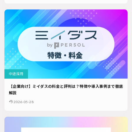
中途採用
【企業向け】ミイダスの料金と評判は？特徴や導入事例まで徹底
解説
2026-05-28