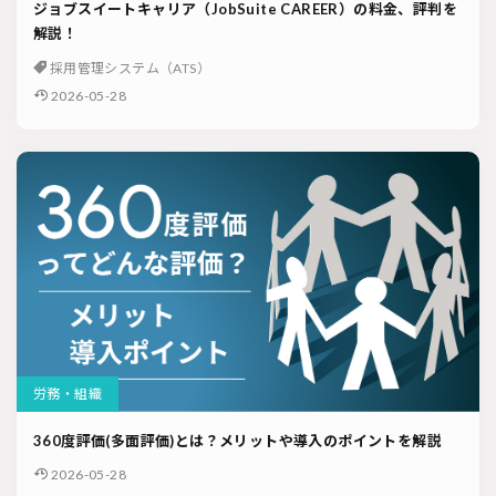
ジョブスイートキャリア（JobSuite CAREER）の料金、評判を
解説！
採用管理システム（ATS）
2026-05-28
労務・組織
360度評価(多面評価)とは？メリットや導入のポイントを解説
2026-05-28