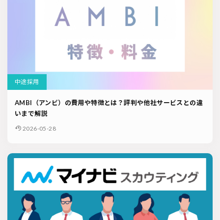
中途採用
AMBI（アンビ）の費用や特徴とは？評判や他社サービスとの違
いまで解説
2026-05-28