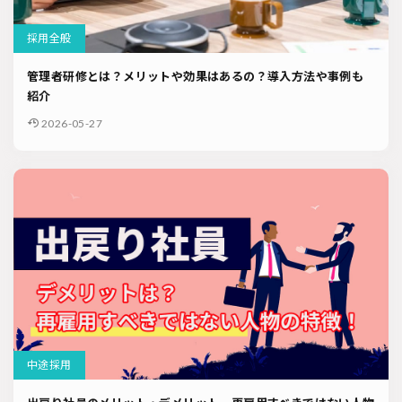
採用全般
管理者研修とは？メリットや効果はあるの？導入方法や事例も
紹介
2026-05-27
中途採用