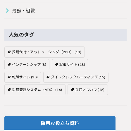
労務・組織
人気のタグ
採用代行・アウトソーシング（RPO）
(11)
インターンシップ
(8)
就職サイト
(18)
転職サイト
(30)
ダイレクトリクルーティング
(15)
採用管理システム（ATS）
(16)
採用ノウハウ
(48)
採用お役立ち資料