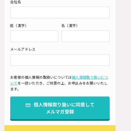
会社名
姓（漢字）
名（漢字）
メールアドレス
お客様の個人情報の取扱いについては
個人情報取り扱いにつ
いて
を一読いただき、ご同意の上、お申込みをお願いいたし
ます。
個人情報取り扱いに同意して
メルマガ登録