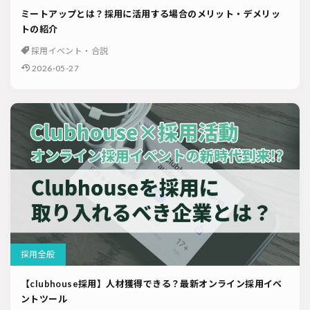
ミートアップとは？採用に活用する場合のメリット・デメリッ
トの紹介
採用イベント・合説
2026-05-27
採用全般
【clubhouse採用】人材獲得できる？最新オンライン採用イベ
ントツール