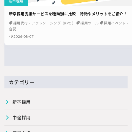
新卒採用
新卒採用支援サービスを種類別に比較｜特徴やメリットをご紹介！
採用代行・アウトソーシング（RPO）
採用ツール
採用イベント・
合説
2026-08-07
カテゴリー
新卒採用
中途採用