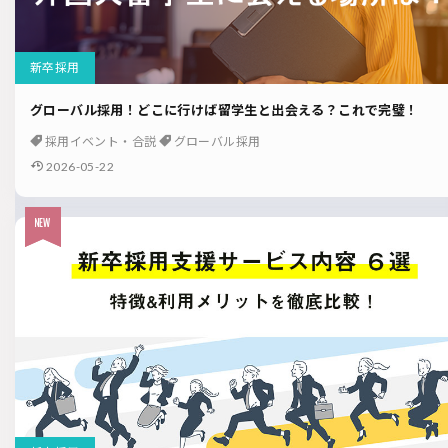
新卒採用
グローバル採用！どこに行けば留学生と出会える？これで完璧！
採用イベント・合説
グローバル採用
2026-05-22