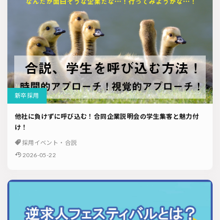
新卒採用
他社に負けずに呼び込む！合同企業説明会の学生集客と魅力付
け！
採用イベント・合説
2026-05-22