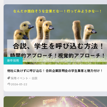
新卒採用
他社に負けずに呼び込む！合同企業説明会の学生集客と魅力付け！
採用イベント・合説
2026-05-22