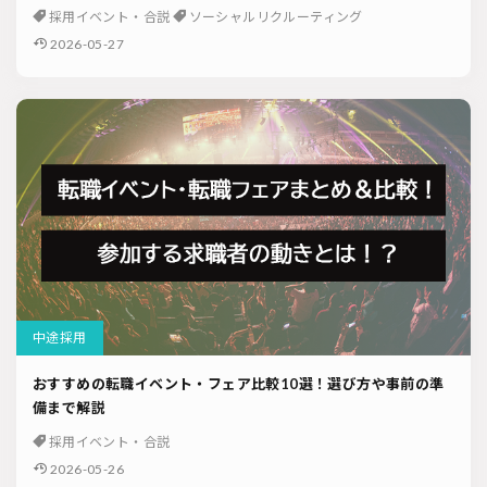
採用イベント・合説
ソーシャルリクルーティング
2026-05-27
中途採用
おすすめの転職イベント・フェア比較10選！選び方や事前の準
備まで解説
採用イベント・合説
2026-05-26