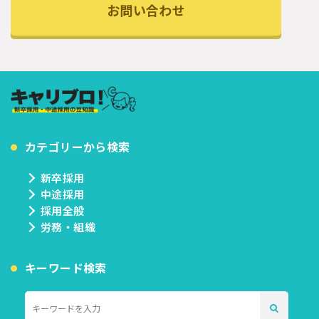
お問い合わせ
カテゴリーから検索
新卒採用
中途採用
採用全般
労務・組織
キーワード検索