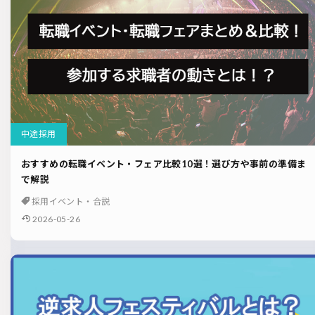
中途採用
おすすめの転職イベント・フェア比較10選！選び方や事前の準備ま
で解説
採用イベント・合説
2026-05-26