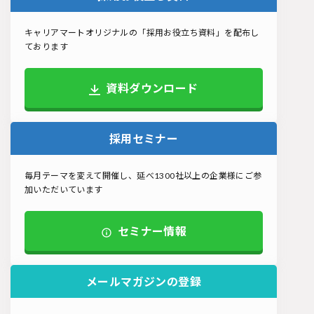
キャリアマートオリジナルの「採用お役立ち資料」を配布し
ております
資料ダウンロード
採用セミナー
毎月テーマを変えて開催し、延べ1300社以上の企業様にご参
加いただいています
セミナー情報
メールマガジンの登録