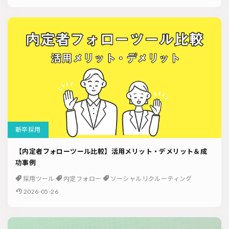
新卒採用
【内定者フォローツール比較】活用メリット・デメリット＆成
功事例
採用ツール
内定フォロー
ソーシャルリクルーティング
2026-05-26