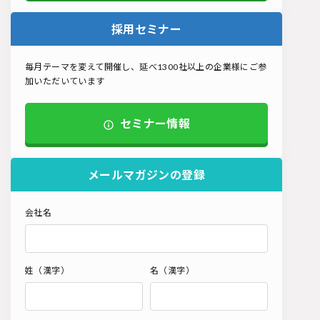
採用セミナー
毎月テーマを変えて開催し、延べ1300社以上の企業様にご参
加いただいています
セミナー情報
メールマガジンの登録
会社名
姓（漢字）
名（漢字）