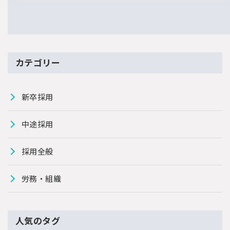
カテゴリー
新卒採用
中途採用
採用全般
労務・組織
人気のタグ