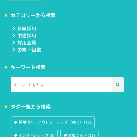
カテゴリーから検索
新卒採用
中途採用
採用全般
労務・組織
キーワード検索
タグ一覧から検索
採用代行・アウトソーシング（RPO）
(11)
インターンシップ
(8)
就職サイト
(18)