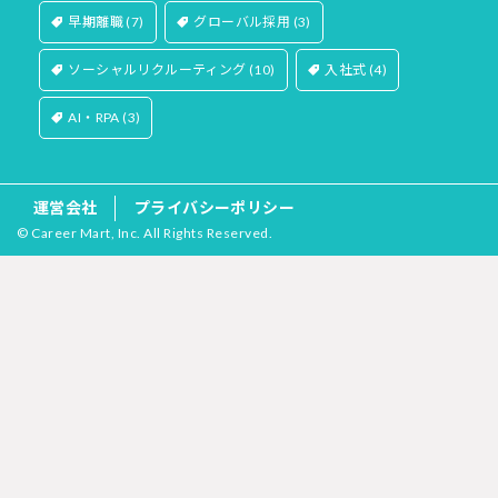
早期離職
(7)
グローバル採用
(3)
ソーシャルリクルーティング
(10)
入社式
(4)
AI・RPA
(3)
運営会社
プライバシーポリシー
© Career Mart, Inc. All Rights Reserved.