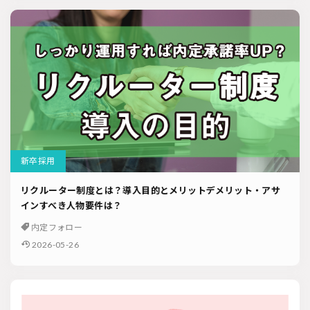
新卒採用
リクルーター制度とは？導入目的とメリットデメリット・アサ
インすべき人物要件は？
内定フォロー
2026-05-26