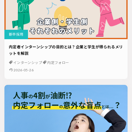
新卒採用
内定者インターンシップの目的とは？企業と学生が得られるメリ
ットを解説
インターンシップ
内定フォロー
2026-05-26