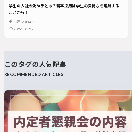
学生の入社の決め手とは？新卒採用は学生の気持ちを理解する
ことから！
内定フォロー
2026-05-22
このタグの人気記事