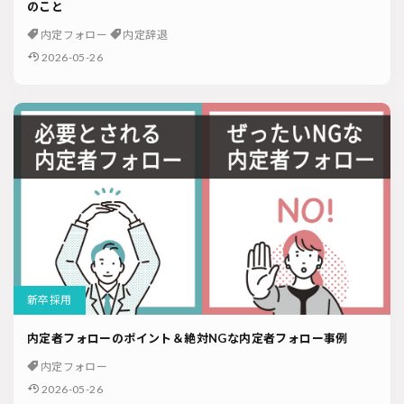
のこと
内定フォロー
内定辞退
2026-05-26
新卒採用
内定者フォローのポイント＆絶対NGな内定者フォロー事例
内定フォロー
2026-05-26