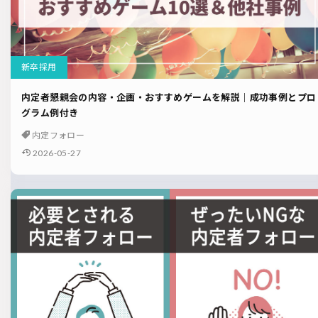
新卒採用
内定者懇親会の内容・企画・おすすめゲームを解説｜成功事例とプロ
グラム例付き
内定フォロー
2026-05-27