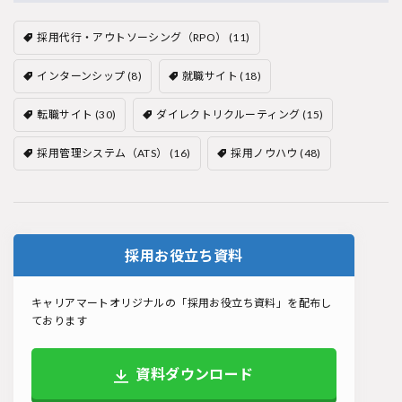
採用代行・アウトソーシング（RPO）
(11)
インターンシップ
(8)
就職サイト
(18)
転職サイト
(30)
ダイレクトリクルーティング
(15)
採用管理システム（ATS）
(16)
採用ノウハウ
(48)
採用お役立ち資料
キャリアマートオリジナルの「採用お役立ち資料」を配布し
ております
資料ダウンロード