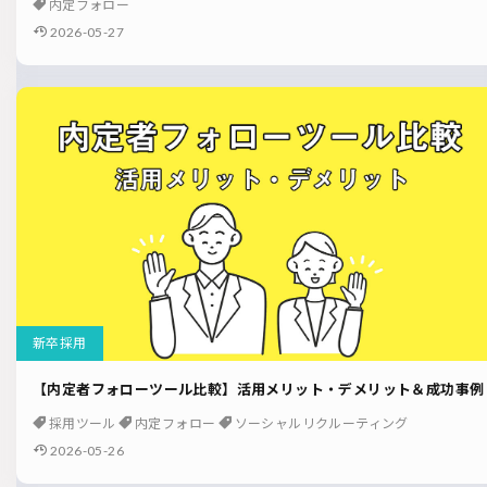
内定フォロー
2026-05-27
新卒採用
【内定者フォローツール比較】活用メリット・デメリット＆成功事例
採用ツール
内定フォロー
ソーシャルリクルーティング
2026-05-26