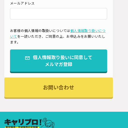
メールアドレス
お客様の個人情報の取扱いについては
個人情報取り扱いにつ
いて
を一読いただき、ご同意の上、お申込みをお願いいたし
ます。
個人情報取り扱いに同意して
メルマガ登録
お問い合わせ