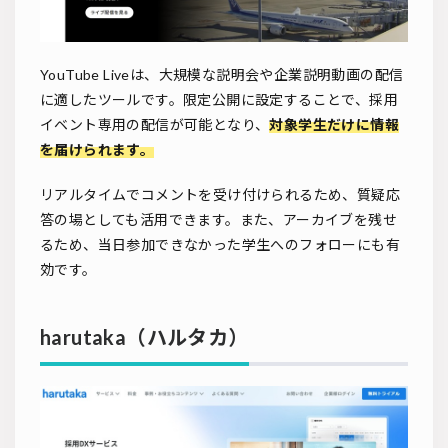
YouTube Liveは、大規模な説明会や企業説明動画の配信
に適したツールです。限定公開に設定することで、採用
イベント専用の配信が可能となり、
対象学生だけに情報
を届けられます。
リアルタイムでコメントを受け付けられるため、質疑応
答の場としても活用できます。また、アーカイブを残せ
るため、当日参加できなかった学生へのフォローにも有
効です。
harutaka（ハルタカ）