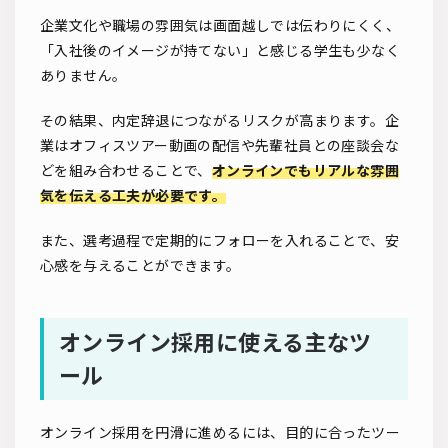
企業文化や職場の雰囲気は画面越しでは伝わりにくく、
「入社後のイメージが持てない」と感じる学生も少なく
ありません。
その結果、内定辞退につながるリスクが高まります。企
業はオフィスツアー動画の配信や先輩社員との座談会な
どを組み合わせることで、
オンラインでもリアルな雰囲
気を伝える工夫が必要です。
また、選考過程で定期的にフォローを入れることで、安
心感を与えることができます。
オンライン採用に使える主なツ
ール
オンライン採用を円滑に進めるには、目的に合ったツー