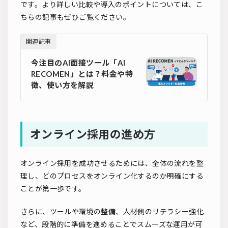
です。より詳しい比較や導入のポイントについては、こ
ちらの記事もぜひご覧ください。
関連記事
今注目のAI面接ツール「AI
RECOMEN」とは？料金や特
徴、使い方を解説
オンライン採用の進め方
オンライン採用を成功させるためには、全体の流れを整
理し、どのプロセスをオンライン化するのか明確にする
ことが第一歩です。
さらに、ツールや環境の整備、人材側のリテラシー強化
など、段階的に準備を進めることでスムーズな運用が可