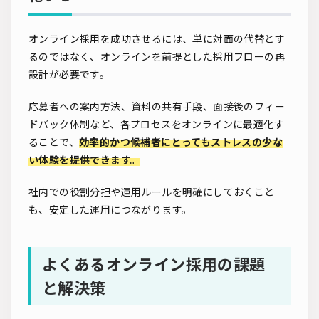
オンライン採用を成功させるには、単に対面の代替とす
るのではなく、オンラインを前提とした採用フローの再
設計が必要です。
応募者への案内方法、資料の共有手段、面接後のフィー
ドバック体制など、各プロセスをオンラインに最適化す
ることで、
効率的かつ候補者にとってもストレスの少な
い体験を提供できます。
社内での役割分担や運用ルールを明確にしておくこと
も、安定した運用につながります。
よくあるオンライン採用の課題
と解決策