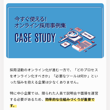
ソーシャルリクルーティング
入社式
AI・RPA
検索
採用活動のオンライン化が進む一方で、「どのプロセス
をオンライン化すべきか」「必要なツールは何か」とい
った悩みを抱える企業は少なくありません。
特に中小企業では、限られた人員で説明会や面接を運営
する必要があるため、
効率的な仕組みづくりが重要で
す。