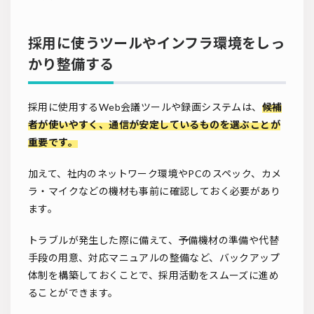
採用に使うツールやインフラ環境をしっ
かり整備する
採用に使用するWeb会議ツールや録画システムは、
候補
者が使いやすく、通信が安定しているものを選ぶことが
重要です。
加えて、社内のネットワーク環境やPCのスペック、カメ
ラ・マイクなどの機材も事前に確認しておく必要があり
ます。
トラブルが発生した際に備えて、予備機材の準備や代替
手段の用意、対応マニュアルの整備など、バックアップ
体制を構築しておくことで、採用活動をスムーズに進め
ることができます。