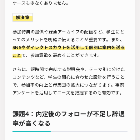
ケースも少なくありません。
解決策
参加特典の提供や録画アーカイブの配信など、学生にと
ってのメリットを明確に伝えることが重要です。また、
SNSやダイレクトスカウトを活用して個別に案内を送る
こと
で、参加意欲を高めることができます。
さらに、短時間で完結する説明会や、テーマ別に分けた
コンテンツなど、学生の関心に合わせた設計を行うこと
で、参加率の向上と母集団の拡大につながります。事前
アンケートを活用してニーズを把握するのも有効です。
課題4：内定後のフォローが不足し辞退
率が高くなる