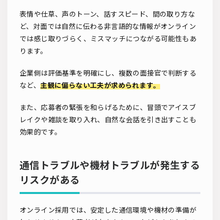
表情や仕草、声のトーン、話すスピード、間の取り方な
ど、対面では自然に伝わる非言語的な情報がオンライン
では感じ取りづらく、ミスマッチにつながる可能性もあ
ります。
企業側は評価基準を明確にし、複数の面接官で判断する
など、
主観に偏らない工夫が求められます。
また、応募者の緊張を和らげるために、冒頭でアイスブ
レイクや雑談を取り入れ、自然な会話を引き出すことも
効果的です。
通信トラブルや機材トラブルが発生する
リスクがある
オンライン採用では、安定した通信環境や機材の準備が