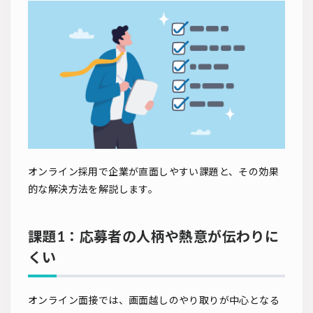
オンライン採用で企業が直面しやすい課題と、その効果
的な解決方法を解説します。
課題1：応募者の人柄や熱意が伝わりに
くい
オンライン面接では、画面越しのやり取りが中心となる