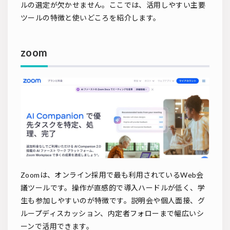
ルの選定が欠かせません。ここでは、活用しやすい主要
ツールの特徴と使いどころを紹介します。
zoom
Zoomは、オンライン採用で最も利用されているWeb会
議ツールです。操作が直感的で導入ハードルが低く、学
生も参加しやすいのが特徴です。説明会や個人面接、グ
ループディスカッション、内定者フォローまで幅広いシ
ーンで活用できます。