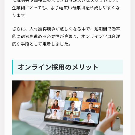
に説明会や面接に参加できる点が大きなメリットです。
企業側にとっても、より幅広い母集団を形成しやすくな
ります。
さらに、人材獲得競争が激しくなる中で、短期間で効率
的に選考を進める必要性が高まり、オンライン化は合理
的な手段として定着しました。
オンライン採用のメリット