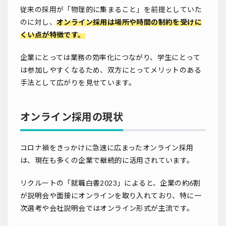
従来の採用が「物理的に集まること」を前提としていた
のに対し、
オンライン採用は場所や時間の制約を受けに
くい点が特徴です。
企業にとっては業務の効率化につながり、学生にとって
は参加しやすくなるため、双方にとってメリットのある
手法として広がりを見せています。
オンライン採用の現状
コロナ禍をきっかけに急速に広まったオンライン採用
は、現在も多くの企業で継続的に活用されています。
リクルートの「就職白書2023」によると、企業の約6割
が説明会や面接にオンラインを取り入れており、特に一
次選考や会社説明会ではオンライン形式が主流です。