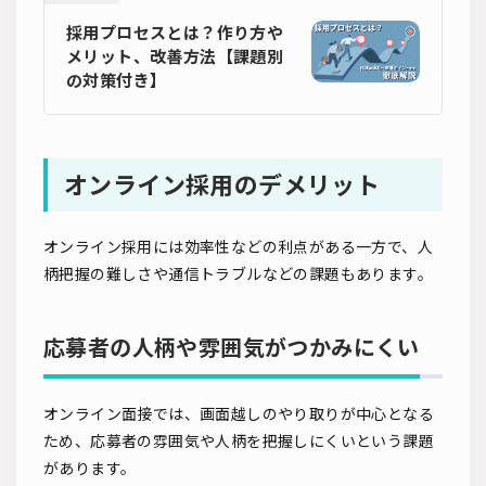
採用プロセスとは？作り方や
メリット、改善方法【課題別
の対策付き】
オンライン採用のデメリット
オンライン採用には効率性などの利点がある一方で、人
柄把握の難しさや通信トラブルなどの課題もあります。
応募者の人柄や雰囲気がつかみにくい
オンライン面接では、画面越しのやり取りが中心となる
ため、応募者の雰囲気や人柄を把握しにくいという課題
があります。