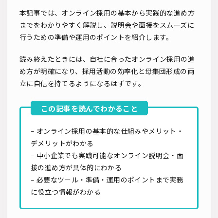
本記事では、オンライン採用の基本から実践的な進め方
までをわかりやすく解説し、説明会や面接をスムーズに
行うための準備や運用のポイントを紹介します。
読み終えたときには、自社に合ったオンライン採用の進
め方が明確になり、採用活動の効率化と母集団形成の両
立に自信を持てるようになるはずです。
– オンライン採用の基本的な仕組みやメリット・
デメリットがわかる
– 中小企業でも実践可能なオンライン説明会・面
接の進め方が具体的にわかる
– 必要なツール・準備・運用のポイントまで実務
に役立つ情報がわかる