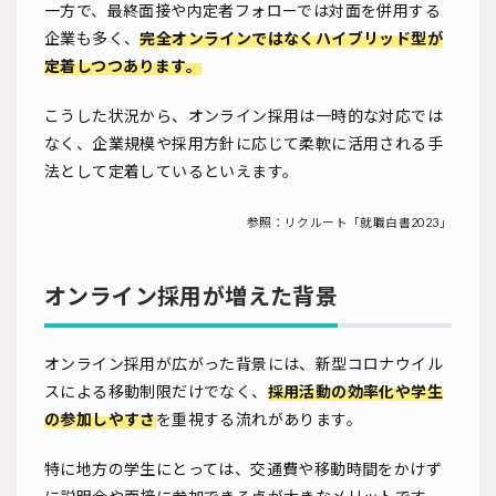
一方で、最終面接や内定者フォローでは対面を併用する
企業も多く、
完全オンラインではなくハイブリッド型が
定着しつつあります。
こうした状況から、オンライン採用は一時的な対応では
なく、企業規模や採用方針に応じて柔軟に活用される手
法として定着しているといえます。
参照：
リクルート「就職白書2023」
オンライン採用が増えた背景
オンライン採用が広がった背景には、新型コロナウイル
スによる移動制限だけでなく、
採用活動の効率化や学生
の参加しやすさ
を重視する流れがあります。
特に地方の学生にとっては、交通費や移動時間をかけず