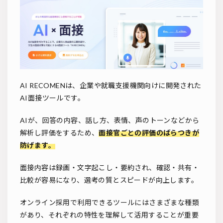
AI RECOMENは、企業や就職支援機関向けに開発された
AI面接ツールです。
AIが、回答の内容、話し方、表情、声のトーンなどから
解析し評価をするため、
面接官ごとの評価のばらつきが
防げます。
面接内容は録画・文字起こし・要約され、確認・共有・
比較が容易になり、選考の質とスピードが向上します。
オンライン採用で利用できるツールにはさまざまな種類
があり、それぞれの特性を理解して活用することが重要