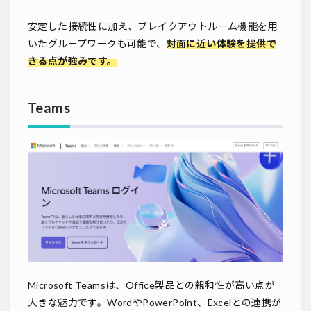
安定した接続性に加え、ブレイクアウトルーム機能を用
いたグループワークも可能で、
対面に近い体験を提供で
きる点が強みです。
Teams
Microsoft Teamsは、Office製品との親和性が高い点が
大きな魅力です。WordやPowerPoint、Excelとの連携が