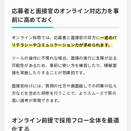
応募者と面接官のオンライン対応力を事
前に高めておく
オンライン採用では、応募者と面接官の双方に
一定のIT
リテラシーやコミュニケーション力が求められます。
ツールの操作に不慣れな場合、面接の進行に支障が出る
可能性があるため、事前に使い方を練習したり、模擬面
接を実施したりすることが効果的です。
面接官向けには、質問の仕方や画面越しでの印象の伝え
方などを含めた研修を行うことで、よりスムーズで質の
高い選考が実現できます。
オンライン前提で採用フロー全体を最適
化する