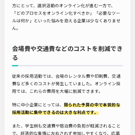
方にとって、選択活動のオンライン化が進む一方で、
「どのプロセスをオンライン化すべきか」「必要なツー
ルは何か」といった悩みを抱える企業は少なくありませ
ん。
会場費や交通費などのコストを削減でき
る
従来の採用活動では、会場のレンタル費や印刷費、交通
費など多くのコストが発生していました。オンライン採
用では、これらの費用を大幅に削減できます。
特に中小企業にとっては、
限られた予算の中で本質的な
採用活動に集中できるのは大きな利点です。
また、学生側も交通費や宿泊費の負担が軽減されること
で、経済的な事情に左右されず参加しやすくなり、応募