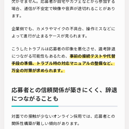
欠かせません。応募者が自宅やカフェなどから参加する
場合、通信が不安定で映像や音声が途切れることがあり
ます。
企業側でも、カメラやマイクの不具合、操作ミスなどに
よって進行が止まるケースが見られます。
こうしたトラブルは応募者の印象を悪化させ、選考辞退
につながる可能性もあるため、
事前の接続テストや代替
手段の準備、トラブル時の対応マニュアルの整備など、
万全の対策が求められます。
応募者との信頼関係が築きにくく、辞退
につながることも
対面での接触が少ないオンライン採用では、応募者との
関係性構築が難しい傾向があります。