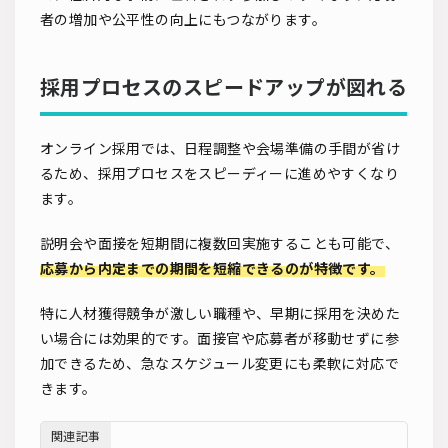
者の増加や公平性の向上にもつながります。
採用プロセスのスピードアップが図れる
オンライン採用では、日程調整や会場準備の手間が省け
るため、採用プロセスをスピーディーに進めやすくなり
ます。
説明会や面接を短期間に複数回実施することも可能で、
応募から内定までの期間を短縮できるのが特徴です。
特に人材獲得競争が激しい職種や、早期に採用を決めた
い場合には効果的です。面接官や応募者が移動せずに参
加できるため、急なスケジュール変更にも柔軟に対応で
きます。
関連記事