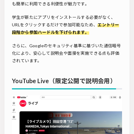
も簡単に利用できる利便性が魅力です。
学生が新たにアプリをインストールする必要がなく、
URLをクリックするだけで参加可能なため、
エントリー
段階から参加ハードルを下げられます。
さらに、Googleのセキュリティ基準に基づいた通信暗号
化により、安心して説明会や面接を実施できる点も評価
されています。
YouTube Live（限定公開で説明会用）