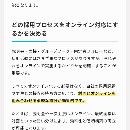
能となります。
どの採用プロセスをオンライン対応にす
るかを決める
説明会・面接・グループワーク・内定者フォローなど、
採用活動にはさまざまなプロセスがありますが、それぞ
れをオンラインで実施するかどうかを明確にすることが
重要です。
すべてをオンライン化する必要はなく、自社の採用課題
や学生との接点の持ち方に応じて、
対面とオンラインを
組み合わせる柔軟な設計が効果的です。
たとえば、説明会や一次面接はオンライン、最終面接は
対面といった使い分けにより、効率性と信頼構築の両立
が可能になります。