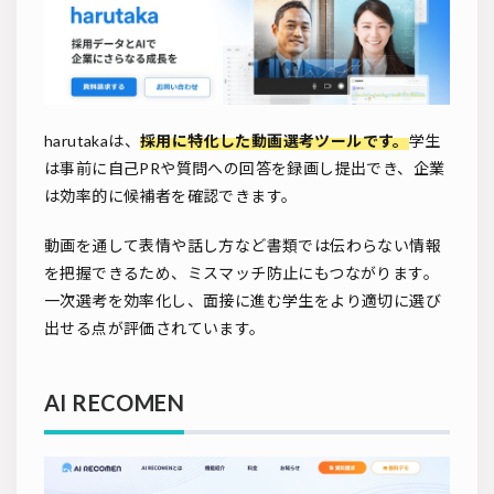
harutakaは、
採用に特化した動画選考ツールです。
学生
は事前に自己PRや質問への回答を録画し提出でき、企業
は効率的に候補者を確認できます。
動画を通して表情や話し方など書類では伝わらない情報
を把握できるため、ミスマッチ防止にもつながります。
一次選考を効率化し、面接に進む学生をより適切に選び
出せる点が評価されています。
AI RECOMEN