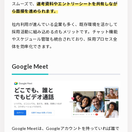
スムーズで、
選考資料やエントリーシートを共有しなが
ら面接を進められます。
社内利用が進んでいる企業も多く、既存環境を活かして
採用活動に組み込める点もメリットです。チャット機能
やスケジュール管理も統合されており、採用プロセス全
体を効率化できます。
Google Meet
Google Meetは、Googleアカウントを持っていれば誰で