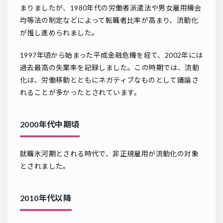
まりましたが、1980年代の労働者派遣法や男女雇用機会
均等法の制定などによって転職者比率が高まり、流動化
が推し進められました。
1997年頃から始まった平成金融危機を経て、2002年には
過去最高の失業率を記録しました。この時期では、流動
化は、労働移動とともにネガティブなものとして議論さ
れることが多かったとされています。
2000年代中期頃
就職氷河期とされる時代で、非正規雇用が流動化の対象
とされました。
2010年代以降