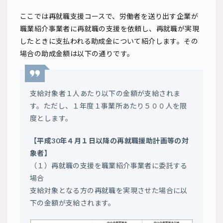
ここでは再就職支援コースで、労働者を送り出す企業が
職業紹介事業者に再就職の支援を依頼し、再就職が実現
したときに支払われる助成金について紹介します。その
場合の助成金額は以下の通りです。
支給対象者１人あたり以下の金額が支給されま
す。ただし、１年度１事業所あたり５００人を限
度とします。
【平成30年４月１日以降の再就職援助計画等の対
象者】
（１）再就職の支援を職業紹介事業者に委託する
場合
支給対象となる方の再就職を実現させた場合に以
下の金額が支給されます。