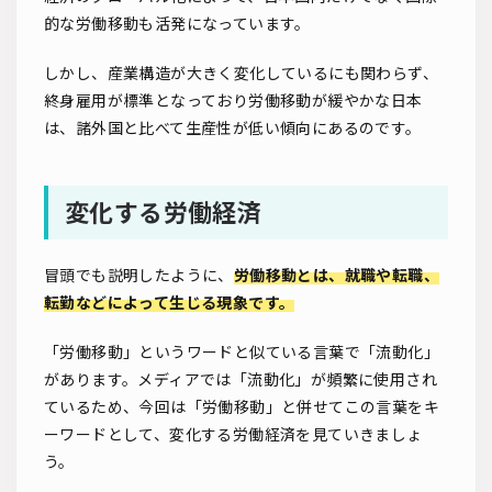
的な労働移動も活発になっています。
しかし、産業構造が大きく変化しているにも関わらず、
終身雇用が標準となっており労働移動が緩やかな日本
は、諸外国と比べて生産性が低い傾向にあるのです。
変化する労働経済
冒頭でも説明したように、
労働移動とは、就職や転職、
転勤などによって生じる現象です。
「労働移動」というワードと似ている言葉で「流動化」
があります。メディアでは「流動化」が頻繁に使用され
ているため、今回は「労働移動」と併せてこの言葉をキ
ーワードとして、変化する労働経済を見ていきましょ
う。