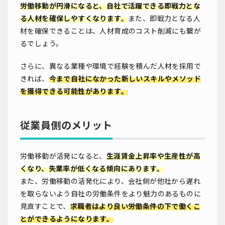
労働移動が円滑になると、自社で活躍できる即戦力とな
る人材を確保しやすくなります。
また、即戦力となる人
材を確保できることは、人材育成のコスト削減にも繋が
るでしょう。
さらに、異なる業種や環境で経験を積んだ人材を採用で
きれば、
今まで自社になかった新しいスキルやメソッド
を獲得できる可能性があります。
従業員側のメリット
労働移動が活発になると、
生涯賃金上昇率や生産性が高
くなり、失業率が低くなる傾向にあります。
また、労働移動の活発化により、会社側が他社から遅れ
を取らないよう自社の労働条件をより魅力のあるものに
見直すことで、
求職者はより良い労働条件の下で働くこ
とができるようになります。