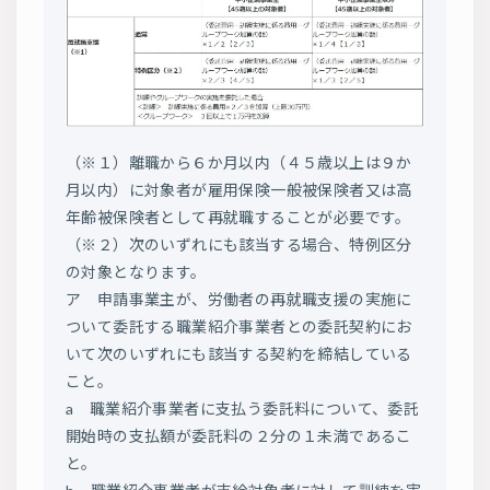
（※１）離職から６か月以内（４５歳以上は９か
月以内）に対象者が雇用保険一般被保険者又は高
年齢被保険者として再就職することが必要です。
（※２）次のいずれにも該当する場合、特例区分
の対象となります。
ア 申請事業主が、労働者の再就職支援の実施に
ついて委託する職業紹介事業者との委託契約にお
いて次のいずれにも該当する契約を締結している
こと。
a 職業紹介事業者に支払う委託料について、委託
開始時の支払額が委託料の２分の１未満であるこ
と。