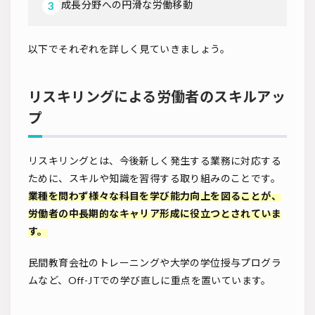
成長分野への円滑な労働移動
以下でそれぞれを詳しく見ていきましょう。
リスキリングによる労働者のスキルアッ
プ
リスキリングとは、今後新しく発生する業務に対応する
ために、スキルや知識を習得する取り組みのことです。
業種を問わず様々な科目を学び能力向上を図ることが、
労働者の中長期的なキャリア形成に役立つとされていま
す。
民間教育会社のトレーニングや大学の学位授与プログラ
ムなど、Off-JTでの学び直しに重点を置いています。