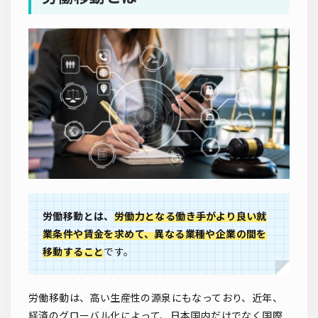
労働移動とは、
労働力となる働き手がより良い就
業条件や賃金を求めて、異なる業種や企業の間を
移動すること
です。
労働移動は、高い生産性の源泉にもなっており、近年、
経済のグローバル化によって、日本国内だけでなく国際