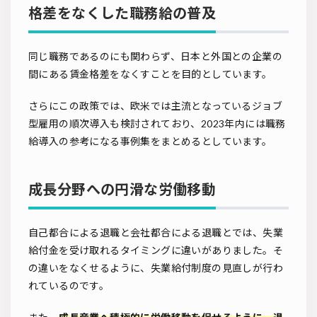
格差をなくした職務給の普及
同じ職務であるのにも関わらず、日本と外国との企業の
間にある賃金格差をなくすことを目的としています。
さらにこの政策では、欧米では主流となっているジョブ
型雇用の順次導入も検討されており、2023年内には職務
給導入の参考になる事例集をまとめるとしています。
成長分野への円滑な労働移動
自己都合による退職と会社都合による退職とでは、失業
給付金を受け取れるタイミングに違いがありました。そ
の違いをなくせるように、失業給付制度の見直しが行わ
れているのです。