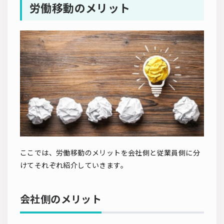
労働移動のメリット
ここでは、労働移動のメリットを会社側と従業員側に分
けてそれぞれ紹介していきます。
会社側のメリット