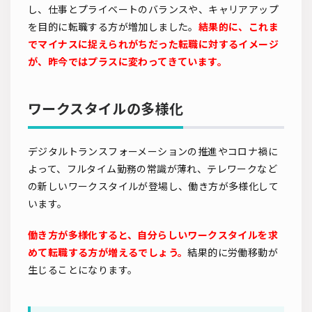
し、仕事とプライベートのバランスや、キャリアアップ
を目的に転職する方が増加しました。
結果的に、これま
でマイナスに捉えられがちだった転職に対するイメージ
が、昨今ではプラスに変わってきています。
ワークスタイルの多様化
デジタルトランスフォーメーションの推進やコロナ禍に
よって、フルタイム勤務の常識が薄れ、テレワークなど
の新しいワークスタイルが登場し、働き方が多様化して
います。
働き方が多様化すると、自分らしいワークスタイルを求
めて転職する方が増えるでしょう。
結果的に労働移動が
生じることになります。