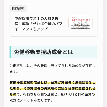
関連記事
中途採用で若手の人材を確
保！成功させれば企業のパフ
ォーマンスもアップ
労働移動支援助成金とは
労働移動には、その推進に役立てられる助成金が存在し
ます。
労働移動支援助成金とは、企業が労働者に退職勧告をし
た場合、その労働者の再就職の支援を目的に支給される
もの
で、転職させる側の企業と、受け入れる側の企業の
双方にメリットがあります。