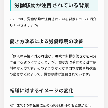
労働移動が注目されている背景
ここでは、労働移動が注目されている背景について紹介
していきましょう。
働き方改革による労働環境の改善
「個人の事情に対応可能な、柔軟で多様な働き方を自分
で選べるようにすること」が、働き方改革にある基本原
則の考え方です。そのような考え方や国の労働環境改善
の動きなどによって、労働移動が注目されています。
転職に対するイメージの変化
定年まで1つの企業に勤める終身雇用の価値観が変化