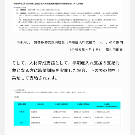
※引用元：労働移動支援助成金（早期雇入れ支援コース）」のご案内
（令和５年４月１日）｜厚生労働省
そして、人材育成支援として、早期雇入れ支援の支給対
象となる方に職業訓練を実施した場合、下の表の額を上
乗せして支給されます。