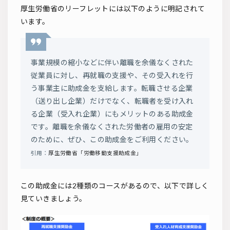
厚生労働省のリーフレットには以下のように明記されて
います。
事業規模の縮小などに伴い離職を余儀なくされた
従業員に対し、再就職の支援や、その受入れを行
う事業主に助成金を支給します。転職させる企業
（送り出し企業）だけでなく、転職者を受け入れ
る企業（受入れ企業）にもメリットのある助成金
です。離職を余儀なくされた労働者の雇用の安定
のために、ぜひ、この助成金をご利用ください。
引用：
厚生労働省「労働移動支援助成金」
この助成金には2種類のコースがあるので、以下で詳しく
見ていきましょう。