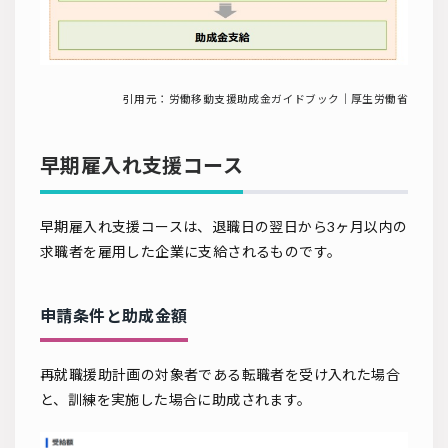
引用元：
労働移動支援助成金ガイドブック｜厚生労働省
早期雇入れ支援コース
早期雇入れ支援コースは、退職日の翌日から3ヶ月以内の
求職者を雇用した企業に支給されるものです。
申請条件と助成金額
再就職援助計画の対象者である転職者を受け入れた場合
と、訓練を実施した場合に助成されます。