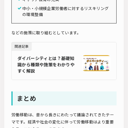
中小・小規模企業労働者に対するリスキリング
の環境整備
などの施策に取り組むとしています。
関連記事
ダイバーシティとは？基礎知
識から種類や施策をわかりや
すく解説
まとめ
労働移動は、昔から長きにわたって議論されてきたテー
マです。経済や社会の変化に伴って労働移動はより重要