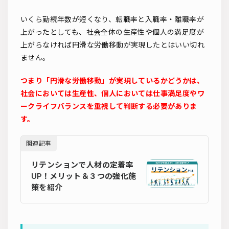
いくら勤続年数が短くなり、転職率と入職率・離職率が
上がったとしても、社会全体の生産性や個人の満足度が
上がらなければ円滑な労働移動が実現したとはいい切れ
ません。
つまり「円滑な労働移動」が実現しているかどうかは、
社会においては生産性、個人においては仕事満足度やワ
ークライフバランスを重視して判断する必要がありま
す。
関連記事
リテンションで人材の定着率
UP！メリット＆３つの強化施
策を紹介