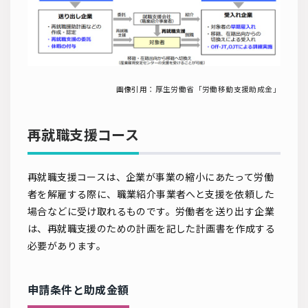
画像引用：
厚生労働省「労働移動支援助成金」
再就職支援コース
再就職支援コースは、企業が事業の縮小にあたって労働
者を解雇する際に、職業紹介事業者へと支援を依頼した
場合などに受け取れるものです。労働者を送り出す企業
は、再就職支援のための計画を記した計画書を作成する
必要があります。
申請条件と助成金額