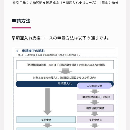
※引用元：労働移動支援助成金（早期雇入れ支援コース）｜厚生労働省
申請方法
早期雇入れ支援コースの申請方法は以下の通りです。