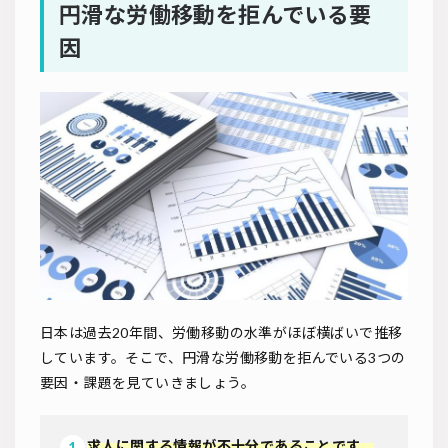
円滑な労働移動を拒んでいる要
因
日本は過去20年間、労働移動の水準がほぼ横ばいで推移
しています。そこで、円滑な労働移動を拒んでいる3つの
要因・課題を見ていきましょう。
求人に関する情報が不十分であることです。