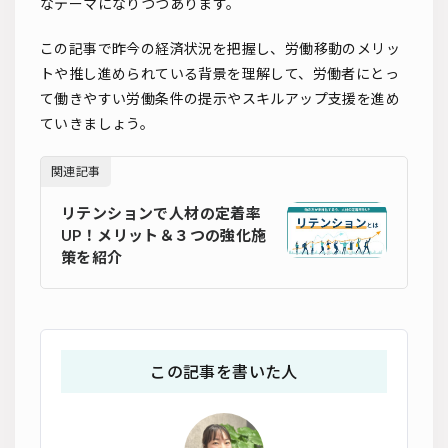
なテーマになりつつあります。
この記事で昨今の経済状況を把握し、労働移動のメリッ
トや推し進められている背景を理解して、労働者にとっ
て働きやすい労働条件の提示やスキルアップ支援を進め
ていきましょう。
関連記事
リテンションで人材の定着率
UP！メリット＆３つの強化施
策を紹介
この記事を書いた人