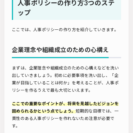
人事ポリシーの作り方3つのステ
ップ
ここでは、人事ポリシーの作り方を紹介していきます。
企業理念や組織成立のための心構え
まずは、企業理念や組織成立のための心構えなどを洗い
出していきましょう。初めに必要事項を洗い出し、「企
業が目指していることは何か」を考えることが、人事ポ
リシーを作るうえで最も大切といえます。
ここでの重要なポイントが、将来を見越したビジョンを
固められるかという点でしょう。
短期的な目標では、一
貫性のある人事ポリシーを作れないため注意が必要で
す。