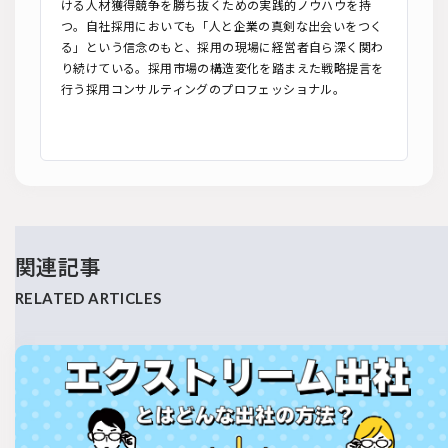
ける人材獲得競争を勝ち抜くための実践的ノウハウを持
つ。自社採用においても「人と企業の真剣な出会いをつく
る」という信念のもと、採用の現場に経営者自ら深く関わ
り続けている。採用市場の構造変化を踏まえた戦略提言を
行う採用コンサルティングのプロフェッショナル。
関連記事