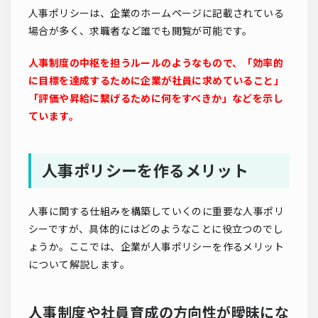
人事ポリシーは、企業のホームページに記載されている
場合が多く、求職者など誰でも閲覧が可能です。
人事制度の中枢を担うルールのようなもので、「効率的
に目標を達成するために企業が社員に求めていること」
「評価や昇給に繋げるために何をすべきか」などを示し
ています。
人事ポリシーを作るメリット
人事に関する仕組みを構築していくのに重要な人事ポリ
シーですが、具体的にはどのようなことに役立つのでし
ょうか。ここでは、企業が人事ポリシーを作るメリット
について解説します。
人事制度や社員育成の方向性が曖昧にな