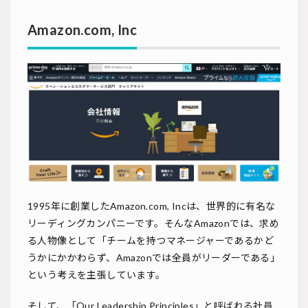
Amazon.com, Inc
1995年に創業したAmazon.com, Incは、世界的に有名な
リーディングカンパニーです。そんなAmazonでは、求め
る人物像として「チームを持つマネージャーであるかど
うかにかかわらず、Amazonでは全員がリーダーである」
という考えを主張しています。
そして、「Our Leadership Principles」と呼ばれる社員