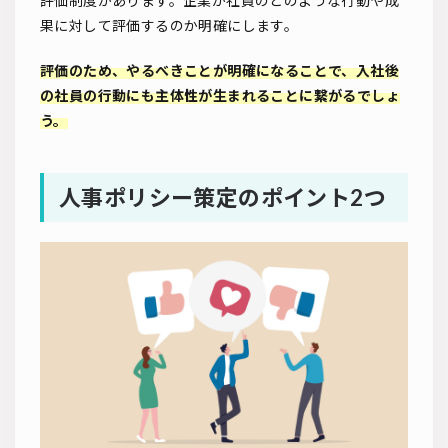
評価制度があります。企業が社員のどのような行動や成
果に対して評価するのか明確にします。
評価のため、やるべきことが明確になることで、入社後
の社員の行動にも主体性が生まれることに繋がるでしょ
う。
人事ポリシー策定のポイント2つ