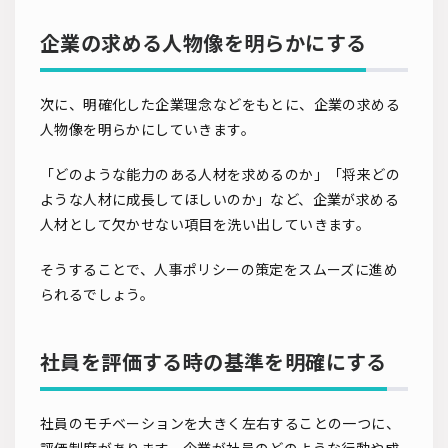
企業の求める人物像を明らかにする
次に、明確化した企業理念などをもとに、企業の求める
人物像を明らかにしていきます。
「どのような能力のある人材を求めるのか」「将来どの
ような人材に成長してほしいのか」など、企業が求める
人材として欠かせない項目を洗い出していきます。
そうすることで、人事ポリシーの策定をスムーズに進め
られるでしょう。
社員を評価する時の基準を明確にする
社員のモチベーションを大きく左右することの一つに、