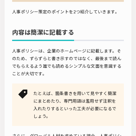
人事ポリシー策定のポイントを2つ紹介していきます。
内容は簡潔に記載する
人事ポリシーは、企業のホームページに記載します。そ
のため、ずらずらと書き示すのではなく、最後まで読ん
でもらえるよう誰でも読めるシンプルな文面を意識する
ことが大切です。
たとえば、箇条書きを用いて見やすく簡潔
にまとめたり、専門用語は濫用せず注釈を
入れたりするといった工夫が必要になるで
しょう。
さらに、グローバル人材を求めている場合、人事ポリシ