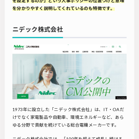
を設定するのか」という人事ポリシーの位置づけと意味
を分かりやすく説明してくれているのも特徴です。
ニデック株式会社
1973年に設立した「ニデック株式会社」は、IT・OAだ
けでなく家電製品や自動車、環境エネルギーなど、あら
ゆる分野で貢献を続けている総合電機メーカーです。
ニデック株式会社では、「100年を超えて成⻑し続ける