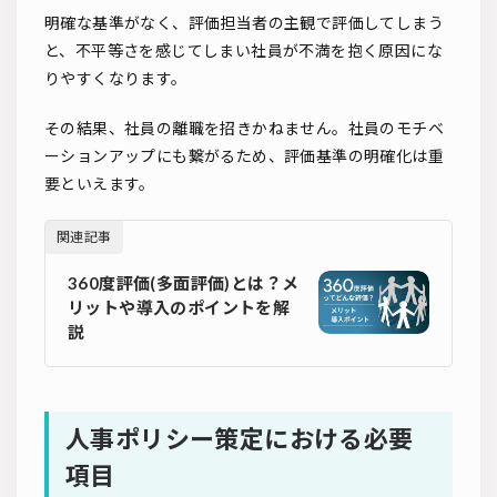
明確な基準がなく、評価担当者の主観で評価してしまう
と、不平等さを感じてしまい社員が不満を抱く原因にな
りやすくなります。
その結果、社員の離職を招きかねません。社員のモチベ
ーションアップにも繋がるため、評価基準の明確化は重
要といえます。
関連記事
360度評価(多面評価)とは？メ
リットや導入のポイントを解
説
人事ポリシー策定における必要
項目