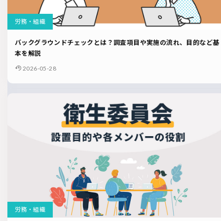
労務・組織
バックグラウンドチェックとは？調査項目や実施の流れ、目的など基
本を解説
2026-05-28
労務・組織