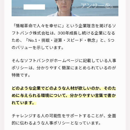
「情報革命で人々を幸せに」という企業理念を掲げるソ
フトバンク株式会社は、300年成長し続ける企業になる
ため、「No.1・挑戦・逆算・スピード・執念」と、5つ
のバリューを示しています。
そんなソフトバンクがホームページに記載している人事
ポリシーは、分かりやすく簡潔にまとめられているのが
特徴です。
どのような企業でどのような人材が欲しいのか、そのた
めに与えられる環境について、分かりやすい言葉で書か
れています。
チャレンジする人の可能性をサポートすることが、全面
的に伝わるような人事ポリシーとなっています。