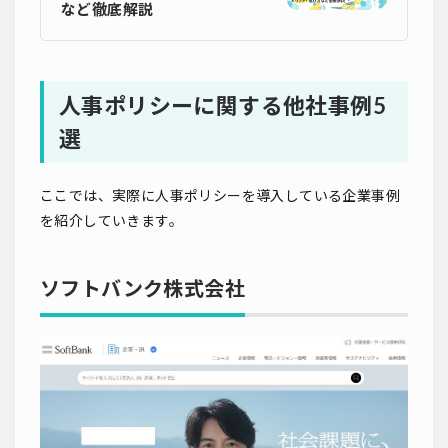
など徹底解説
人事ポリシーに関する他社事例5
選
ここでは、実際に人事ポリシーを導入している企業事例
を紹介していきます。
ソフトバンク株式会社