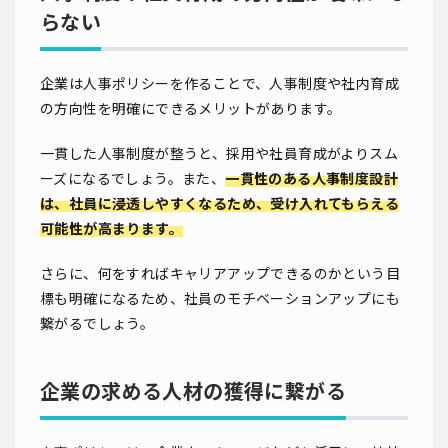
らない
企業は人事ポリシーを作ることで、人事制度や社内育成
の方向性を明確にできるメリットがあります。
一貫した人事制度が整うと、採用や社員育成がよりスム
ーズになるでしょう。また、
一貫性のある人事制度設計
は、社員に浸透しやすくなるため、受け入れてもらえる
可能性が高まります。
さらに、何をすればキャリアアップできるのかという目
標も明確になるため、社員のモチベーションアップにも
繋がるでしょう。
企業の求める人材の獲得に繋がる