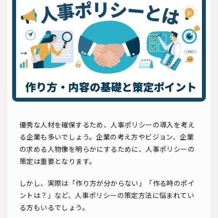
ソーシャルリクルーティング
入社式
AI・RPA
検索
優秀な人材を確保するため、人事ポリシーの導入を考え
る企業も多いでしょう。企業の考え方やビジョン、企業
の求める人物像を明らかにするために、人事ポリシーの
策定は重要となります。
しかし、実際は「作り方が分からない」「作る時のポイ
ントは？」など、人事ポリシーの策定方法に悩まれてい
る方もいるでしょう。