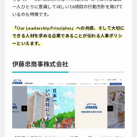
一人ひとりに意識してほしい16項目の行動方針を掲げて
いるのも特徴です。
「Our Leadership Principles」への共感、そして大切に
できる人材を求める企業であることが伝わる人事ポリシ
ーといえます。
伊藤忠商事株式会社