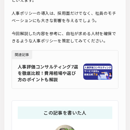
といえます。
人事ポリシーの導入は、採用面だけでなく、社員のモチ
ベーションにも大きな影響を与えるでしょう。
今回解説した内容を参考に、自社が求める人材を確保で
きるような人事ポリシーを策定してみてください。
関連記事
人事評価コンサルティング7選
を徹底比較！費用相場や選び
方のポイントも解説
この記事を書いた人