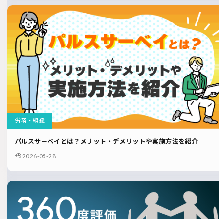
労務・組織
パルスサーベイとは？メリット・デメリットや実施方法を紹介
2026-05-28