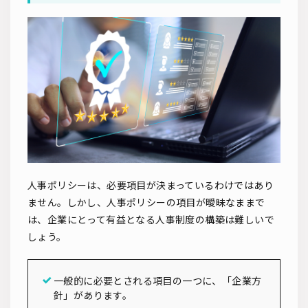
人事ポリシーは、必要項目が決まっているわけではあり
ません。しかし、人事ポリシーの項目が曖昧なままで
は、企業にとって有益となる人事制度の構築は難しいで
しょう。
一般的に必要とされる項目の一つに、「企業方
針」があります。