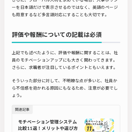
ーを日本語だけで表示させるのではなく、英語のページ
も用意するなど多言語対応にすることも大切です。
評価や報酬についての記載は必須
上記でも述べたように、評価や報酬に関することは、社
員のモチベーションアップにも大きく関わってきます。
さらに、求職者が注目しているポイントともいえます。
そういった部分に対して、不明瞭な点が多いと、社員か
ら不信感を抱かれる原因にもなるため、注意が必要でし
ょう。
関連記事
モチベーション管理システム
比較11選！メリットや選び方