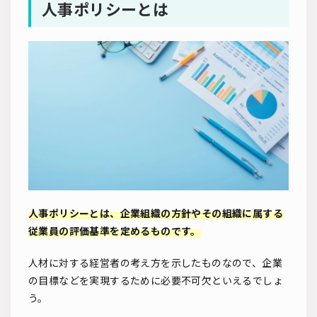
人事ポリシーとは
人事ポリシーとは、企業組織の方針やその組織に属する
従業員の評価基準を定めるものです。
人材に対する経営者の考え方を示したものなので、企業
の目標などを実現するために必要不可欠といえるでしょ
う。