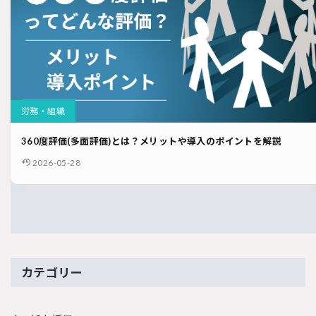
労務・組織
360度評価(多面評価)とは？メリットや導入のポイントを解説
2026-05-28
カテゴリー