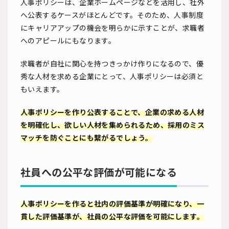
人事ポリシーは、企業ホームページなどを活用し、社外
へ公表するケースがほとんどです。そのため、人事制度
にキャリアアップの機会を明らかに示すことが、求職者
へのアピールにもなります。
求職者が自社に関心を持つきっかけ作りになるので、優
秀な人材を求める企業にとって、人事ポリシーは必須と
もいえます。
人事ポリシーを作り公表することで、企業の求める人材
を明確化し、欲しい人材を集められるため、採用のミス
マッチを防ぐことにも繋がるでしょう。
社員への公平な評価が可能になる
人事ポリシーを作ると社内の評価基準が明確になり、一
貫した評価基準が、社員の公平な評価を可能にします。