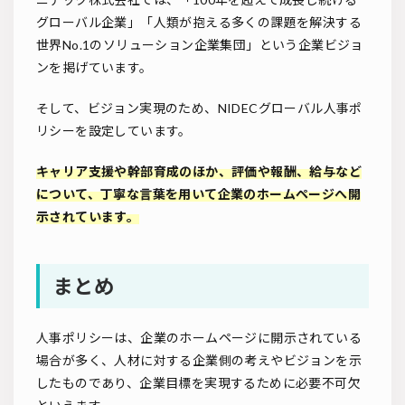
グローバル企業」「⼈類が抱える多くの課題を解決する
世界No.1のソリューション企業集団」という企業ビジョ
ンを掲げています。
そして、ビジョン実現のため、NIDECグローバル人事ポ
リシーを設定しています。
キャリア支援や幹部育成のほか、評価や報酬、給与など
について、丁寧な言葉を用いて企業のホームページへ開
示されています。
まとめ
人事ポリシーは、企業のホームページに開示されている
場合が多く、人材に対する企業側の考えやビジョンを示
したものであり、企業目標を実現するために必要不可欠