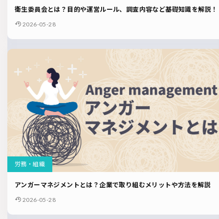
衛生委員会とは？目的や運営ルール、調査内容など基礎知識を解説！
2026-05-28
労務・組織
アンガーマネジメントとは？企業で取り組むメリットや方法を解説
2026-05-28