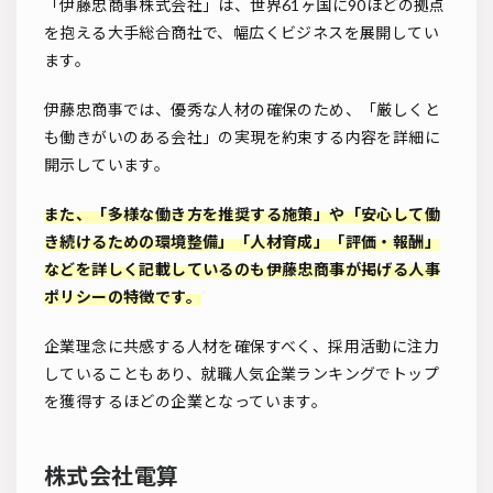
「伊藤忠商事株式会社」は、世界61ヶ国に90ほどの拠点
を抱える大手総合商社で、幅広くビジネスを展開してい
ます。
伊藤忠商事では、優秀な人材の確保のため、「厳しくと
も働きがいのある会社」の実現を約束する内容を詳細に
開示しています。
また、「多様な働き方を推奨する施策」や「安心して働
き続けるための環境整備」「人材育成」「評価・報酬」
などを詳しく記載しているのも伊藤忠商事が掲げる人事
ポリシーの特徴です。
企業理念に共感する人材を確保すべく、採用活動に注力
していることもあり、就職人気企業ランキングでトップ
を獲得するほどの企業となっています。
株式会社電算