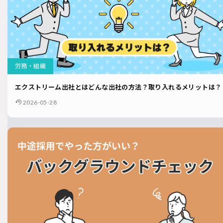
労務・組織
エクストリーム出社とはどんな出社の方法？取り入れるメリットは？
2026-05-28