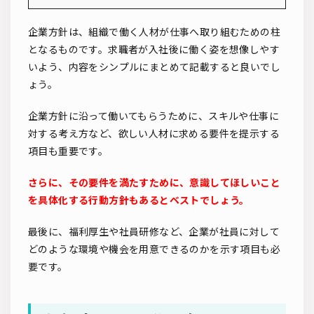
企業方針は、組織で働く人材が仕事へ取り組むための柱
となるものです。求職者が入社後に働く姿を想像しやす
いよう、内容をシンプルにまとめて記載すると良いでし
ょう。
企業方針に沿って働いてもらうために、スキルや仕事に
対する考え方など、欲しい人材に求める要件を提示する
項目も重要です。
さらに、その要件を満たすために、意識してほしいこと
を具体化する行動方針もあるとベストでしょう。
最後に、福利厚生や社員研修など、企業が社員に対して
どのような環境や機会を用意できるのかを示す項目も必
要です。