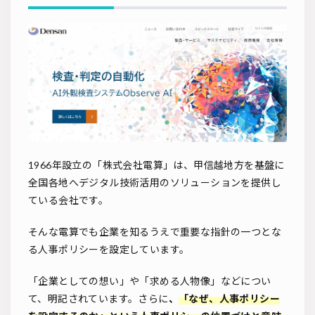
1966年設立の「株式会社電算」は、甲信越地方を基盤に
全国各地へデジタル技術活用のソリューションを提供し
ている会社です。
そんな電算でも企業を知るうえで重要な指針の一つとな
る人事ポリシーを設定しています。
「企業としての想い」や「求める人物像」などについ
て、明記されています。さらに
、
「なぜ、人事ポリシー