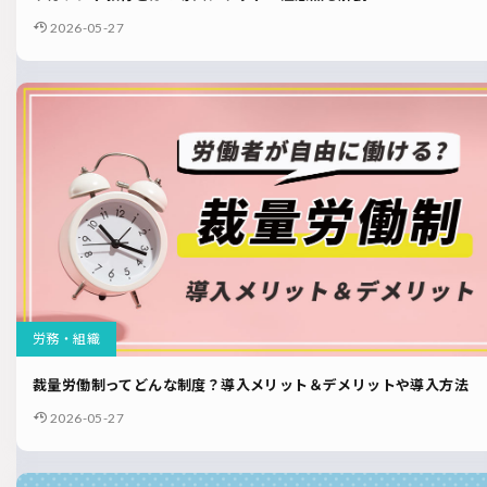
2026-05-27
労務・組織
裁量労働制ってどんな制度？導入メリット＆デメリットや導入方法
2026-05-27