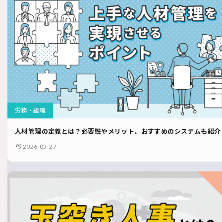
労務・組織
人材管理の定義とは？必要性やメリット、おすすめのシステムも紹介
2026-05-27