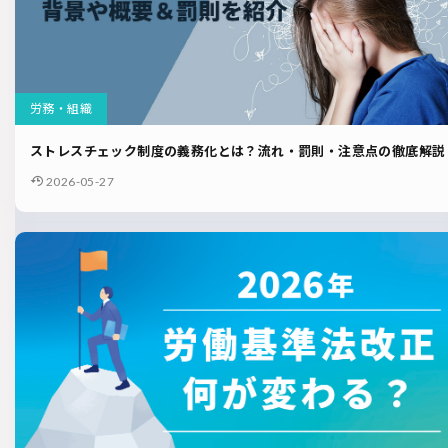
労務・組織
ストレスチェック制度の義務化とは？流れ・罰則・注意点の徹底解説
2026-05-27