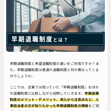
ソーシャルリクルーティング
入社式
AI・RPA
検索
早期退職制度と希望退職制度の違いをご存知ですか？ま
た、早期退職制度は普通の退職制度と何が異なってくる
のでしょうか。
ここでは、言葉では知っていた「早期退職制度」をほか
の退職制度と比較しながら説明していきます。
早期退職
制度のメリット・デメリット、導入から注意点など、人
事担当者の方が知りたかった早期退職制度の情報
をご紹