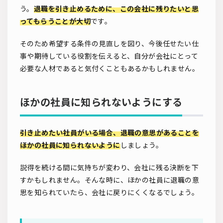
う。
退職を引き止めるために、この会社に残りたいと思
ってもらうことが大切
です。
そのため希望する条件の見直しを図り、今後任せたい仕
事や期待している役割を伝えると、自分が会社にとって
必要な人材であると気付くこともあるかもしれません。
ほかの社員に知られないようにする
引き止めたい社員がいる場合、退職の意思があることを
ほかの社員に知られないように
しましょう。
説得を続ける間に気持ちが変わり、会社に残る決断を下
すかもしれません。そんな時に、ほかの社員に退職の意
思を知られていたら、会社に戻りにくくなるでしょう。