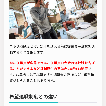
早期退職制度とは、定年を迎える前に従業員が企業を退
職することを指します。
常に従業員が応募できる、従業員の今後の選択肢を広げ
ることができるなど福利厚生の意味合いが強い制度
で
す。応募者には再就職支援や退職金の割増など、優遇措
置がとられることもあります。
希望退職制度との違い