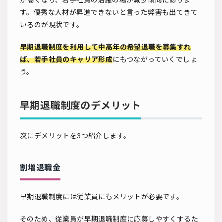
す。優秀な人材が昇進できないと言った弊害も出てきて
いるのが現状です。
早期退職制度を利用して中高年の希望退職を募集すれ
ば、若手社員のキャリア形成
にもつながっていくでしょ
う。
早期退職制度のデメリット
次にデメリットを3つ紹介します。
割増退職金
早期退職制度には従業員にもメリットが必要です。
そのため、従業員が早期退職制度に応募しやすくするた