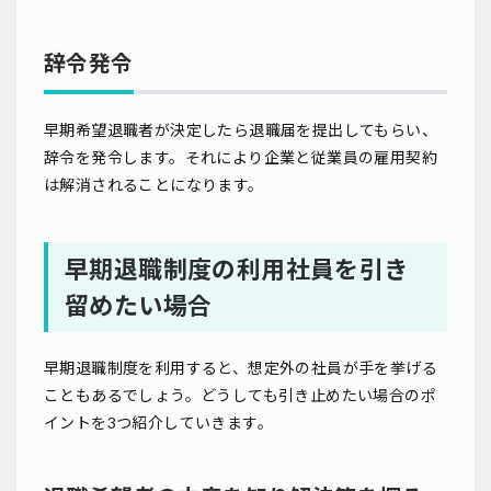
辞令発令
早期希望退職者が決定したら退職届を提出してもらい、
辞令を発令します。それにより企業と従業員の雇用契約
は解消されることになります。
早期退職制度の利用社員を引き
留めたい場合
早期退職制度を利用すると、想定外の社員が手を挙げる
こともあるでしょう。どうしても引き止めたい場合のポ
イントを3つ紹介していきます。