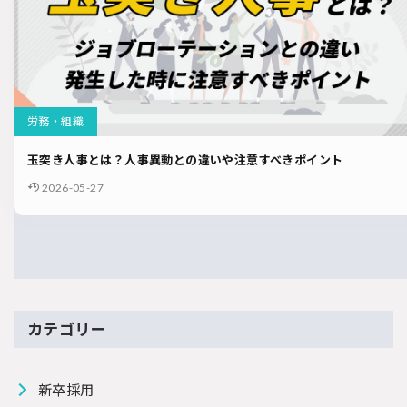
労務・組織
玉突き人事とは？人事異動との違いや注意すべきポイント
2026-05-27
カテゴリー
新卒採用