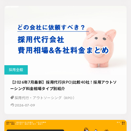
採用全般
【2026年7月最新】採用代行(RPO)比較40社！採用アウトソ
ーシング料金相場タイプ別紹介
採用代行・アウトソーシング（RPO）
2026-07-09