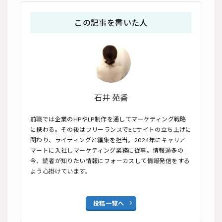
この記事を書いた人
石井 苑香
前職では企業のHPやLP制作を通してマーケティング戦略
に携わる。その後はフリーランスでECサイトの立ち上げに
関わり、ライティングと編集を担当。2024年にキャリア
マートに入社しマーケティング業務に従事。情報過多の
今、読者が知りたい情報にフォーカスして情報発信をする
よう心掛けています。
投稿一覧へ