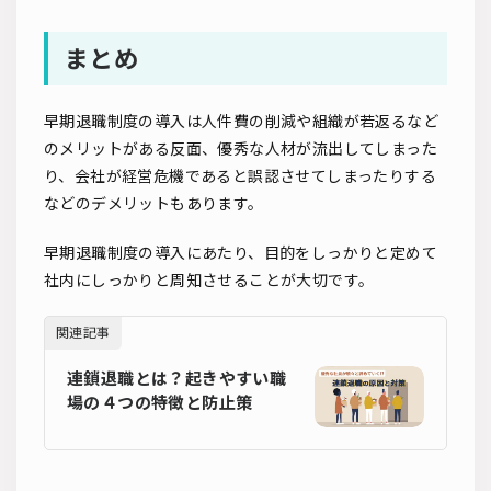
まとめ
早期退職制度の導入は人件費の削減や組織が若返るなど
のメリットがある反面、優秀な人材が流出してしまった
り、会社が経営危機であると誤認させてしまったりする
などのデメリットもあります。
早期退職制度の導入にあたり、目的をしっかりと定めて
社内にしっかりと周知させることが大切です。
関連記事
連鎖退職とは？起きやすい職
場の４つの特徴と防止策