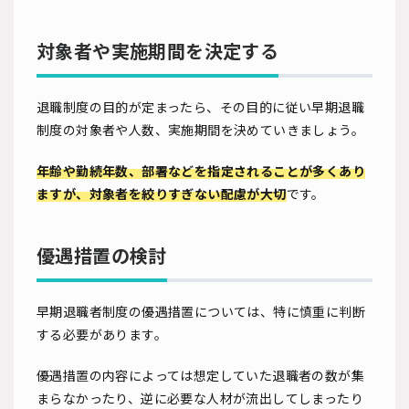
対象者や実施期間を決定する
退職制度の目的が定まったら、その目的に従い早期退職
制度の対象者や人数、実施期間を決めていきましょう。
年齢や勤続年数、部署などを指定されることが多くあり
ますが、対象者を絞りすぎない配慮が大切
です。
優遇措置の検討
早期退職者制度の優遇措置については、特に慎重に判断
する必要があります。
優遇措置の内容によっては想定していた退職者の数が集
まらなかったり、逆に必要な人材が流出してしまったり