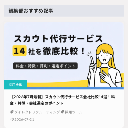
編集部おすすめ記事
採用全般
【2026年7月最新】スカウト代行サービス会社比較14選！料
金・特徴・会社選定のポイント
ダイレクトリクルーティング
採用ツール
2026-07-21