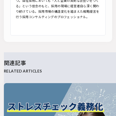
つ。自社採用においても「人と企業の真剣な出会いをつく
る」という信念のもと、採用の現場に経営者自ら深く関わ
り続けている。採用市場の構造変化を踏まえた戦略提言を
行う採用コンサルティングのプロフェッショナル。
関連記事