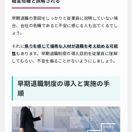
経営危機と誤解される
早期退職の意図をしっかりと従業員に説明していない場
合、会社の危機であると不安に感じる人も出てくるでし
ょう。
それに
焦りを感じて優秀な人材が退職を考え始める可能
性
もあります。早期退職制度の導入目的を従業員に理解
してもらい、不安を煽ることがないようにしましょう。
早期退職制度の導入と実施の手
順