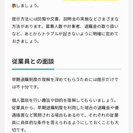
示
しましょう。
提示方法には回覧や文書、説明会の実施などさまざまな
方法があります。募集人数や対象者、退職金の取り扱い
など、あとからトラブルが起きないように明確に定めて
おきましょう。
従業員との面談
早期退職制度の理解を深めてもらうためには提示だけで
は不十分です。
個人面談を行い趣旨や目的を理解してもらいましょう。
従業員から、早期退職制度を利用した場合の退職金や優
遇措置など質問される場合もあるので、それぞれの従業
員に具体的な条件を答えられるようにしておくことも大
切です。