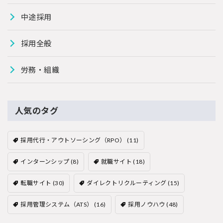
中途採用
採用全般
労務・組織
人気のタグ
採用代行・アウトソーシング（RPO）
(11)
インターンシップ
(8)
就職サイト
(18)
転職サイト
(30)
ダイレクトリクルーティング
(15)
採用管理システム（ATS）
(16)
採用ノウハウ
(48)