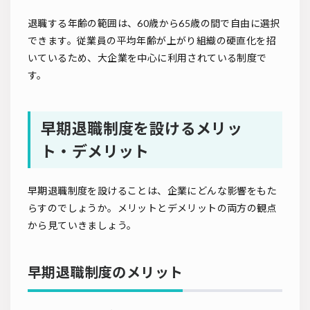
退職する年齢の範囲は、60歳から65歳の間で自由に選択
できます。従業員の平均年齢が上がり組織の硬直化を招
いているため、大企業を中心に利用されている制度で
す。
早期退職制度を設けるメリッ
ト・デメリット
早期退職制度を設けることは、企業にどんな影響をもた
らすのでしょうか。メリットとデメリットの両方の観点
から見ていきましょう。
早期退職制度のメリット