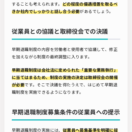
することも考えられます。
どの程度の優遇措置を取るべ
きか社内でしっかりと話し合う必要
があるでしょう。
従業員との協議と取締役会での決議
早期退職制度の内容を労働者と使用者で協議して、修正
を加えながら制度の最終調整に入ります。
早期退職制度は会社法に定められた「重要な業務執行」
に当てはまるため、制度の実施の決定は取締役会の開催
が必要
です。そこで決議を得たうえで、はじめて早期退
職制度を実施できるようになります。
早期退職制度募集条件の従業員への提示
早期退職制度の実施には、
従業員へ募集基準を明確に提