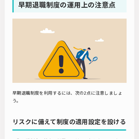
早期退職制度の運用上の注意点
早期退職制度を利用するには、次の2点に注意しましょ
う。
リスクに備えて制度の適用設定を設ける