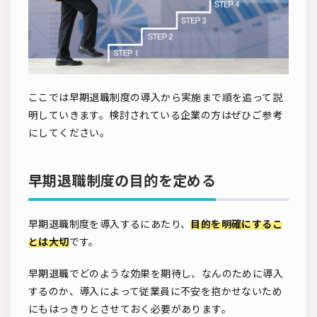
ここでは早期退職制度の導入から実施まで順を追って説
明していきます。検討されている企業の方はぜひご参考
にしてください。
早期退職制度の目的を定める
早期退職制度を導入するにあたり、
目的を明確にするこ
とは大切
です。
早期退職でどのような効果を期待し、なんのために導入
するのか、導入によって従業員に不安を抱かせないため
にもはっきりとさせておく必要があります。