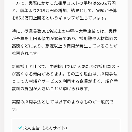
一方で、実際にかかった採用コストの平均は650.6万円
と、前年より20.9万円の増加。結果として、実績が予算
を85.3万円上回るというギャップが生じています。
特に、従業員数301名以上の中堅〜大手企業では、実績
が予算を上回る傾向が顕著であり、採用難や人材単価の
高騰などにより、想定以上の費用が発生していることが
推察されます。
新卒採用と比べて、中途採用では1人あたりの採用コスト
が高くなる傾向があります。その主な理由は、採用手法
として人材紹介サービスを利用する企業が多く、紹介手
数料の負担が大きいことが挙げられます。
実際の採用手法としては以下のようなものが一般的で
す。
求人広告（求人サイト）