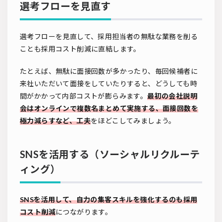
選考フローを見直す
選考フローを見直して、採用担当者の無駄な業務を削る
ことも採用コスト削減に直結します。
たとえば、無駄に面接回数が多かったり、毎回候補者に
来社いただいて面接をしていたりすると、どうしても時
間がかかって内部コストが膨らみます。
最初の会社説明
会はオンラインで複数名まとめて実施する、面接回数を
極力減らすなど、工夫
をほどこしてみましょう。
SNSを活用する（ソーシャルリクルーテ
ィング）
SNSを活用して、自力の集客スキルを強化するのも採用
コスト削減
につながります。