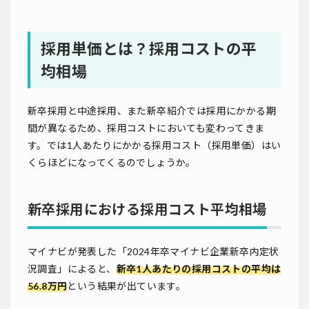
採用単価とは？採用コストの平
均相場
新卒採用と中途採用、また新卒紹介では採用にかかる期
間が異なるため、採用コストにおいても変わってきま
す。では1人あたりにかかる採用コスト（採用単価）はい
くらほどになってくるのでしょうか。
新卒採用における採用コスト平均相場
マイナビが発表した「2024年卒マイナビ企業新卒内定状
況調査」によると、
新卒1人あたりの採用コストの平均は
56.8万円
という結果が出ています。