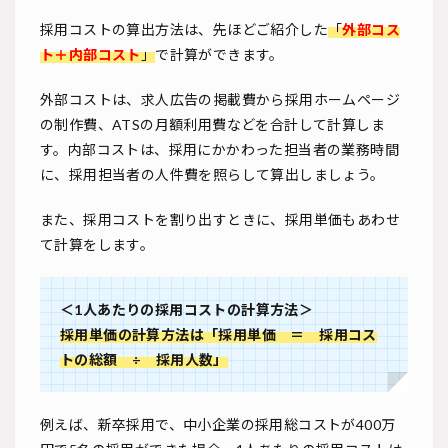
採用コストの算出方法は、先ほどご紹介した
「
外部コス
ト＋内部コスト
」
で計算ができます。
外部コストは、求人広告の掲載費から採用ホームページ
の制作費、ATSの月額利用費などを合計して計算しま
す。内部コストは、採用にかかわった担当者の業務時間
に、採用担当者の人件費を照らして算出しましょう。
また、採用コストを割り出すときに、採用単価もあわせ
て計算をします。
＜1人あたりの採用コストの計算方法＞
採用単価の計算方法は「採用単価 ＝ 採用コス
トの総額 ÷ 採用人数」
例えば、新卒採用で、中小企業の採用総コストが400万