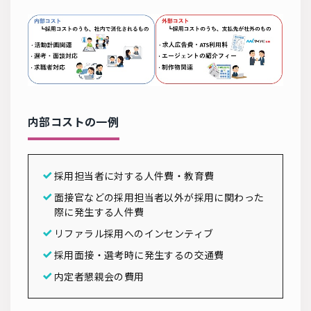
内部コストの一例
採用担当者に対する人件費・教育費
面接官などの採用担当者以外が採用に関わった
際に発生する人件費
リファラル採用へのインセンティブ
採用面接・選考時に発生するの交通費
内定者懇親会の費用