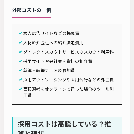
外部コストの一例
求人広告サイトなどの掲載費
人材紹介会社への紹介決定費用
ダイレクトスカウトサービスのスカウト利用料
採用サイトや会社案内資料の制作費
就職・転職フェアの参加費
採用アウトソーシングや採用代行などの外注費
面接選考をオンラインで行った場合のツール利
用費
採用コストは高騰している？推
移と現状