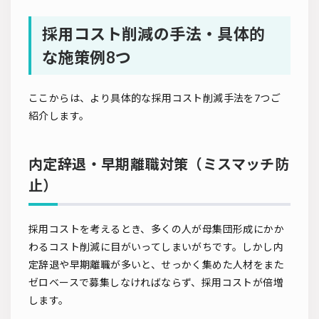
採用コスト削減の手法・具体的
な施策例8つ
ここからは、より具体的な採用コスト削減手法を7つご
紹介します。
内定辞退・早期離職対策（ミスマッチ防
止）
採用コストを考えるとき、多くの人が母集団形成にかか
わるコスト削減に目がいってしまいがちです。しかし内
定辞退や早期離職が多いと、せっかく集めた人材をまた
ゼロベースで募集しなければならず、採用コストが倍増
します。