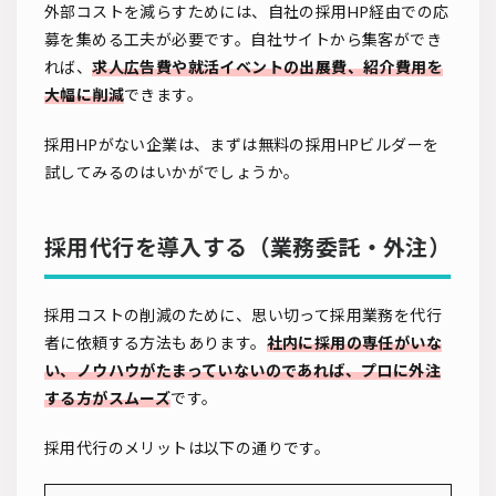
外部コストを減らすためには、自社の採用HP経由での応
募を集める工夫が必要です。自社サイトから集客ができ
れば、
求人広告費や就活イベントの出展費、紹介費用を
大幅に削減
できます。
採用HPがない企業は、まずは無料の採用HPビルダーを
試してみるのはいかがでしょうか。
採用代行を導入する（業務委託・外注）
採用コストの削減のために、思い切って採用業務を代行
者に依頼する方法もあります。
社内に採用の専任がいな
い、ノウハウがたまっていないのであれば、プロに外注
する方がスムーズ
です。
採用代行のメリットは以下の通りです。