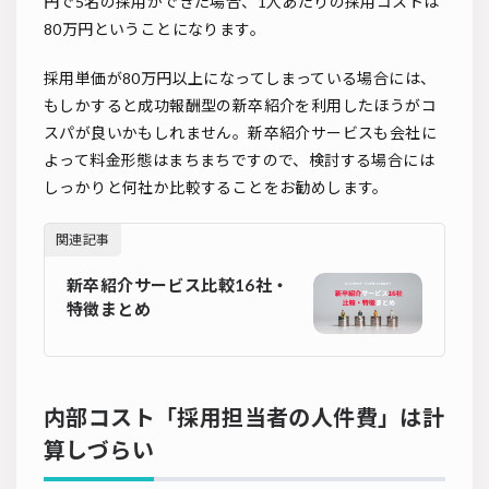
円で5名の採用ができた場合、1人あたりの採用コストは
80万円ということになります。
採用単価が80万円以上になってしまっている場合には、
もしかすると成功報酬型の新卒紹介を利用したほうがコ
スパが良いかもしれません。新卒紹介サービスも会社に
よって料金形態はまちまちですので、検討する場合には
しっかりと何社か比較することをお勧めします。
関連記事
新卒紹介サービス比較16社・
特徴まとめ
内部コスト「採用担当者の人件費」は計
算しづらい