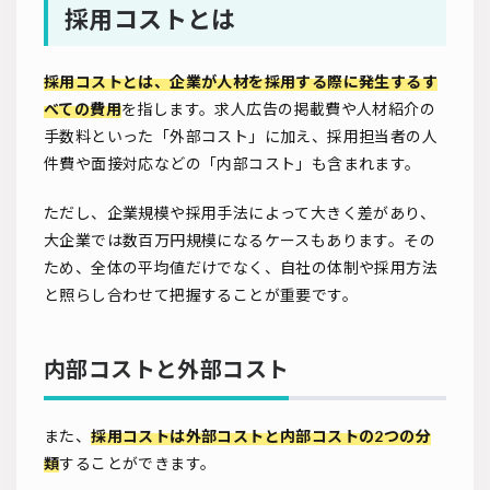
採用コストとは
採用コストとは、企業が人材を採用する際に発生するす
べての費用
を指します。求人広告の掲載費や人材紹介の
手数料といった「外部コスト」に加え、採用担当者の人
件費や面接対応などの「内部コスト」も含まれます。
ただし、企業規模や採用手法によって大きく差があり、
大企業では数百万円規模になるケースもあります。その
ため、全体の平均値だけでなく、自社の体制や採用方法
と照らし合わせて把握することが重要です。
内部コストと外部コスト
また、
採用コストは外部コストと内部コストの2つの分
類
することができます。