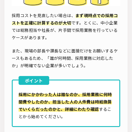
採用コストを見直したい場合は、
まず現時点での採用コ
ストを正確に計算するのが大切
です。とくに、中小企業
では総務担当や社長が、片手間で採用業務を行っている
ケースがあります。
また、現場の部長や課長などに面接だけをお願いするケ
ースもあるため、「誰が何時間、採用業務に対応した
か」が明確でない企業が多いでしょう。
採用にかかわった人は誰なのか、採用業務に何時
間費やしたのか、担当した人の人件費は時給換算
でいくらだったのかと、詳細にわたり確認
するこ
とから始めてください。