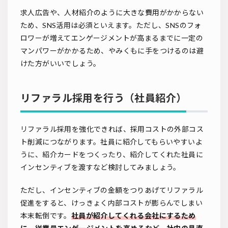
求人広告や、人材紹介のように大きな費用がかからない
ため、SNS活用は必須といえます。ただし、SNSのフォ
ロワーが増えてエンゲージメントが高まるまでに一定の
マンパワーがかかるため、やみくもに手をつけるのは避
けた方がいいでしょう。
リファラル採用を行う（社員紹介）
リファラル採用を強化できれば、採用コストの外部コス
ト削減につながります。社員に紹介してもらいやすいよ
うに、紹介カードをつくったり、紹介してくれた社員に
インセンティブを渡すなど検討してみましょう。
ただし、インセンティブの金額をつりあげてリファラル
促進をすると、けっきょく内部コストが膨らんでしまい
本末転倒です。
社員が紹介してくれる会社にするため