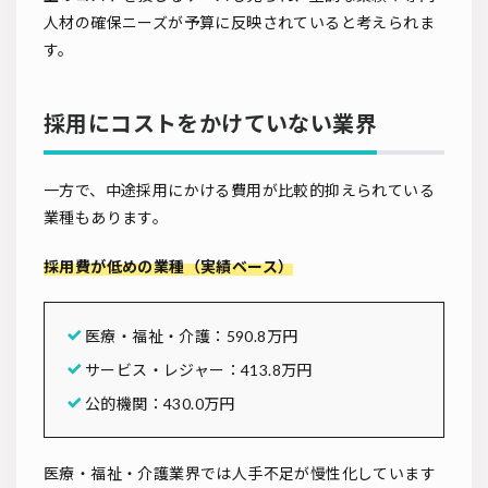
人材の確保ニーズが予算に反映されていると考えられま
す。
採用にコストをかけていない業界
一方で、中途採用にかける費用が比較的抑えられている
業種もあります。
採用費が低めの業種（実績ベース）
医療・福祉・介護：590.8万円
サービス・レジャー：413.8万円
公的機関：430.0万円
医療・福祉・介護業界では人手不足が慢性化しています