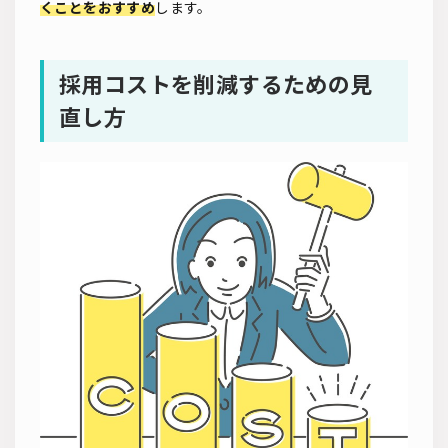
くことをおすすめ
します。
採用コストを削減するための見
直し方