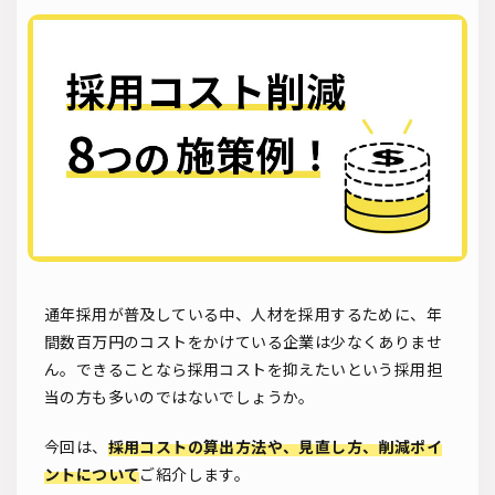
ソーシャルリクルーティング
入社式
AI・RPA
検索
通年採用が普及している中、人材を採用するために、年
間数百万円のコストをかけている企業は少なくありませ
ん。できることなら採用コストを抑えたいという採用担
当の方も多いのではないでしょうか。
今回は、
採用コストの算出方法や、見直し方、削減ポイ
ントについて
ご紹介します。