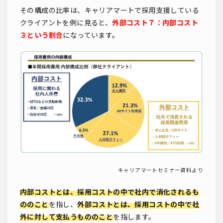
その構成の比率は、キャリアマートで採用支援している
クライアントを例に見ると、
外部コスト７：内部コスト
３という割合
になっています。
キャリアマートセミナー資料より
内部コストとは、採用コストの中で社内で消化されるも
ののこと
を指し、
外部コストとは、採用コストの中で社
外に対して支払うもののこと
を指します。