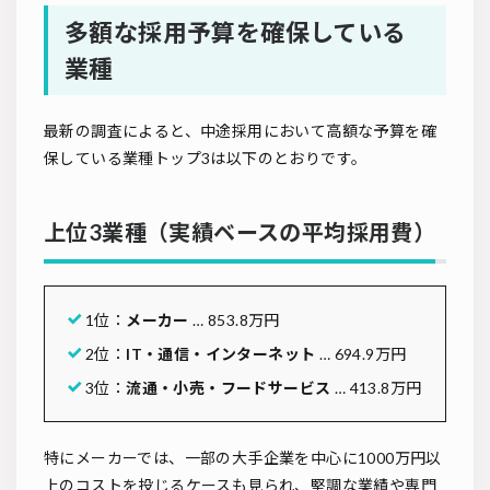
多額な採用予算を確保している
業種
最新の調査によると、中途採用において高額な予算を確
保している業種トップ3は以下のとおりです。
上位3業種（実績ベースの平均採用費）
1位：
メーカー
… 853.8万円
2位：
IT・通信・インターネット
… 694.9万円
3位：
流通・小売・フードサービス
… 413.8万円
特にメーカーでは、一部の大手企業を中心に1000万円以
上のコストを投じるケースも見られ、堅調な業績や専門