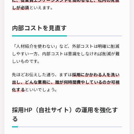
に、従業員エンゲージメントを高めるなど、社内の見直
しが必須
といえます。
内部コストを見直す
「人材紹介を使わない」など、外部コストは明確に削減
しやすい一方、内部コストは意識をしなければ削減が難
しいものです。
先ほどお伝えした通り、まずは
採用にかかわる人を洗い
出し、どんな業務に、誰が何時間費やしているのか可視
化する
といいでしょう。
採用HP（自社サイト）の運用を強化す
る