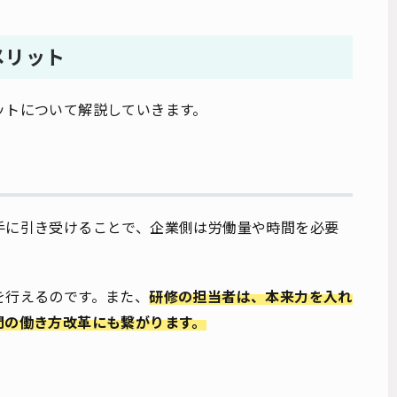
メリット
ットについて解説していきます。
手に引き受けることで、企業側は労働量や時間を必要
を行えるのです。また、
研修の担当者は、本来力を入れ
門の働き方改革にも繋がります。