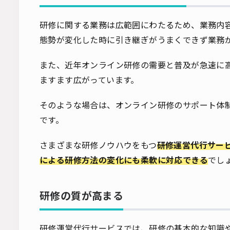
研修に関する業務は広範囲にわたるため、業務内
態勢が変化した時に引き継ぎがうまくできず業務
また、近年オンライン研修の需要と普及が急速に
ますます広がっています。
そのような場合は、オンライン研修のサポート体
です。
さまざまな研修ノウハウをもつ
研修運営代行サー
による研修方法の変化にも柔軟に対応できる
でし
研修の質が高まる
研修運営代行サービスでは、研修の基本的な知識