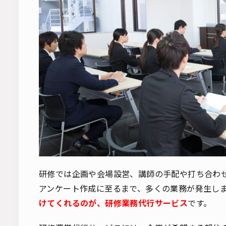
研修では企画や会場設営、講師の手配や打ち合わ
アンケート作成に至るまで、多くの業務が発生し
けてくれるのが、研修業務代行サービス
です。