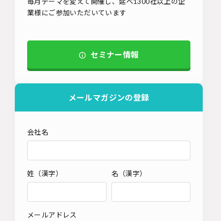
毎月テーマを変えて開催し、延べ1300社以上の企
業様にご参加いただいています
セミナー情報
メールマガジンの登録
会社名
姓（漢字）
名（漢字）
メールアドレス