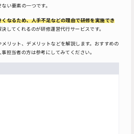
せない要素の一つです。
きくなるため、人手不足などの理由で研修を実施でき
解決してくれるのが研修運営代行サービスです。
やメリット、デメリットなどを解説します。おすすめの
人事担当者の方は参考にしてみてください。