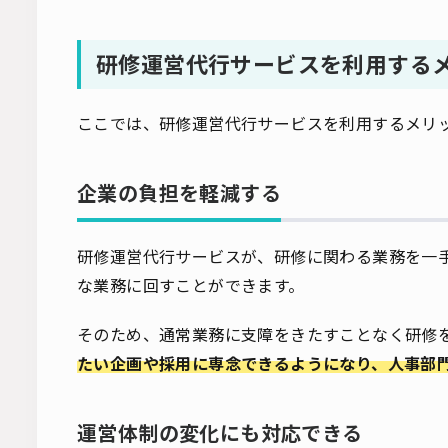
研修運営代行サービスを利用する
ここでは、研修運営代行サービスを利用するメリ
企業の負担を軽減する
研修運営代行サービスが、研修に関わる業務を一
な業務に回すことができます。
そのため、通常業務に支障をきたすことなく研修
たい企画や採用に専念できるようになり、人事部
運営体制の変化にも対応できる