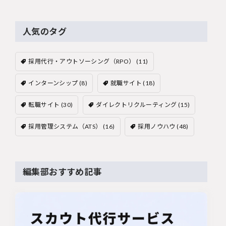
人気のタグ
採用代行・アウトソーシング（RPO）
(11)
インターンシップ
(8)
就職サイト
(18)
転職サイト
(30)
ダイレクトリクルーティング
(15)
採用管理システム（ATS）
(16)
採用ノウハウ
(48)
編集部おすすめ記事