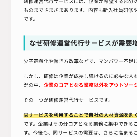
研修運営代行サービスには、企業が希望する部分
ものまでさまざまあります。内容も新入社員研修
です。
なぜ研修運営代行サービスが需要
少子高齢化や働き方改革などで、マンパワー不足
しかし、研修は企業が成長し続けるのに必要な人
況の中、
企業のコアとなる業務以外をアウトソー
その一つが研修運営代行サービスです。
同サービスを利用することで自社の人材資源を割
です。企業はその分コアとなる業務に集中できる
す。今後も、同サービスの需要は、さらに高まる