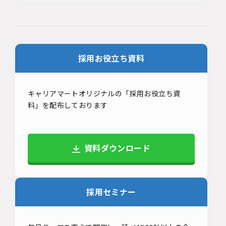
採用お役立ち資料
キャリアマートオリジナルの「採用お役立ち資
料」を配布しております
資料ダウンロード
採用セミナー