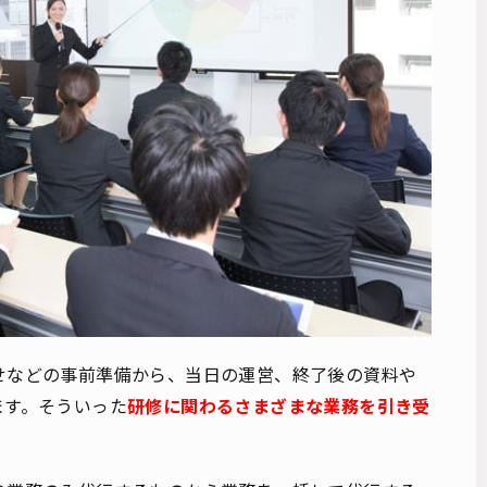
せなどの事前準備から、当日の運営、終了後の資料や
ます。そういった
研修に関わるさまざまな業務を引き受