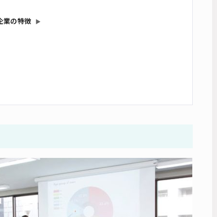
企業の特徴
▶