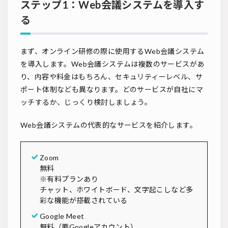
ステップ1：Web会議システムを導入す
る
まず、オンライン研修の際に使用するWeb会議システム
を導入します。Web会議システムは複数のサービスがあ
り、内容や料金はもちろん、セキュリティーレベル、サ
ポート体制なども異なります。どのサービスが自社にマ
ッチするか、じっくり検討しましょう。
Web会議システムの代表的なサービスを紹介します。
Zoom
無料
※有料プランあり
チャット、ホワイトボード、文字起こしなど多
彩な機能が搭載されている
Google Meet
無料（要Googleアカウント）