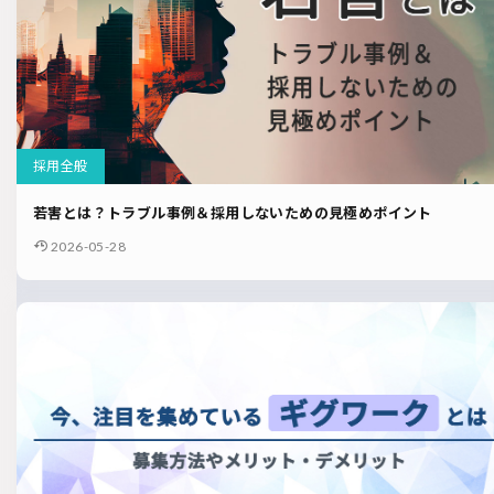
採用全般
若害とは？トラブル事例＆採用しないための見極めポイント
2026-05-28