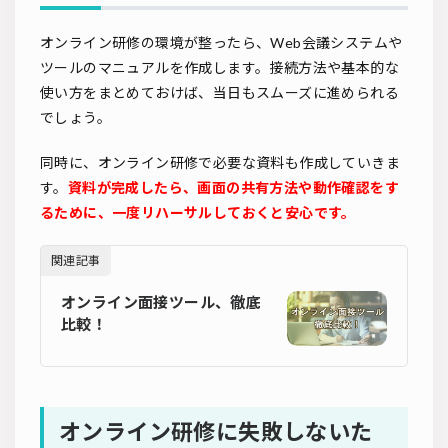
オンライン研修の環境が整ったら、Web会議システムや
ツールのマニュアルを作成します。接続方法や基本的な
使い方をまとめておけば、当日もスムーズに進められる
でしょう。
同時に、オンライン研修で必要な資料も作成していきま
す。
資料が完成したら、画面の共有方法や動作確認をす
るために、一度リハーサルしておくと安心です。
関連記事
オンライン面接ツール、徹底
比較！
オンライン研修に失敗しないた