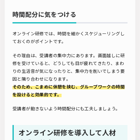
時間配分に気をつける
オンライン研修では、時間を細かくスケジューリングし
ておくのがポイントです。
その理由は、受講者の集中力にあります。画面越しに研
修を受けていると、どうしても目が疲れてきたり、まわ
りの生活音が気になったりと、集中力を削いでしまう要
因と隣り合わせになります。
そのため、こまめに休憩を挟む、グループワークの時間
を設けると効果的です。
受講者が飽きないよう時間配分にも工夫しましょう。
オンライン研修を導入して人材