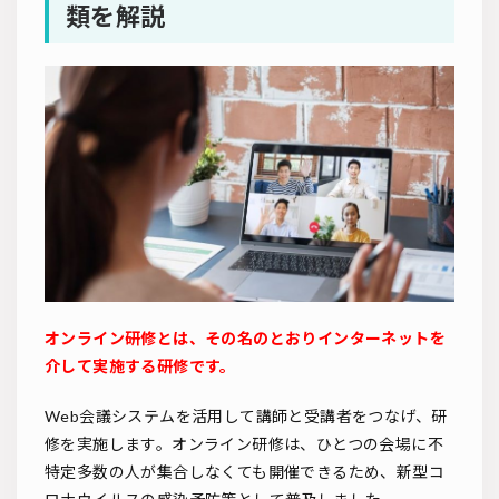
類を解説
オンライン研修とは、その名のとおりインターネットを
介して実施する研修です。
Web会議システムを活用して講師と受講者をつなげ、研
修を実施します。オンライン研修は、ひとつの会場に不
特定多数の人が集合しなくても開催できるため、新型コ