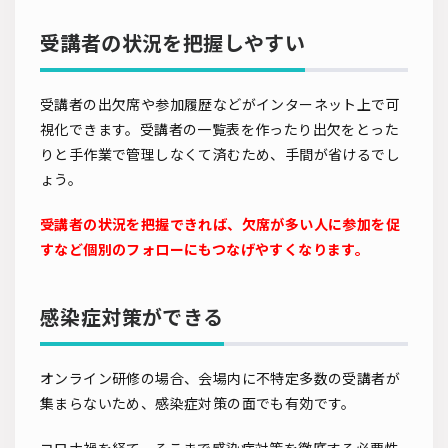
受講者の状況を把握しやすい
受講者の出欠席や参加履歴などがインターネット上で可
視化できます。受講者の一覧表を作ったり出欠をとった
りと手作業で管理しなくて済むため、手間が省けるでし
ょう。
受講者の状況を把握できれば、欠席が多い人に参加を促
すなど個別のフォローにもつなげやすくなります。
感染症対策ができる
オンライン研修の場合、会場内に不特定多数の受講者が
集まらないため、感染症対策の面でも有効です。