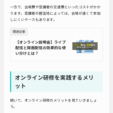
一方で、会場費や受講者の交通費といったコストがかか
ります。受講者の居住地によっては、会場が遠くて参加
しにくいケースもあります。
関連記事
【オンライン説明会】ライブ
配信と録画配信の効果的な使
い分けとは？
オンライン研修を実践するメリ
ット
続いて、オンライン研修のメリットを見ていきましょ
う。