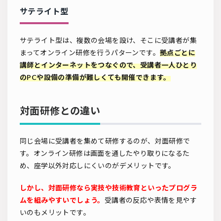
サテライト型
サテライト型は、複数の会場を設け、そこに受講者が集
まってオンライン研修を行うパターンです。
拠点ごとに
講師とインターネットをつなぐので、受講者一人ひとり
のPCや設備の準備が難しくても開催できます。
対面研修との違い
同じ会場に受講者を集めて研修するのが、対面研修で
す。オンライン研修は画面を通したやり取りになるた
め、座学以外対応しにくいのがデメリットです。
しかし、対面研修なら実技や技術教育といったプログラ
ムを組みやすいでしょう。
受講者の反応や表情を見やす
いのもメリットです。