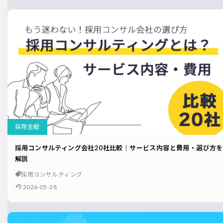
採用全般
採用コンサルティング会社20社比較｜サービス内容と費用・選び方を
解説
採用コンサルティング
2026-05-28