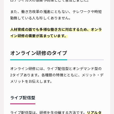
ロナウイルスの感染予防策として普及しました。
また、働き方改革の推進にともない、テレワークや時短
勤務している人も珍しくありません。
人材育成の面でも多様な働き方に対応するため、オンラ
イン研修の需要が高まっています。
オンライン研修のタイプ
オンライン研修には、ライブ配信型とオンデマンド型の
2タイプあります。各種類の特徴とともに、メリット・デ
メリットをお伝えします。
ライブ配信型
ライブ配信型は、研修を生中継する方法です。
リアルタ