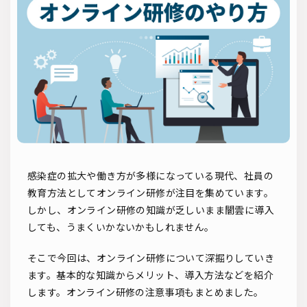
ソーシャルリクルーティング
入社式
AI・RPA
検索
感染症の拡大や働き方が多様になっている現代、社員の
教育方法としてオンライン研修が注目を集めています。
しかし、オンライン研修の知識が乏しいまま闇雲に導入
しても、うまくいかないかもしれません。
そこで今回は、オンライン研修について深掘りしていき
ます。基本的な知識からメリット、導入方法などを紹介
します。オンライン研修の注意事項もまとめました。