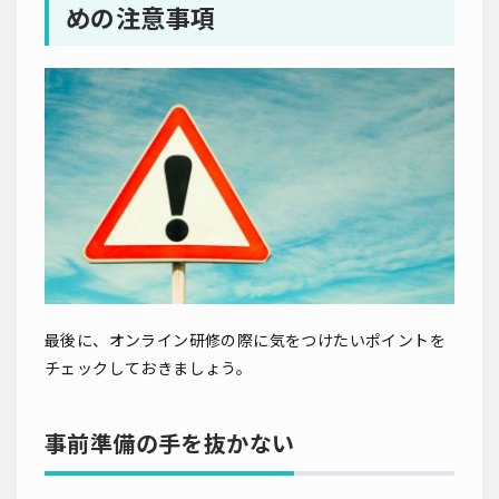
めの注意事項
最後に、オンライン研修の際に気をつけたいポイントを
チェックしておきましょう。
事前準備の手を抜かない