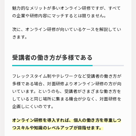
魅力的なメリットが多いオンライン研修ですが、すべて
の企業や研修内容にマッチするとは限りません。
次に、オンライン研修が向いているケースを解説してい
きます。
受講者の働き方が多様である
フレックスタイム制やテレワークなど受講者の働き方が
多様である場合、対面研修よりオンライン研修の方が向
いています。というのも、受講者がさまざまな働き方を
していると同じ場所に集まる機会が少なく、対面研修を
企画しにくいのです。
オンライン研修を導入すれば、個人の働き方を尊重しつ
つスキルや知識のレベルアップが目指せます。