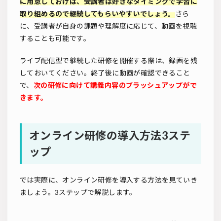
に用意しておけば、受講者は好きなタイミングで学習に
取り組めるので継続してもらいやすいでしょう。
さら
に、受講者が自身の課題や理解度に応じて、動画を視聴
することも可能です。
ライブ配信型で継続した研修を開催する際は、録画を残
しておいてください。終了後に動画が確認できること
で、
次の研修に向けて講義内容のブラッシュアップがで
きます。
オンライン研修の導入方法3ステ
ップ
では実際に、オンライン研修を導入する方法を見ていき
ましょう。3ステップで解説します。