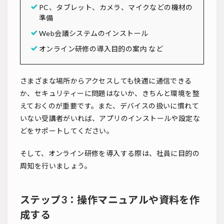
PC、タブレット、カメラ、マイクなどの機材の
準備
Web会議システムのインストール
オンライン研修の導入目的の案内 など
さまざまな場所からアクセスしても快適に通信できる
か、セキュリティーに問題はないか、きちんと環境を整
えておくのが重要です。また、デバイスの扱いに慣れて
いない受講者がいれば、アプリのインストールや設定な
どをサポートしてください。
そして、オンライン研修を導入する際は、社員に目的の
周知を行いましょう。
ステップ3：操作マニュアルや資料を作
成する