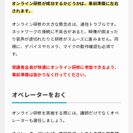
オンライン研修が成功するかどうかは、事前準備に左右
されます。
オンライン研修の大きな懸念点は、通信トラブルです。
ネットワークの接続に不具合があると、映像が固まった
り音声が途切れたりと研修がスムーズに進みません。同
様に、デバイスやカメラ、マイクの動作確認も必須で
す。
受講者全員が快適にオンライン研修に参加できるよう、
事前準備は抜かりなく行ってください。
オペレーターをおく
オンライン研修を実施する際には、講師だけでなくオペ
レーターも選任しましょう。