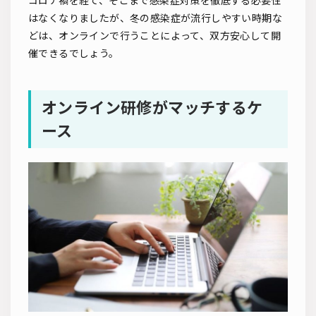
コロナ禍を経て、そこまで感染症対策を徹底する必要性
はなくなりましたが、冬の感染症が流行しやすい時期な
どは、オンラインで行うことによって、双方安心して開
催できるでしょう。
オンライン研修がマッチするケ
ース