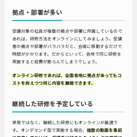
拠点・部署が多い
受講対象の社員が複数の拠点や部署に所属しているので
あれば、研修方法をオンラインにしてみましょう。受講
者の拠点や部署がバラバラだと、会場に移動するだけで
時間がかかります。だからといって、各地で同じ研修を
実施すると経費が膨らんでしまうでしょう。
オンライン研修であれば、全国各地に拠点があってもコ
ストを抑えつつ同じ内容を展開できます。
継続した研修を予定している
単発ではなく、継続した研修にもオンラインが最適で
す。オンデマンド型で実施する場合、
複数の動画を事前