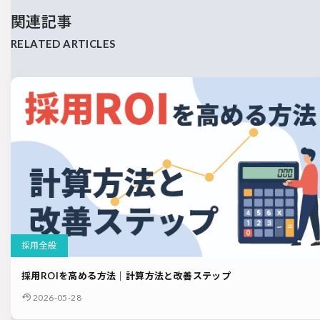
関連記事
採用全般
採用ROIを高める方法｜計算方法と改善ステップ
2026-05-28