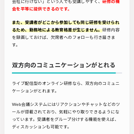
会社に行けない」という人でも受講しやすく、
研修の機
会を平等に提供できるのです。
また、受講者がどこから参加しても同じ研修を受けられ
るため、勤務地による教育格差が生じません。
研修内容
を録画しておけば、欠席者へのフォローも行き届きま
す。
双方向のコミュニケーションがとれる
ライブ配信型のオンライン研修なら、双方向のコミュニ
ケーションがとれます。
Web会議システムにはリアクションやチャットなどのツ
ールが搭載されており、気軽にやり取りできるようにな
っています。受講者をグループ分けする機能を使えば、
ディスカッションも可能です。