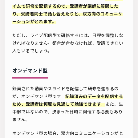
イムで研修を配信するので、受講者が講師に質問した
り、受講者同士で話し合えたりと、双方向のコミュニケ
ーションがとれます。
ただし、ライブ配信型で研修するには、日程を調整しな
ければなりません。都合が合わなければ、受講できない
人もいるでしょう。
オンデマンド型
録画された動画やスライドを配信して研修を進めるの
が、オンデマンド型です。
記録済みのデータを配信する
ため、受講者は何度も見返して勉強できます。
また、生
中継ではないので、決まった日時に開催する必要もあり
ません。
オンデマンド型の場合、双方向コミュニケーションがと