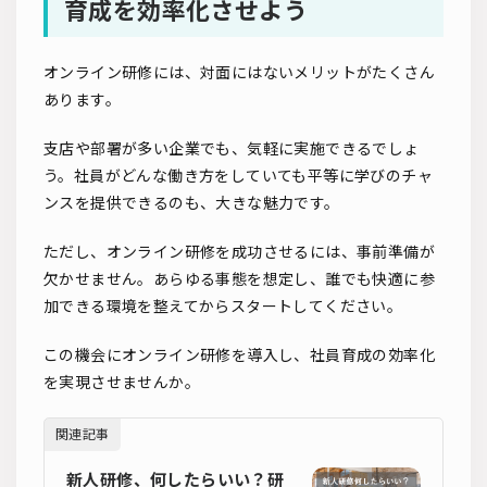
育成を効率化させよう
オンライン研修には、対面にはないメリットがたくさん
あります。
支店や部署が多い企業でも、気軽に実施できるでしょ
う。社員がどんな働き方をしていても平等に学びのチャ
ンスを提供できるのも、大きな魅力です。
ただし、オンライン研修を成功させるには、事前準備が
欠かせません。あらゆる事態を想定し、誰でも快適に参
加できる環境を整えてからスタートしてください。
この機会にオンライン研修を導入し、社員育成の効率化
を実現させませんか。
関連記事
新人研修、何したらいい？研