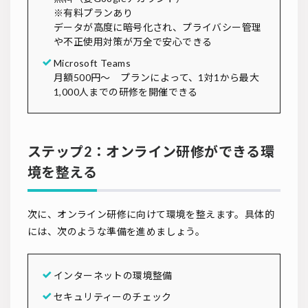
※有料プランあり
データが高度に暗号化され、プライバシー管理
や不正使用対策が万全で安心できる
Microsoft Teams
月額500円～ プランによって、1対1から最大
1,000人までの研修を開催できる
ステップ2：オンライン研修ができる環
境を整える
次に、オンライン研修に向けて環境を整えます。具体的
には、次のような準備を進めましょう。
インターネットの環境整備
セキュリティーのチェック