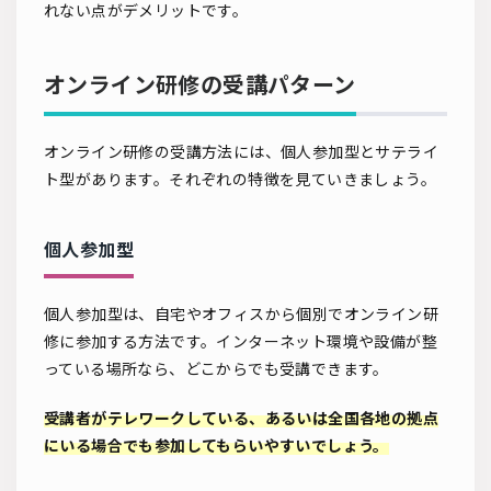
れない点がデメリットです。
オンライン研修の受講パターン
オンライン研修の受講方法には、個人参加型とサテライ
ト型があります。それぞれの特徴を見ていきましょう。
個人参加型
個人参加型は、自宅やオフィスから個別でオンライン研
修に参加する方法です。インターネット環境や設備が整
っている場所なら、どこからでも受講できます。
受講者がテレワークしている、あるいは全国各地の拠点
にいる場合でも参加してもらいやすいでしょう。