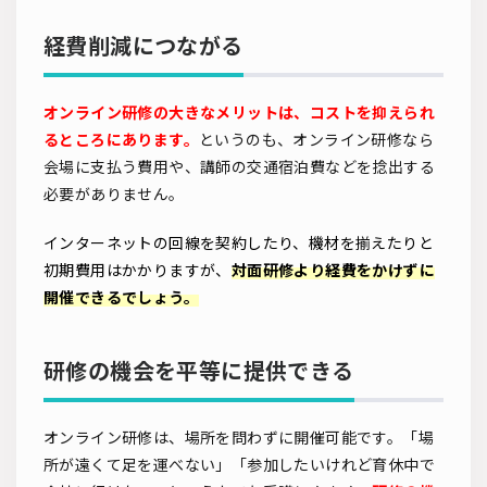
経費削減につながる
オンライン研修の大きなメリットは、コストを抑えられ
るところにあります。
というのも、オンライン研修なら
会場に支払う費用や、講師の交通宿泊費などを捻出する
必要がありません。
インターネットの回線を契約したり、機材を揃えたりと
初期費用はかかりますが、
対面研修より経費をかけずに
開催できるでしょう。
研修の機会を平等に提供できる
オンライン研修は、場所を問わずに開催可能です。「場
所が遠くて足を運べない」「参加したいけれど育休中で