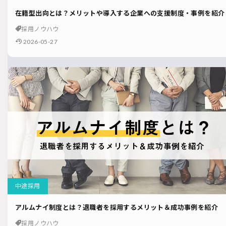
在籍型出向とは？メリットや導入する企業への支援制度・事例を紹介
採用ノウハウ
2026-05-27
中途採用
アルムナイ制度とは？退職者を採用するメリット＆成功事例を紹介
採用ノウハウ