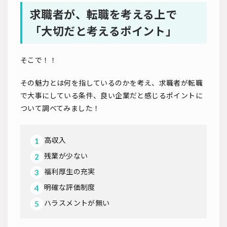
求職者が、転職を考える上で
「大切だと考えるポイント」
そこで！！
その魅力とは何を指しているのかを考え、求職者が転職
で大事にしている条件、良い企業だと感じるポイントに
ついて調べてみました！
高収入
残業が少ない
福利厚生の充実
明確な評価制度
ハラスメントが無い