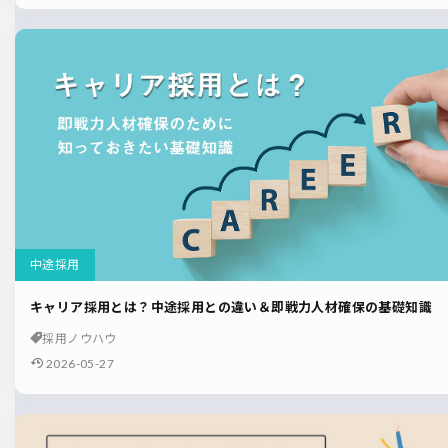
中途採用
キャリア採用とは？中途採用との違い＆即戦力人材確保の基礎知識
採用ノウハウ
2026-05-27