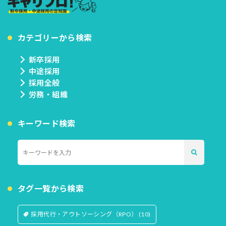
カテゴリーから検索
新卒採用
中途採用
採用全般
労務・組織
キーワード検索
タグ一覧から検索
採用代行・アウトソーシング（RPO）
(10)