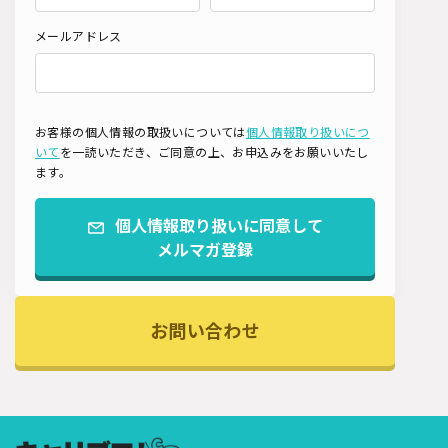
メールアドレス
お客様の個人情報の取扱いについては
個人情報取り扱いにつ
いて
を一読いただき、ご同意の上、お申込みをお願いいたし
ます。
個人情報取り扱いに同意して
メルマガ登録
お問い合わせ