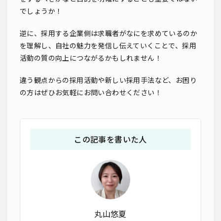
でしょうか！
逆に、採用する企業側は求職者がなにを求めているのか
を理解し、自社の魅力を発信し伝えていくことで、採用
活動の質の向上につながるかもしれません！
違う観点からの採用活動や新しい採用手法など、お困り
の方はぜひお気軽にお問い合わせください！
この記事を書いた人
丸山悠夏