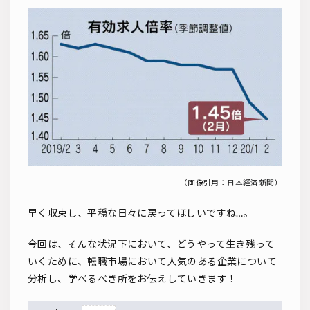
（画像引用：
日本経済新聞
）
早く収束し、平穏な日々に戻ってほしいですね…。
今回は、そんな状況下において、どうやって生き残って
いくために、転職市場において人気のある企業について
分析し、学べるべき所をお伝えしていきます！