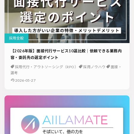
採用全般
【2026年版】面接代行サービス10選比較｜依頼できる業務内
容・委託先の選定ポイント
採用代行・アウトソーシング（RPO）
採用ノウハウ
面接・
選考
2026-05-27