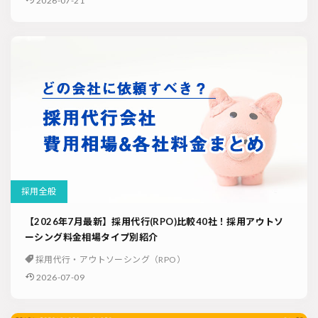
2026-07-21
採用全般
【2026年7月最新】採用代行(RPO)比較40社！採用アウトソ
ーシング料金相場タイプ別紹介
採用代行・アウトソーシング（RPO）
2026-07-09