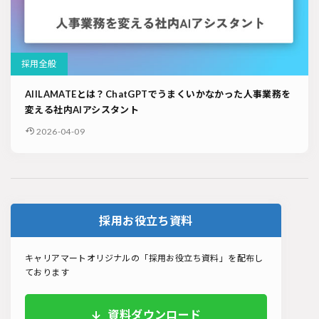
採用全般
AIILAMATEとは？ChatGPTでうまくいかなかった人事業務を
変える社内AIアシスタント
2026-04-09
採用お役立ち資料
キャリアマートオリジナルの「採用お役立ち資料」を配布し
ております
資料ダウンロード