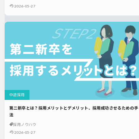
2026-05-27
中途採用
第二新卒とは？採用メリットとデメリット、採用成功させるための手
法
採用ノウハウ
2026-05-27