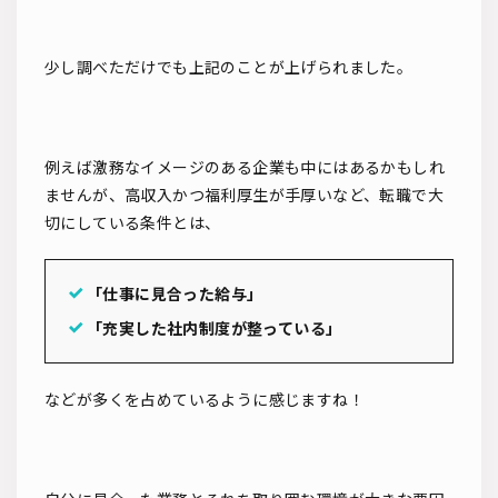
少し調べただけでも上記のことが上げられました。
例えば激務なイメージのある企業も中にはあるかもしれ
ませんが、高収入かつ福利厚生が手厚いなど、転職で大
切にしている条件とは、
「仕事に見合った給与」
「充実した社内制度が整っている」
などが多くを占めているように感じますね！