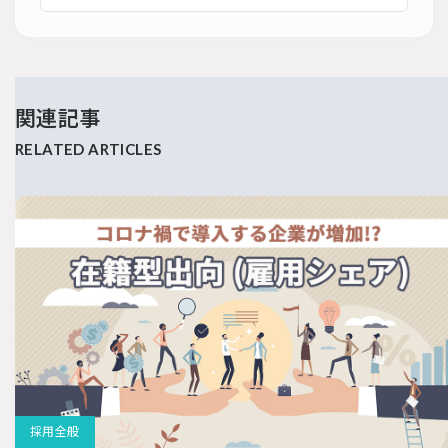
関連記事
採用全般