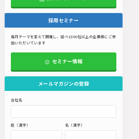
採用セミナー
毎月テーマを変えて開催し、延べ1300社以上の企業様にご参
加いただいています
セミナー情報
メールマガジンの登録
会社名
姓（漢字）
名（漢字）