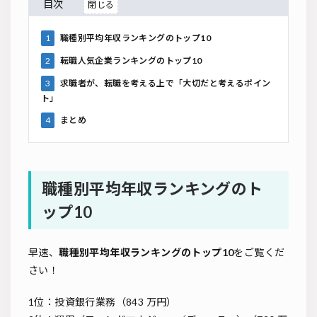
目次
1
職種別平均年収ランキングのトップ10
2
転職人気企業ランキングのトップ10
3
求職者が、転職を考える上で「大切だと考えるポイン
ト」
4
まとめ
職種別平均年収ランキングのト
ップ10
早速、
職種別平均年収ランキングのトップ10
をご覧くだ
さい！
1位：投資銀行業務（843 万円）