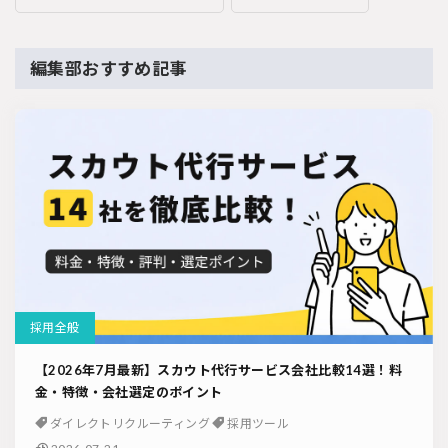
編集部おすすめ記事
採用全般
【2026年7月最新】スカウト代行サービス会社比較14選！料
金・特徴・会社選定のポイント
ダイレクトリクルーティング
採用ツール