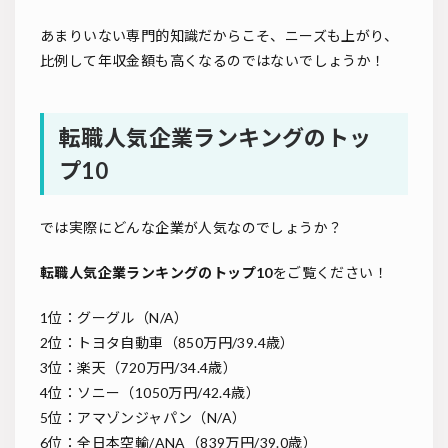
あまりいない専門的知識だからこそ、ニーズも上がり、
比例して年収金額も高くなるのではないでしょうか！
転職人気企業ランキングのトッ
プ10
では実際にどんな企業が人気なのでしょうか？
転職人気企業ランキングのトップ10
をご覧ください！
1位：グーグル（N/A）
2位：トヨタ自動車（850万円/39.4歳）
3位：楽天（720万円/34.4歳）
4位：ソニー（1050万円/42.4歳）
5位：アマゾンジャパン（N/A）
6位：全日本空輸/ANA（839万円/39.0歳）