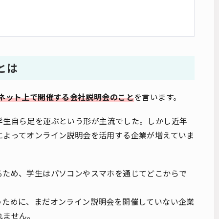
とは
ネット上で開催する会社説明会のこと
を言います。
学生自ら足を運ぶという形が主流でした。しかし近年
によってオンライン説明会を活用する企業が増えていま
るため、学生はパソコンやスマホを通じてどこからで
うために、まだオンライン説明会を開催していない企業
れません。