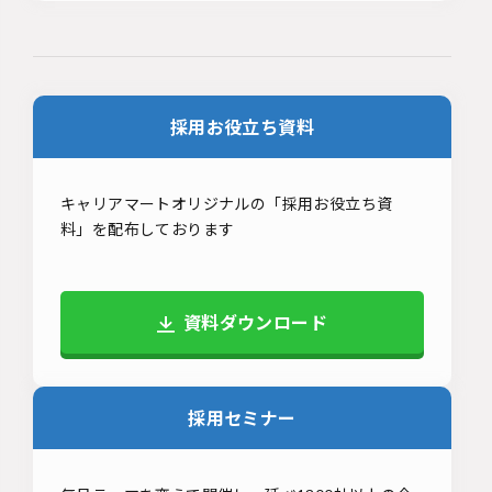
採用お役立ち資料
キャリアマートオリジナルの「採用お役立ち資
料」を配布しております
資料ダウンロード
採用セミナー