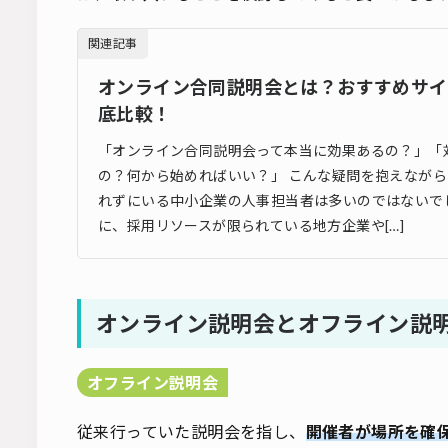
関連記事
オンライン合同説明会とは？おすすめサイ
底比較！
「オンライン合同説明会って本当に効果あるの？」「
の？何から始めればいい？」 こんな疑問を抱えなが
れずにいる中小企業の人事担当者は多いのではないで
に、採用リソースが限られている地方企業や[…]
オンライン説明会とオフライン説
オフライン説明会
従来行っていた説明会を指し、
開催者が場所を確