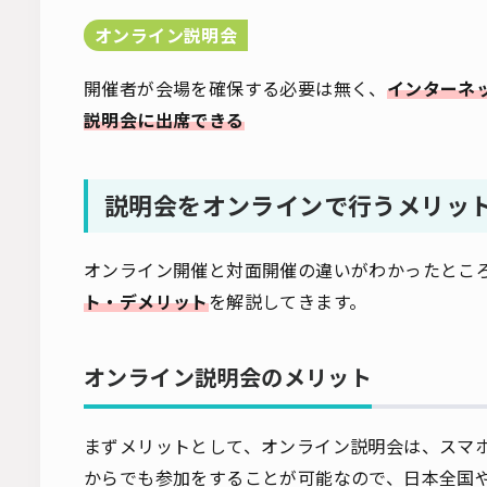
オンライン説明会
開催者が会場を確保する必要は無く、
インターネ
説明会に出席できる
説明会をオンラインで行うメリッ
オンライン開催と対面開催の違いがわかったとこ
ト・デメリット
を解説してきます。
オンライン説明会のメリット
まずメリットとして、オンライン説明会は、スマ
からでも参加をすることが可能なので、日本全国