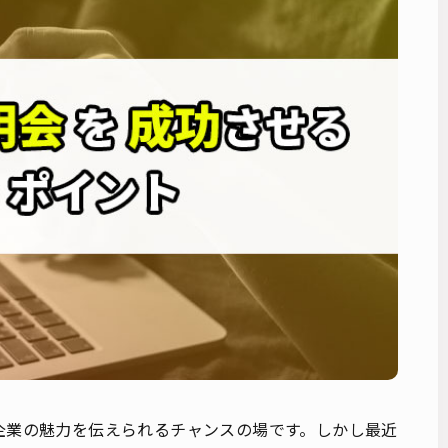
企業の魅力を伝えられるチャンスの場です。しかし最近