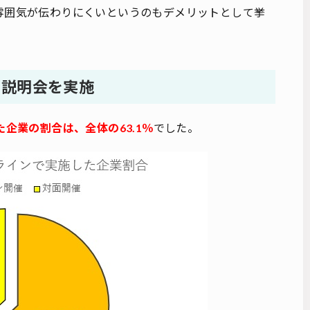
雰囲気が伝わりにくいというのもデメリットとして挙
ン説明会を実施
企業の割合は、全体の63.1％
でした。