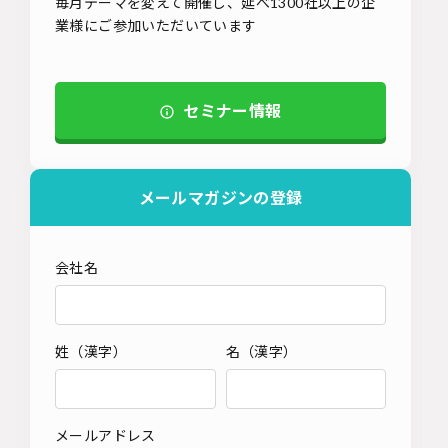
毎月テーマを変えて開催し、延べ1300社以上の企
業様にご参加いただいています
セミナー情報
メールマガジンの登録
会社名
姓（漢字）
名（漢字）
メールアドレス