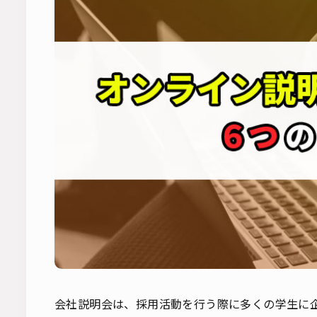
会社説明会は、採用活動を行う際に多くの学生に