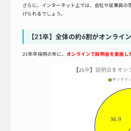
さらに、インターネット上では、会社や従業員の
げられるでしょう。
【21卒】全体の約6割がオンライ
21年卒採用の年に、
オンラインで説明会を実施した