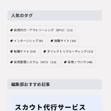
人気のタグ
採用代行・アウトソーシング（RPO）
(11)
インターンシップ
(8)
就職サイト
(18)
転職サイト
(30)
ダイレクトリクルーティング
(15)
採用管理システム（ATS）
(16)
採用ノウハウ
(48)
編集部おすすめ記事