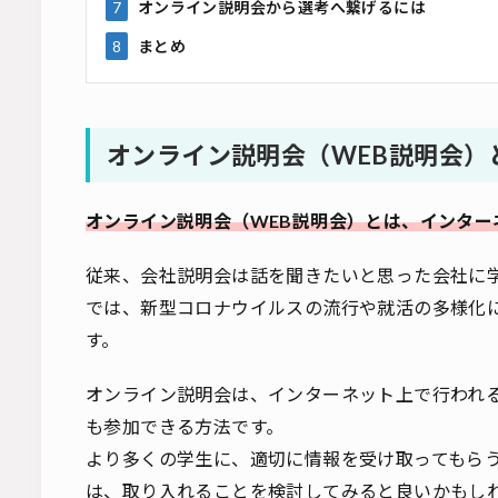
7
オンライン説明会から選考へ繋げるには
8
まとめ
オンライン説明会（WEB説明会）
オンライン説明会（WEB説明会）とは、インター
従来、会社説明会は話を聞きたいと思った会社に
では、新型コロナウイルスの流行や就活の多様化
す。
オンライン説明会は、インターネット上で行われ
も参加できる方法です。
より多くの学生に、適切に情報を受け取ってもら
は、取り入れることを検討してみると良いかもし