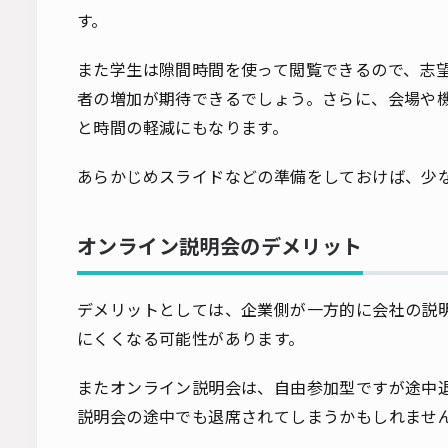
す。
また学生は隙間時間を使って閲覧できるので、志
者の増加が期待できるでしょう。さらに、会場や
と時間の軽減にもなります。
あらかじめスライドなどの準備をしておけば、少
オンライン説明会のデメリット
デメリットとしては、企業側が一方的に会社の説
にくくなる可能性があります。
またオンライン説明会は、自由参加型ですが途中
説明会の途中でも退席されてしまうかもしれませ