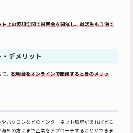
ット上の仮想空間で説明会を開催し、就活生も自宅で
ト・デメリット
ろで、
説明会をオンラインで開催するときのメリッ
ホやパソコンなどのインターネット環境があればどこ
や海外の方にまで企業をアプローチすることができま