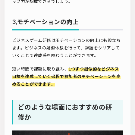
ップ力が醸成できるでしょう。
3,モチベーションの向上
ビジネスゲーム研修はモチベーションの向上にも役立ち
ます。ビジネスの疑似体験を行って、課題をクリアして
いくことで達成感を味わうことができます。
短い時間で課題に取り組み、
1つずつ擬似的なビジネス
目標を達成していく過程で参加者のモチベーションを高
めることができます。
どのような場面におすすめの研
修か