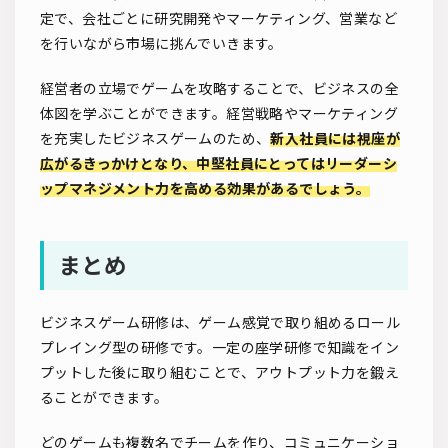
定で、会社ごとに研究開発やマーケティング、営業など
を行いながら市場に挑んでいきます。
経営者の立場でゲームを攻略することで、ビジネスの全
体図を学ぶことができます。経営戦略やマーケティング
を充実したビジネスゲームのため、
新入社員には視座が
広がるきっかけとなり、中堅社員にとってはリーダーシ
ップマネジメント力を高める効果があるでしょう。
まとめ
ビジネスゲーム研修は、ゲーム感覚で取り組めるロール
プレイング型の研修です。一定の座学研修で知識をイン
プットした後に取り組むことで、アウトプット力を鍛え
ることができます。
どのゲームも複数名でチームを作り、コミュニケーショ