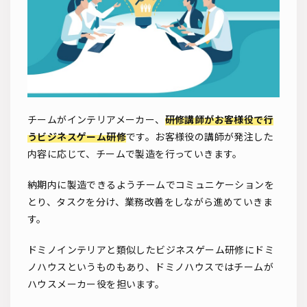
チームがインテリアメーカー、
研修講師がお客様役で行
うビジネスゲーム研修
です。お客様役の講師が発注した
内容に応じて、チームで製造を行っていきます。
納期内に製造できるようチームでコミュニケーションを
とり、タスクを分け、業務改善をしながら進めていきま
す。
ドミノインテリアと類似したビジネスゲーム研修にドミ
ノハウスというものもあり、ドミノハウスではチームが
ハウスメーカー役を担います。