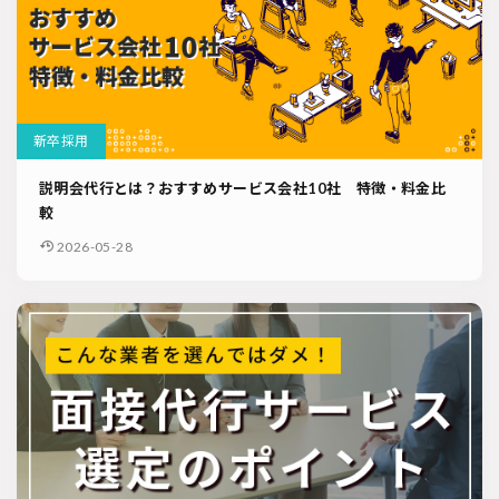
新卒採用
説明会代行とは？おすすめサービス会社10社 特徴・料金比
較
2026-05-28