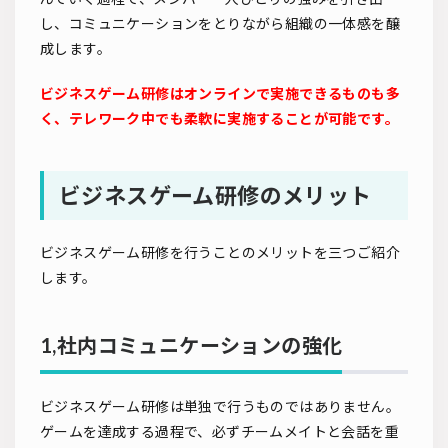
し、コミュニケーションをとりながら組織の一体感を醸
成します。
ビジネスゲーム研修はオンラインで実施できるものも多
く、テレワーク中でも柔軟に実施することが可能です。
ビジネスゲーム研修のメリット
ビジネスゲーム研修を行うことのメリットを三つご紹介
します。
1,社内コミュニケーションの強化
ビジネスゲーム研修は単独で行うものではありません。
ゲームを達成する過程で、必ずチームメイトと会話を重