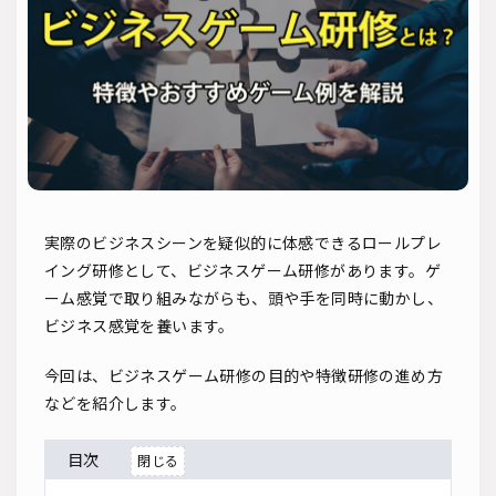
ソーシャルリクルーティング
入社式
AI・RPA
検索
実際のビジネスシーンを疑似的に体感できるロールプレ
イング研修として、ビジネスゲーム研修があります。ゲ
ーム感覚で取り組みながらも、頭や手を同時に動かし、
ビジネス感覚を養います。
今回は、ビジネスゲーム研修の目的や特徴研修の進め方
などを紹介します。
目次