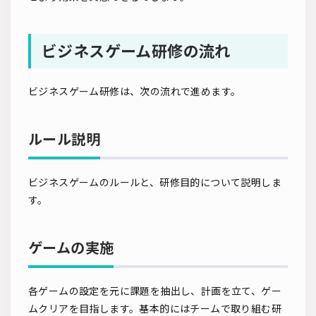
ビジネスゲーム研修の流れ
ビジネスゲーム研修は、次の流れで進めます。
ルール説明
ビジネスゲームのルールと、研修目的について説明しま
す。
ゲームの実施
各ゲームの設定を元に課題を抽出し、計画を立て、ゲー
ムクリアを目指します。基本的にはチームで取り組む研