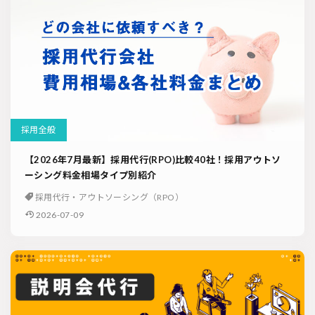
採用全般
【2026年7月最新】採用代行(RPO)比較40社！採用アウトソ
ーシング料金相場タイプ別紹介
採用代行・アウトソーシング（RPO）
2026-07-09