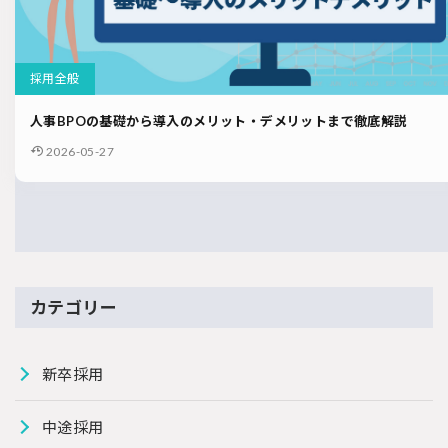
採用全般
人事BPOの基礎から導入のメリット・デメリットまで徹底解説
2026-05-27
カテゴリー
新卒採用
中途採用