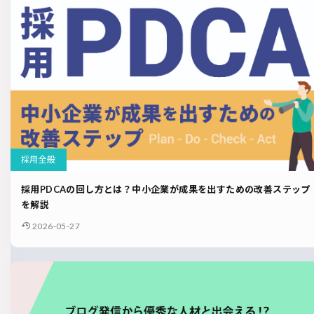
採用全般
採用PDCAの回し方とは？中小企業が成果を出すための改善ステップ
を解説
2026-05-27