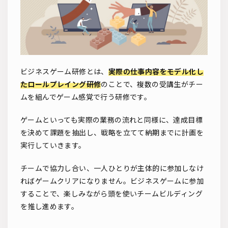
ビジネスゲーム研修とは、
実際の仕事内容をモデル化し
たロールプレイング研修
のことで、複数の受講生がチー
ムを組んでゲーム感覚で行う研修です。
ゲームといっても実際の業務の流れと同様に、達成目標
を決めて課題を抽出し、戦略を立てて納期までに計画を
実行していきます。
チームで協力し合い、一人ひとりが主体的に参加しなけ
ればゲームクリアになりません。ビジネスゲームに参加
することで、楽しみながら頭を使いチームビルディング
を推し進めます。