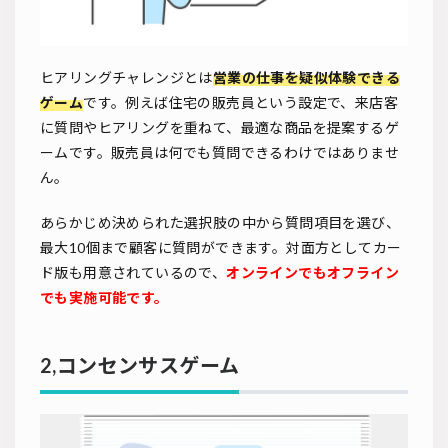
ヒアリングチャレンジとは
営業の仕事を疑似体験できる
ゲーム
です。例えば住宅の販売員という設定で、来店客
に質問やヒアリングを重ねて、最適な商品を提案するゲ
ームです。販売員は何でも質問できるわけではありませ
ん。
あらかじめ決められた選択肢の中から質問項目を選び、
最大10個まで顧客に質問ができます。対面方としてカー
ド版も用意されているので、
オンラインでもオフライン
でも実施可能です。
2,コンセンサスゲーム