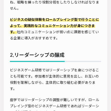
ね、戦略を練ったり役割分担をしたりしなければなりま
せん。
ビジネスの疑似体験をロールプレイング型で行うことに
よって、実践的なコミュニケーション力が身につきま
す。
社内コミュニケーションが弱い点に課題を感じてい
る企業に導入がおすすめです。
2,リーダーシップの醸成
ビジネスゲーム研修ではリーダーシップを身につけるこ
とも可能です。参加者が主体的に意見を出し、お互いの
役割を理解しながら、主体的に取り組む必要がありま
す。
座学ではリーダーシップの調整が難しいですが、ロール
プレイング型のビジネスゲーム研修であればリーダーシ