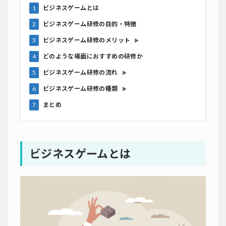
1
ビジネスゲームとは
2
ビジネスゲーム研修の目的・特徴
3
ビジネスゲーム研修のメリット
▶
4
どのような場面におすすめの研修か
5
ビジネスゲーム研修の流れ
▶
6
ビジネスゲーム研修の種類
▶
7
まとめ
ビジネスゲームとは