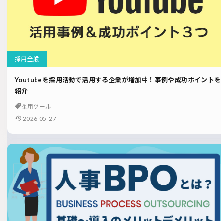
採用全般
Youtubeを採用活動で活用する企業が増加中！事例や成功ポイントを
紹介
採用ツール
2026-05-27