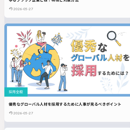
ゆるブラック企業とは？特徴と対策方法
2026-05-27
採用全般
優秀なグローバル人材を採用するために人事が見るべきポイント
2026-05-27