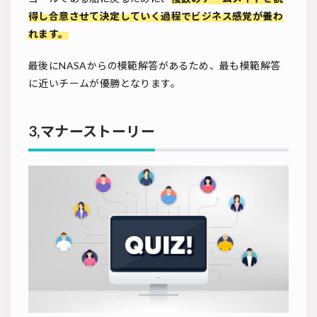
得し合意させて決定していく過程でビジネス感覚が養わ
れます。
最後にNASAからの模範解答があるため、最も模範解答
に近いチームが優勝となります。
3,マナーストーリー