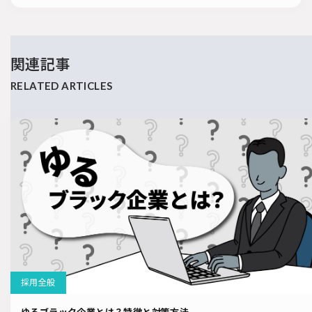
関連記事
採用全般