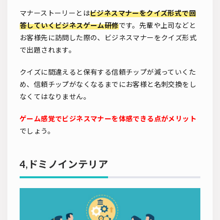
マナーストーリーとは
ビジネスマナーをクイズ形式で回
答していくビジネスゲーム研修
です。先輩や上司などと
お客様先に訪問した際の、ビジネスマナーをクイズ形式
で出題されます。
クイズに間違えると保有する信頼チップが減っていくた
め、信頼チップがなくなるまでにお客様と名刺交換をし
なくてはなりません。
ゲーム感覚でビジネスマナーを体感できる点がメリット
でしょう。
4,ドミノインテリア