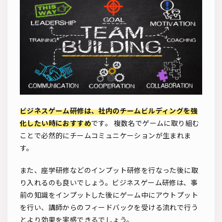
ビジネスゲーム研修は、社内のチームビルディングを強
化したい時におすすめ
です。 複数名でゲームに取り組む
ことで必然的にチームコミュニケーションが生まれま
す。
また、座学研修などのインプット研修を行なった後に取
り入れるのも良いでしょう。ビジネスゲーム研修は、事
前の知識をインプットした後にゲーム中にアウトプット
を行い、講師からのフィードバックを受ける流れで行う
とより効果を実感できるでしょう。