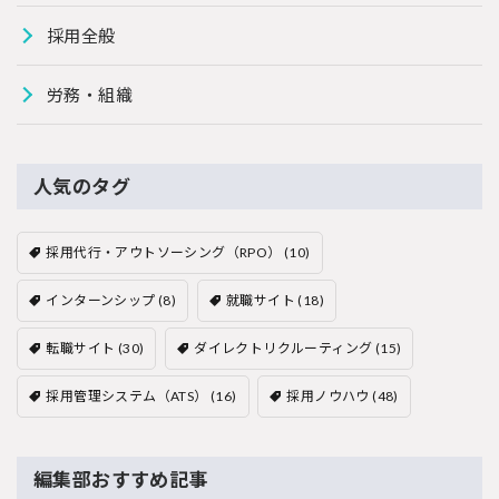
採用全般
労務・組織
人気のタグ
採用代行・アウトソーシング（RPO）
(10)
インターンシップ
(8)
就職サイト
(18)
転職サイト
(30)
ダイレクトリクルーティング
(15)
採用管理システム（ATS）
(16)
採用ノウハウ
(48)
編集部おすすめ記事