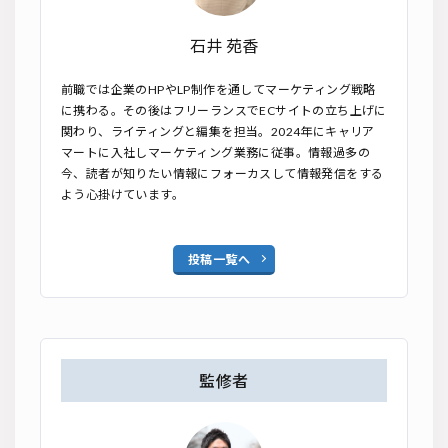
石井 苑香
前職では企業のHPやLP制作を通してマーケティング戦略
に携わる。その後はフリーランスでECサイトの立ち上げに
関わり、ライティングと編集を担当。2024年にキャリア
マートに入社しマーケティング業務に従事。情報過多の
今、読者が知りたい情報にフォーカスして情報発信をする
よう心掛けています。
投稿一覧へ
監修者