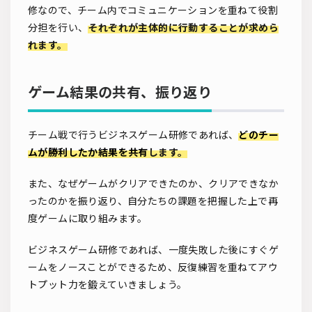
修なので、チーム内でコミュニケーションを重ねて役割
分担を行い、
それぞれが主体的に行動することが求めら
れます。
ゲーム結果の共有、振り返り
チーム戦で行うビジネスゲーム研修であれば、
どのチー
ムが勝利したか結果を共有
します。
また、なぜゲームがクリアできたのか、クリアできなか
ったのかを振り返り、自分たちの課題を把握した上で再
度ゲームに取り組みます。
ビジネスゲーム研修であれば、一度失敗した後にすぐゲ
ームをノースことができるため、反復練習を重ねてアウ
トプット力を鍛えていきましょう。