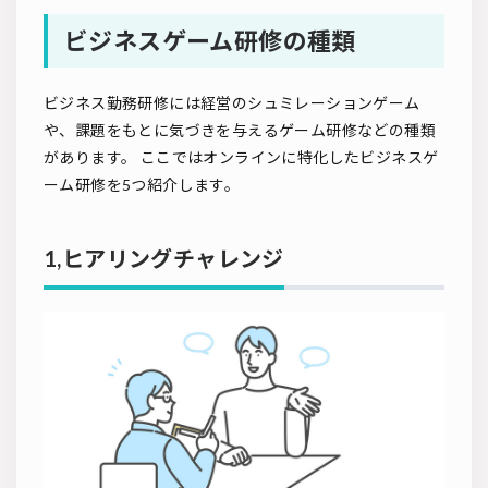
ビジネスゲーム研修の種類
ビジネス勤務研修には経営のシュミレーションゲーム
や、課題をもとに気づきを与えるゲーム研修などの種類
があります。 ここではオンラインに特化したビジネスゲ
ーム研修を5つ紹介します。
1,ヒアリングチャレンジ