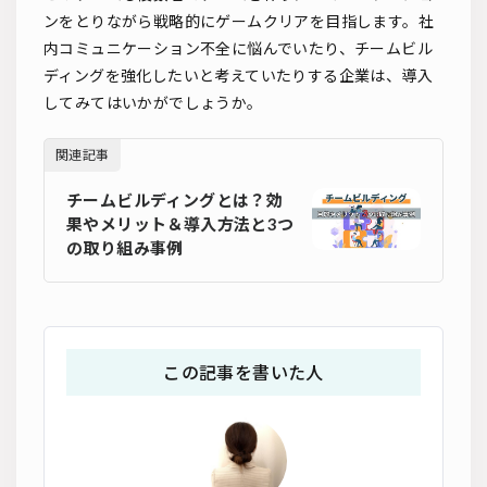
ンをとりながら戦略的にゲームクリアを目指します。社
内コミュニケーション不全に悩んでいたり、チームビル
ディングを強化したいと考えていたりする企業は、導入
してみてはいかがでしょうか。
関連記事
チームビルディングとは？効
果やメリット＆導入方法と3つ
の取り組み事例
この記事を書いた人