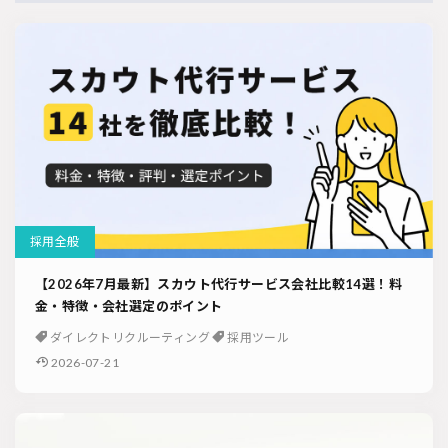
採用全般
【2026年7月最新】スカウト代行サービス会社比較14選！料
金・特徴・会社選定のポイント
ダイレクトリクルーティング
採用ツール
2026-07-21