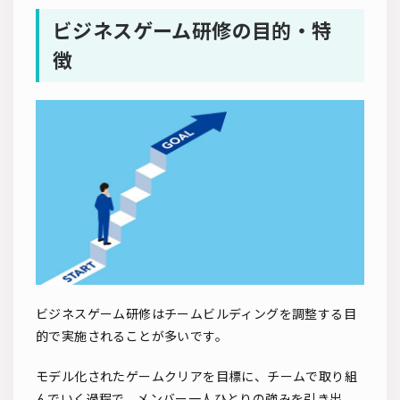
ビジネスゲーム研修の目的・特
徴
ビジネスゲーム研修はチームビルディングを調整する目
的で実施されることが多いです。
モデル化されたゲームクリアを目標に、チームで取り組
んでいく過程で、メンバー一人ひとりの強みを引き出