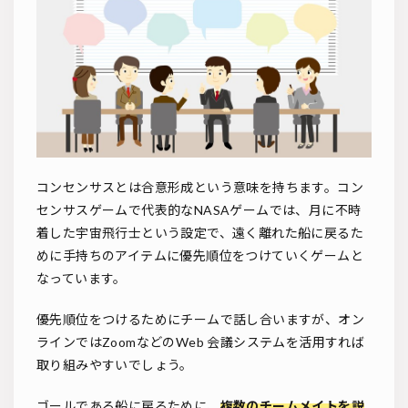
コンセンサスとは合意形成という意味を持ちます。コン
センサスゲームで代表的なNASAゲームでは、月に不時
着した宇宙飛行士という設定で、遠く離れた船に戻るた
めに手持ちのアイテムに優先順位をつけていくゲームと
なっています。
優先順位をつけるためにチームで話し合いますが、オン
ラインではZoomなどのWeb 会議システムを活用すれば
取り組みやすいでしょう。
ゴールである船に戻るために、
複数のチームメイトを説