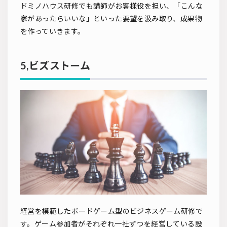
ドミノハウス研修でも講師がお客様役を担い、「こんな
家があったらいいな」といった要望を汲み取り、成果物
を作っていきます。
5,ビズストーム
経営を模範したボードゲーム型のビジネスゲーム研修で
す。ゲーム参加者がそれぞれ一社ずつを経営している設