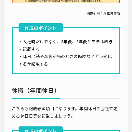
画像引用：
厚生労働省
・入社時だけでなく、3年後、5年後とモデル給与
を記載する
・休日出勤や深夜勤務のときの時給などどう変化
するか記載する
休暇（年間休日）
こちらも記載必須項目になります。年間休日や会社で定
める休日日等を記載しましょう。