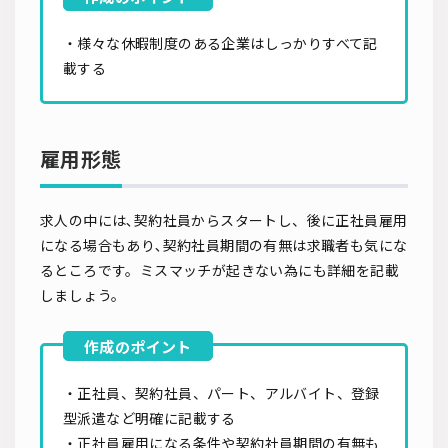
・様々な休暇制度のある企業はしっかりすべて記
載する
雇用形態
求人の中には､契約社員からスタートし、後に正社員雇用
になる場合もあり､契約社員期間の有無は求職者も気にな
るところです。ミスマッチが起きない為にも詳細を記載
しましょう。
・正社員、契約社員、パート、アルバイト、登録
型派遣など明確に記載する
・正社員雇用になる条件や契約社員期間の有無も