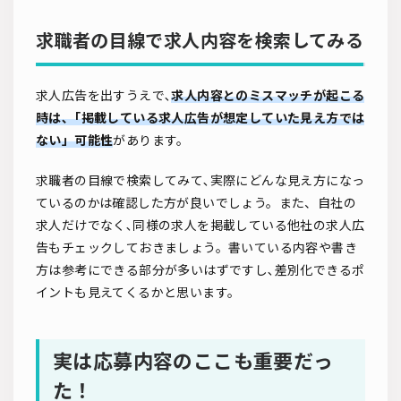
求職者の目線で求人内容を検索してみる
求人広告を出すうえで､
求人内容とのミスマッチが起こる
時は､「掲載している求人広告が想定していた見え方では
ない」可能性
があります。
求職者の目線で検索してみて､実際にどんな見え方になっ
ているのかは確認した方が良いでしょう。また、自社の
求人だけでなく､同様の求人を掲載している他社の求人広
告もチェックしておきましょう。書いている内容や書き
方は参考にできる部分が多いはずですし､差別化できるポ
イントも見えてくるかと思います。
実は応募内容のここも重要だっ
た！