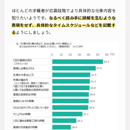
ほとんどの求職者が応募段階でより具体的な仕事内容を
知りたいようです。
なるべく読み手に誤解を生むような
表現をせず、具体的なタイムスケジュールなどを記載す
る
ようにしましょう。