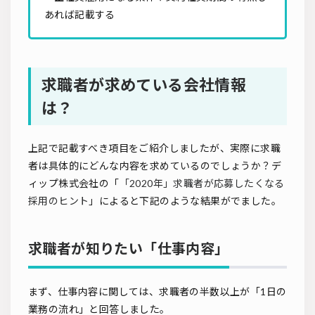
あれば記載する
求職者が求めている会社情報
は？
上記で記載すべき項目をご紹介しましたが、実際に求職
者は具体的にどんな内容を求めているのでしょうか？デ
ィップ株式会社の「
「2020年」求職者が応募したくなる
採用のヒント
」によると下記のような結果がでました。
求職者が知りたい「仕事内容」
まず、仕事内容に関しては、求職者の半数以上が「1日の
業務の流れ」と回答しました。