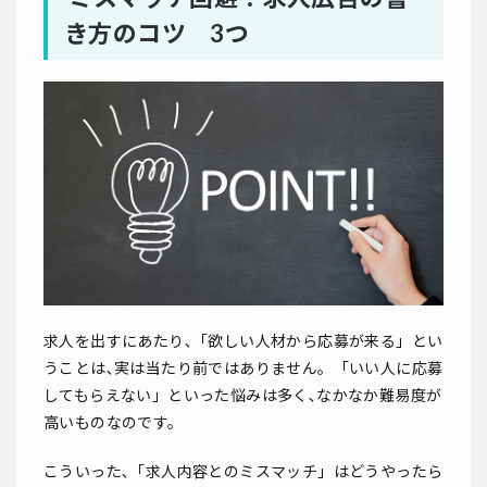
き方のコツ 3つ
求人を出すにあたり､「欲しい人材から応募が来る」とい
うことは､実は当たり前ではありません。「いい人に応募
してもらえない」といった悩みは多く､なかなか難易度が
高いものなのです。
こういった､「求人内容とのミスマッチ」はどうやったら