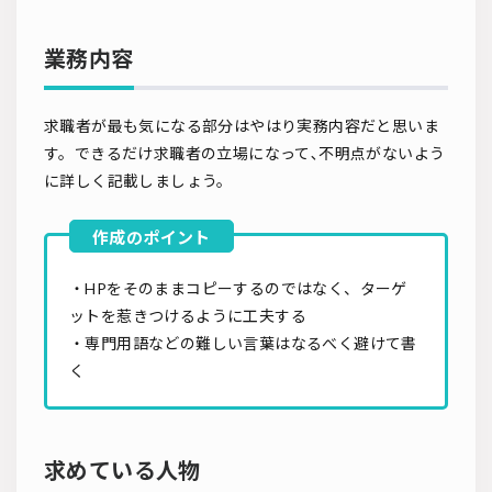
業務内容
求職者が最も気になる部分はやはり実務内容だと思いま
す。できるだけ求職者の立場になって､不明点がないよう
に詳しく記載しましょう。
・HPをそのままコピーするのではなく、ターゲ
ットを惹きつけるように工夫する
・専門用語などの難しい言葉はなるべく避けて書
く
求めている人物