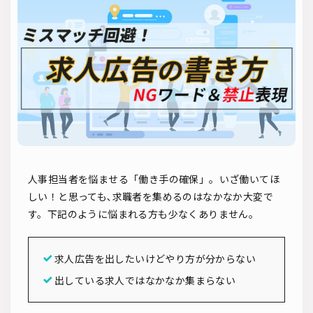
ソーシャルリクルーティング
入社式
AI・RPA
検索
人事担当者を悩ませる「働き手の確保」。いざ働いてほ
しい！と思っても､求職者を集めるのはなかなか大変で
す。下記のように悩まれる方も少なくありません。
求人広告を出したいけどやり方が分からない
出している求人ではなかなか集まらない