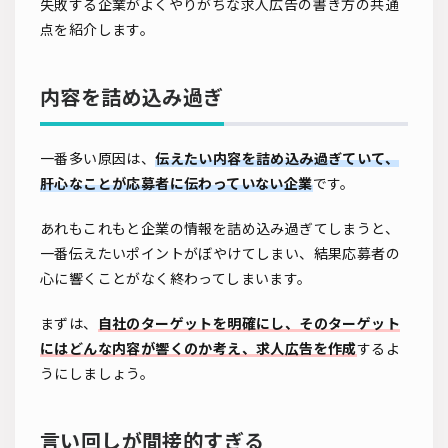
失敗する企業がよくやりがちな求人広告の書き方の共通
点を紹介します。
内容を詰め込み過ぎ
一番多い原因は、
伝えたい内容を詰め込み過ぎていて、
肝心なことが応募者に伝わっていない企業
です。
あれもこれもと企業の情報を詰め込み過ぎてしまうと、
一番伝えたいポイントがぼやけてしまい、結果応募者の
心に響くことがなく終わってしまいます。
まずは、
自社のターゲットを明確にし、そのターゲット
にはどんな内容が響くのか考え、求人広告を作成
するよ
うにしましょう。
言い回しが間接的すぎる