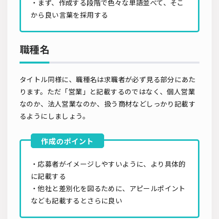
・まず、作成する段階で色々な単語並べて、そこ
から良い言葉を採用する
職種名
タイトル同様に、職種名は求職者が必ず見る部分にあた
ります。ただ「営業」と記載するのではなく、個人営業
なのか、法人営業なのか、扱う商材などしっかり記載す
るようにしましょう。
・応募者がイメージしやすいように、より具体的
に記載する
・他社と差別化を図るために、アピールポイント
なども記載するとさらに良い