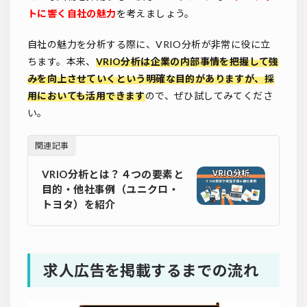
トに響く自社の魅力
を考えましょう。
自社の魅力を分析する際に、VRIO分析が非常に役に立
ちます。本来、
VRIO分析は企業の内部事情を把握して強
みを向上させていくという明確な目的がありますが、採
用においても活用できます
ので、ぜひ試してみてくださ
い。
関連記事
VRIO分析とは？４つの要素と
目的・他社事例（ユニクロ・
トヨタ）を紹介
求人広告を掲載するまでの流れ