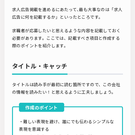
求人広告掲載を進めるにあたって､最も大事なのは「求人
広告に何を記載するか」といったところです。
求職者が応募したいと思えるような内容を記載しておく
必要があります。ここでは、記載すべき項目と作成する
際のポイントを紹介します。
タイトル・キャッチ
タイトルは読み手が最初に読む箇所ですので、この会社
の情報を読みたい！と思えるように工夫しましょう。
・難しい表現を避け、誰にでも伝わるシンプルな
表現を意識する