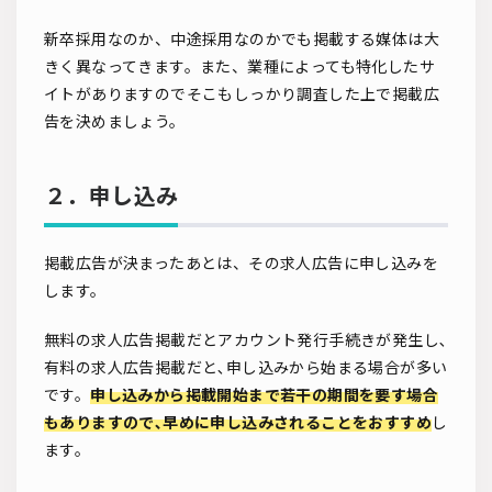
新卒採用なのか、中途採用なのかでも掲載する媒体は大
きく異なってきます。また、業種によっても特化したサ
イトがありますのでそこもしっかり調査した上で掲載広
告を決めましょう。
２．申し込み
掲載広告が決まったあとは、その求人広告に申し込みを
します。
無料の求人広告掲載だとアカウント発行手続きが発生し､
有料の求人広告掲載だと､申し込みから始まる場合が多い
です。
申し込みから掲載開始まで若干の期間を要す場合
もありますので､早めに申し込みされることをおすすめ
し
ます。