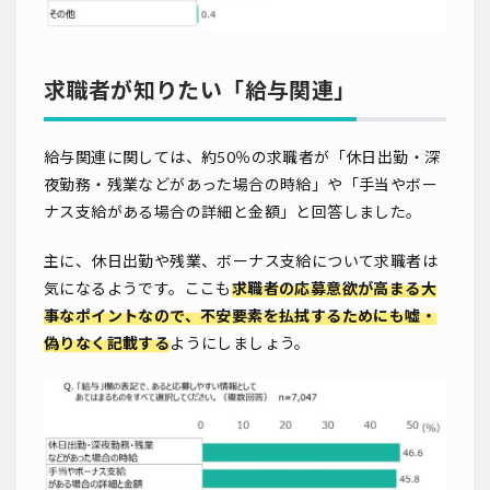
求職者が知りたい「給与関連」
給与関連に関しては、約50％の求職者が「休日出勤・深
夜勤務・残業などがあった場合の時給」や「手当やボー
ナス支給がある場合の詳細と金額」と回答しました。
主に、休日出勤や残業、ボーナス支給について求職者は
気になるようです。ここも
求職者の応募意欲が高まる大
事なポイントなので、不安要素を払拭するためにも嘘・
偽りなく記載する
ようにしましょう。