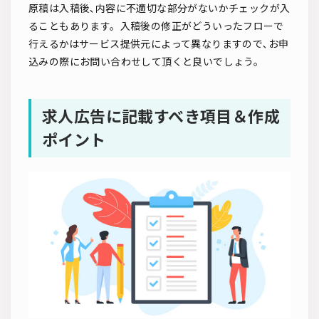
原稿は入稿後､内容に不適切な部分がないかチェックが入
ることもあります。入稿後の修正がどういったフローで
行えるかはサービス提供元によって異なりますので､お申
込みの際にお問い合わせして頂くと良いでしょう。
求人広告に記載すべき項目＆作成
ポイント