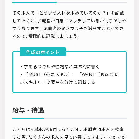
その求人で「どういう人材を求めているのか？」を記載
しておくと､求職者が自身にマッチしているか判断がしや
すくなります。応募者のミスマッチも減らすことができ
るので､積極的に記載しましょう。
・求めるスキルや性格など具体的に書く
・「MUST（必要スキル）」「WANT（あるとよ
いスキル）」の要件を分けて記載する
給与・待遇
こちらは記載必須項目になります。求職者は求人を検索
する際､たくさんの求人を見て応募してきます。なかなか