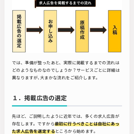
では、準備が整ったあと、実際に掲載するまでの流れは
どのようなものなのでしょうか？サービスごとに詳細は
異なりますが､大まかな流れをご紹介します。
１．掲載広告の選定
先ほど、ご説明したように近年では、多くの求人広告が
存在します。ですから
最初に行うべきことは自社にあっ
た求人広告を選定する
ところから始めます。