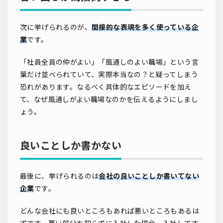
次に挙げられるのが、
間接的な表現を多く使っている企
業
です。
「社員全員の仲がよい」「風通しのよい職場」という言
葉だけ並べられていて、実際本当なの？と疑ってしまう
恐れがあります。なるべく具体的なエピソードを加え
て、なぜ風通しがよい職場なのかを伝えるようにしまし
ょう。
良いことしか書かない
最後に、挙げられるのは
会社の良いことしか書いてない
企業
です。
どんな会社にも良いところもあれば悪いところもあるは