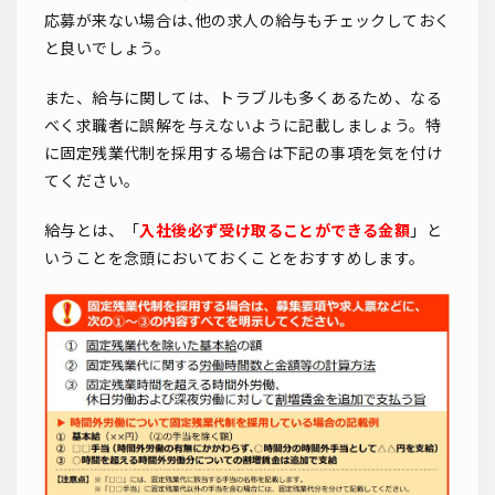
応募が来ない場合は､他の求人の給与もチェックしておく
と良いでしょう。
また、給与に関しては、トラブルも多くあるため、なる
べく求職者に誤解を与えないように記載しましょう。特
に固定残業代制を採用する場合は下記の事項を気を付け
てください。
給与とは、「
入社後必ず受け取ることができる金額
」と
いうことを念頭においておくことをおすすめします。