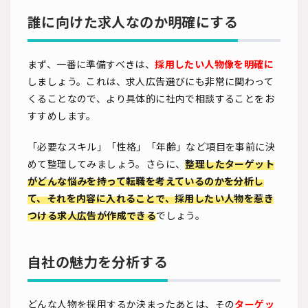
誰に向けた求人なのか明確にする
まず、一番に準備すべきは、
採用したい人物像を明確
に
しましょう。これは、求人広告選びにも非常に関わって
くることなので、より具体的に社内で相談することをお
すすめします。
「必要なスキル」「性格」「年齢」など項目を事前に決
めて整理してみましょう。さらに、
整理したターゲット
がどんな悩みを持って転職を考えているのかを分析し
て、それを内容に入れることで、採用したい人物を惹き
つける求人広告が作成できる
でしょう。
自社の魅力を分析する
どんな人物を採用するか決まったあとは、その
ターゲッ