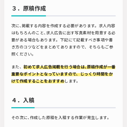
３．原稿作成
次に､掲載する内容を作成する必要があります。求人内容
はもちろんのこと､求人広告に出す写真素材を用意する必
要がある場合もあります。下記にて記載すべき事項や書
き方のコツなどをまとめてありますので、そちらもご参
照ください。
また、
初めて求人広告掲載を行う場合は､原稿作成が一番
重要なポイントとなっていますので、じっくり時間をか
けて作成することをおすすめ
します。
４．入稿
その次に､作成した原稿を入稿する作業が発生します。