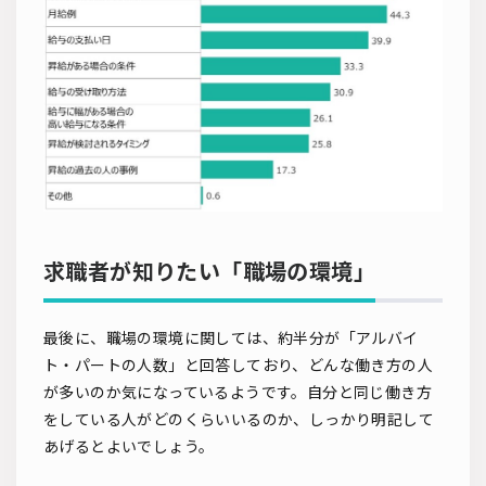
求職者が知りたい「職場の環境」
最後に、職場の環境に関しては、約半分が「アルバイ
ト・パートの人数」と回答しており、どんな働き方の人
が多いのか気になっているようです。自分と同じ働き方
をしている人がどのくらいいるのか、しっかり明記して
あげるとよいでしょう。