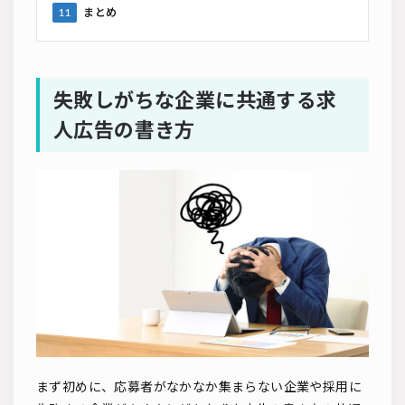
11
まとめ
失敗しがちな企業に共通する求
人広告の書き方
まず初めに、応募者がなかなか集まらない企業や採用に