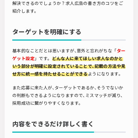
解決できるのでしょうか？求人広告の書き方のコツをご
紹介します。
ターゲットを明確にする
基本的なことだとは思いますが､意外と忘れがちな「
ター
ゲット設定
」です。
どんな人に来てほしい求人なのかと
いう部分が明確に設定されていることで､記載の方法や見
せ方に統一感を持たせることができる
ようになります。
また応募に来た人が､ターゲットであるか､そうでないか
の判断もできるようになりますので､ミスマッチが減り、
採用成功に繋がりやすくなります。
内容をできるだけ詳しく書く