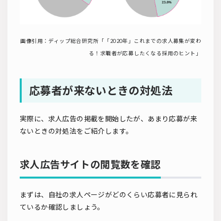
画像引用：
ディップ総合研究所「「2020年」これまでの求人募集が変わ
る！求職者が応募したくなる採用のヒント」
応募者が来ないときの対処法
実際に、求人広告の掲載を開始したが、あまり応募が来
ないときの対処法をご紹介します。
求人広告サイトの閲覧数を確認
まずは、自社の求人ページがどのくらい応募者に見られ
ているか確認しましょう。