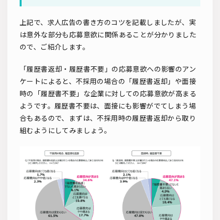
上記で、求人広告の書き方のコツを記載しましたが、実
は意外な部分も応募意欲に関係あることが分かりました
ので、ご紹介します。
「履歴書返却・履歴書不要」の応募意欲への影響のアン
ケートによると、不採用の場合の「履歴書返却」や面接
時の「履歴書不要」な企業に対しての応募意欲が高まる
ようです。履歴書不要は、面接にも影響がでてしまう場
合もあるので、まずは、不採用時の履歴書返却から取り
組むようにしてみましょう。