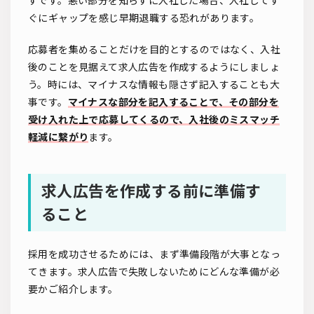
ずです。悪い部分を知らずに入社した場合、入社してす
ぐにギャップを感じ早期退職する恐れがあります。
応募者を集めることだけを目的とするのではなく、入社
後のことを見据えて求人広告を作成するようにしましょ
う。時には、マイナスな情報も隠さず記入することも大
事です。
マイナスな部分を記入することで、その部分を
受け入れた上で応募してくるので、入社後のミスマッチ
軽減に繋がり
ます。
求人広告を作成する前に準備す
ること
採用を成功させるためには、まず準備段階が大事となっ
てきます。求人広告で失敗しないためにどんな準備が必
要かご紹介します。