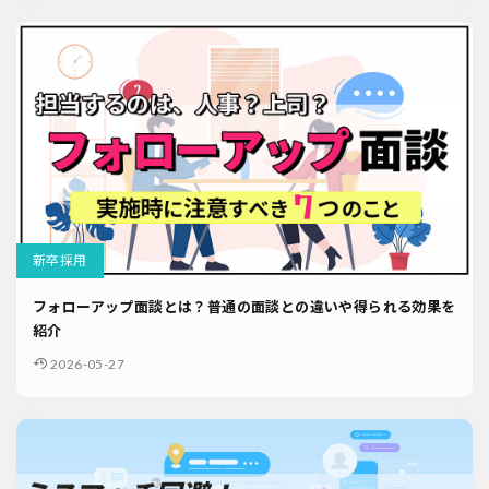
新卒採用
フォローアップ面談とは？普通の面談との違いや得られる効果を
紹介
2026-05-27