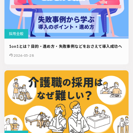
採用全般
1on1とは？目的・進め方・失敗事例などをおさえて導入成功へ
2026-05-28