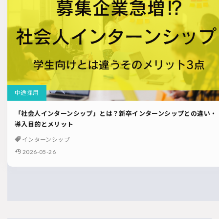
中途採用
「社会人インターンシップ」とは？新卒インターンシップとの違い・
導入目的とメリット
インターンシップ
2026-05-26