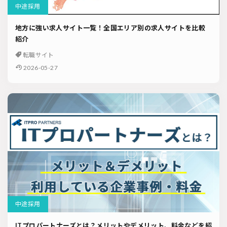
中途採用
地方に強い求人サイト一覧！全国エリア別の求人サイトを比較
紹介
転職サイト
2026-05-27
中途採用
ITプロパートナーズとは？メリットやデメリット、料金などを紹