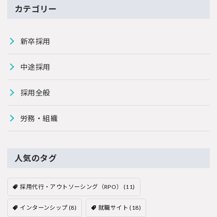
カテゴリー
新卒採用
中途採用
採用全般
労務・組織
人気のタグ
採用代行・アウトソーシング（RPO）
(11)
インターンシップ
(8)
就職サイト
(18)