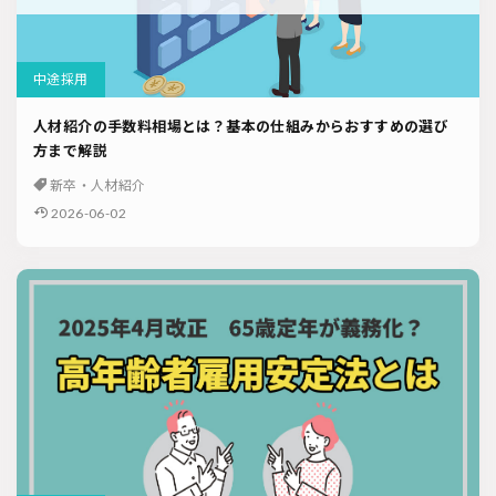
中途採用
人材紹介の手数料相場とは？基本の仕組みからおすすめの選び
方まで解説
新卒・人材紹介
2026-06-02