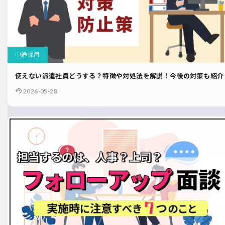
中途採用
使えない派遣社員どうする？特徴や対処法を解説！今後の対策も紹介
2026-05-28