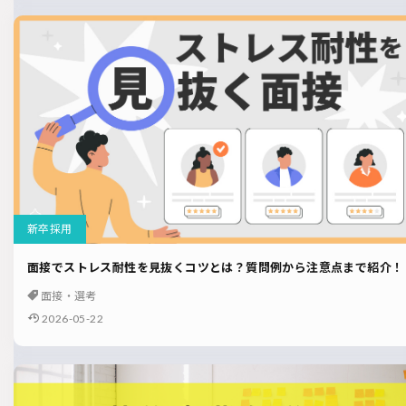
新卒採用
面接でストレス耐性を見抜くコツとは？質問例から注意点まで紹介！
面接・選考
2026-05-22