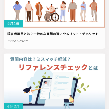
採用全般
障害者雇用とは？一般的な雇用の違いやメリット・デメリット
2026-05-27
中途採用