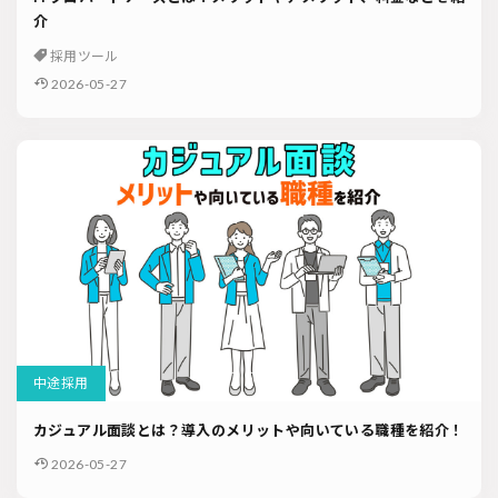
介
採用ツール
2026-05-27
中途採用
カジュアル面談とは？導入のメリットや向いている職種を紹介！
2026-05-27