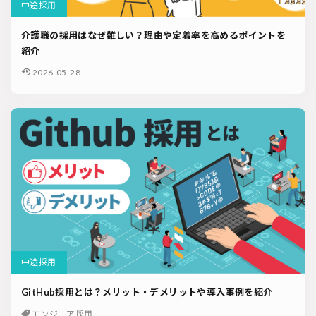
中途採用
介護職の採用はなぜ難しい？理由や定着率を高めるポイントを
紹介
2026-05-28
中途採用
GitHub採用とは？メリット・デメリットや導入事例を紹介
エンジニア採用