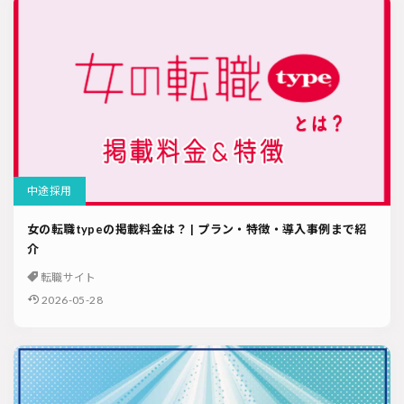
中途採用
女の転職typeの掲載料金は？ | プラン・特徴・導入事例まで紹
介
転職サイト
2026-05-28