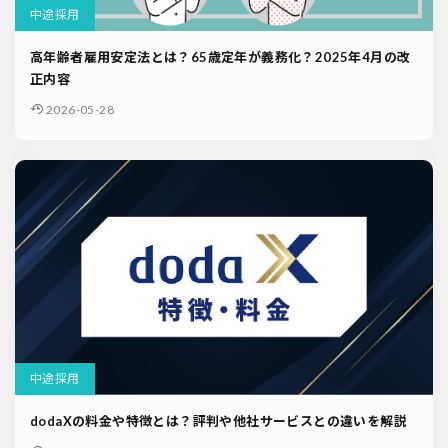
中途採用
高年齢者雇用安定法とは？65歳定年が義務化？2025年4月の改
正内容
2026-05-28
中途採用
dodaXの料金や特徴とは？評判や他社サービスとの違いを解説