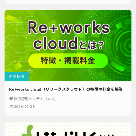
新卒採用
Re+works cloud（リワークスクラウド）の特徴や料金を解説
採用管理システム（ATS）
2026-05-28