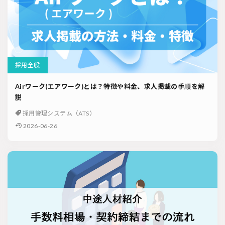
採用全般
Airワーク(エアワーク)とは？特徴や料金、求人掲載の手順を解
説
採用管理システム（ATS）
2026-06-26