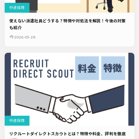
中途採用
使えない派遣社員どうする？特徴や対処法を解説！今後の対策
も紹介
2026-05-28
中途採用
リクルートダイレクトスカウトとは？特徴や料金、評判を徹底