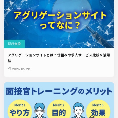
採用全般
アグリゲーションサイトとは？仕組みや求人サービス比較＆活用
法
2026-05-28