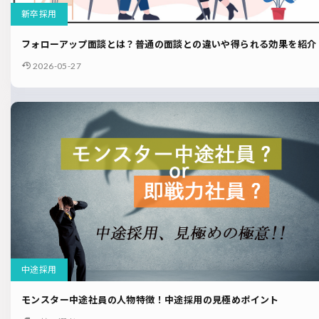
新卒採用
フォローアップ面談とは？普通の面談との違いや得られる効果を紹介
2026-05-27
中途採用
モンスター中途社員の人物特徴！中途採用の見極めポイント