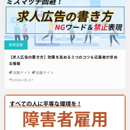
採用全般
【求人広告の書き方】効果を高める３つのコツ＆応募者が求め
る情報
就職サイト
転職サイト
2026-05-27