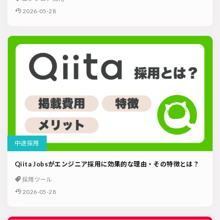
2026-05-28
中途採用
Qiita Jobsがエンジニア採用に効果的な理由・その特徴とは？
採用ツール
2026-05-28