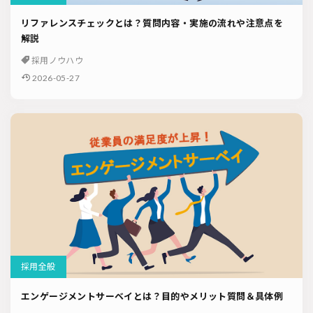
リファレンスチェックとは？質問内容・実施の流れや注意点を
解説
採用ノウハウ
2026-05-27
採用全般
エンゲージメントサーベイとは？目的やメリット質問＆具体例