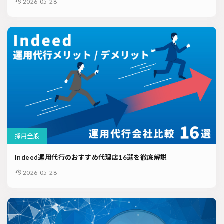
2026-05-28
採用全般
Indeed運用代行のおすすめ代理店16選を徹底解説
2026-05-28