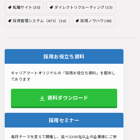
転職サイト
(30)
ダイレクトリクルーティング
(15)
採用管理システム（ATS）
(16)
採用ノウハウ
(48)
採用お役立ち資料
キャリアマートオリジナルの「採用お役立ち資料」を配布し
ております
資料ダウンロード
採用セミナー
毎月テーマを変えて開催し、延べ1300社以上の企業様にご参