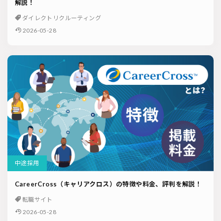
解説！
ダイレクトリクルーティング
2026-05-28
中途採用
CareerCross（キャリアクロス）の特徴や料金、評判を解説！
転職サイト
2026-05-28