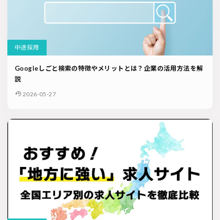
中途採用
Googleしごと検索の特徴やメリットとは？企業の活用方法を解
説
2026-05-27