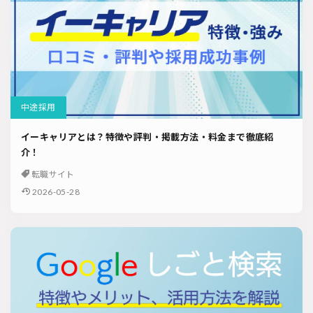
中途採用
イーキャリアとは？特徴や評判・掲載方法・料金まで徹底紹
介！
転職サイト
2026-05-28