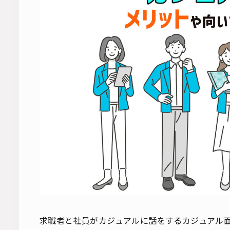
求職者と社員がカジュアルに話をするカジュアル