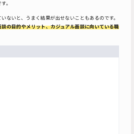
です。
ていないと、うまく結果が出せないこともあるのです。
面談の目的やメリット、カジュアル面談に向いている職