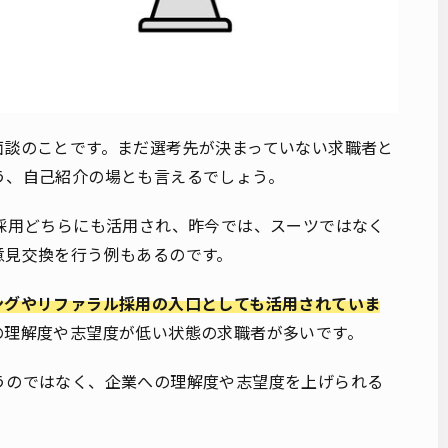
面談のことです。まだ選考先が決まっていない求職者と
う、自己紹介の場とも言えるでしょう。
採用どちらにも活用され、昨今では、スーツではなく
意見交換を行う例もあるのです。
ングやリファラル採用の入口としても活用されていま
の理解度や志望度が低い状態の求職者が多いです。
うのではなく、企業への理解度や志望度を上げられる