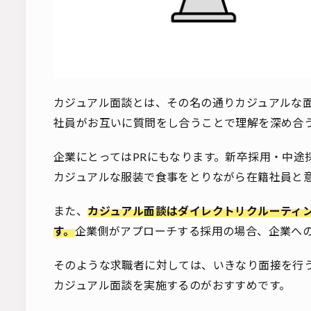
カジュアル面談とは、その名の通りカジュアルな
社員がお互いに質問をし合うことで理解を深め合
企業にとってはPRにもなります。新卒採用・中途
カジュアルな服装で食事をとりながら在籍社員と
また、
カジュアル面談はダイレクトリクルーティ
す。
企業側がアプローチする採用の場合、企業へ
そのような求職者に対しては、いきなり面接を行
カジュアル面談を実施するのがおすすめです。