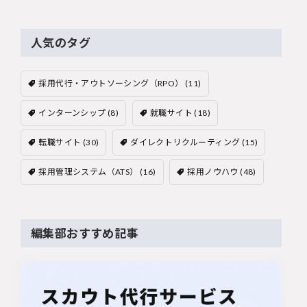
人気のタグ
採用代行・アウトソーシング（RPO）
(11)
インターンシップ
(8)
就職サイト
(18)
転職サイト
(30)
ダイレクトリクルーティング
(15)
採用管理システム（ATS）
(16)
採用ノウハウ
(48)
編集部おすすめ記事