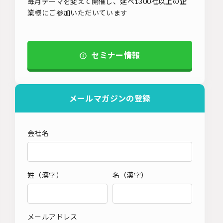
毎月テーマを変えて開催し、延べ1300社以上の企
業様にご参加いただいています
セミナー情報
メールマガジンの登録
会社名
姓（漢字）
名（漢字）
メールアドレス