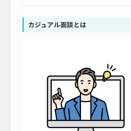
カジュアル面談とは