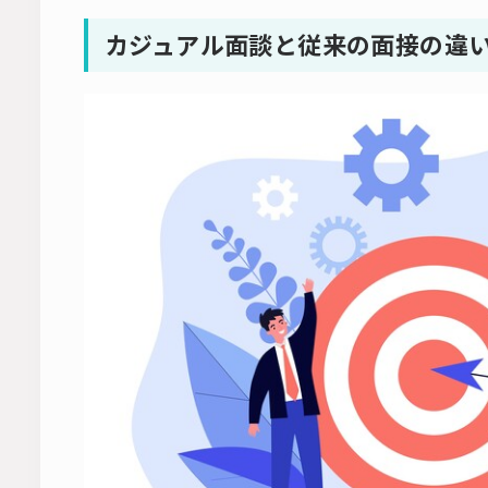
カジュアル面談と従来の面接の違