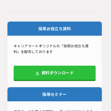
採用お役立ち資料
キャリアマートオリジナルの「採用お役立ち資
料」を配布しております
資料ダウンロード
採用セミナー