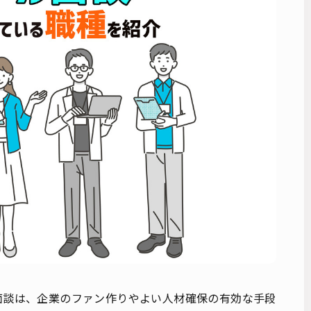
面談は、企業のファン作りやよい人材確保の有効な手段