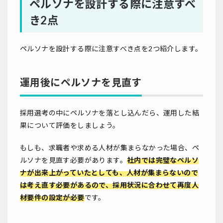
ペルソナを設計する際に注意すべ
き2点
ペルソナを設計する際に注意すべき点を2つ紹介します。
運用後にペルソナを見直す
採用選考の中にペルソナを落とし込んだら、運用した結
果について評価をしましょう。
もしも、求職者や求める人材が集まらなかった場合、ペ
ルソナを見直す必要があります。
社内では完璧なペルソ
ナが出来上がっていたとしても、人材が集まらないので
は考え直す必要があるので、採用状況に合わせて再度人
材要件の設定が必要
です。