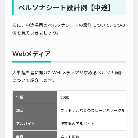
ペルソナシート設計例【中途】
次に、中途採用のペルソナシートの設計について、3つの
例を見ていきましょう。
Webメディア
人事担当者に向けたWebメディアが求めるペルソナ設計
について紹介します。
年齢
30歳
部活
フットサルなどのスピーツ系サークルに複数
アルバイト
接客業のアルバイト
業界
ネット広告