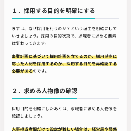
１．採用する目的を明確にする
まずは、なぜ採用を行うのか？という理由を明確にして
いきましょう。採用の目的次第で、求職者に求める要素
は変わってきます。
事業計画に基づいて採用計画を立てるのか、採用時期に
応じた人材を採用するのか、採用する目的を再確認する
必要がある
のです。
２．求める人物像の確認
採用目的を明確にしたあとは、求職者に求める人物像を
確認しましょう。
人事担当者間だけで設定が難しい場合は、経営層や募集