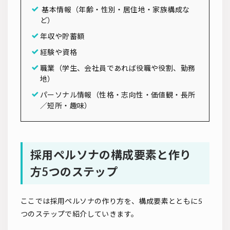
基本情報（年齢・性別・居住地・家族構成な
ど）
年収や貯蓄額
経験や資格
職業（学生、会社員であれば役職や役割、勤務
地）
パーソナル情報（性格・志向性・価値観・長所
／短所・趣味）
採用ペルソナの構成要素と作り
方5つのステップ
ここでは採用ペルソナの作り方を、構成要素とともに5
つのステップで紹介していきます。