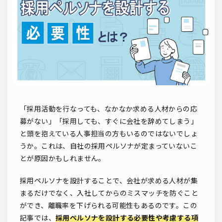
ソーシャルリクルーティング
入社式
AI・RPA
検索
「採用活動を行なっても、なかなか求める人材からの応
募がない」「採用しても、すぐに会社を辞めてしまう」
と頭を抱えている人事担当の方もいるのではないでしょ
うか。これは、自社の採用ペルソナが定まっていないこ
とが原因かもしれません。
採用ペルソナを設計することで、会社が求める人材が集
まるだけでなく、入社してからのミスマッチを防ぐこと
ができ、離職率を下げられる可能性もあるのです。この
記事では、
採用ペルソナを設計する必要性や考慮する項