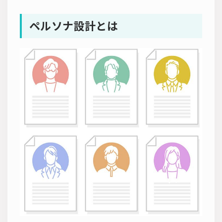
ペルソナ設計とは