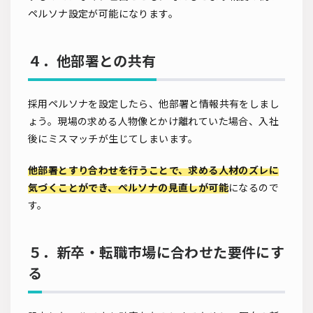
ペルソナ設定が可能になります。
４．他部署との共有
採用ペルソナを設定したら、他部署と情報共有をしまし
ょう。現場の求める人物像とかけ離れていた場合、入社
後にミスマッチが生じてしまいます。
他部署とすり合わせを行うことで、求める人材のズレに
気づくことができ、ペルソナの見直しが可能
になるので
す。
５．新卒・転職市場に合わせた要件にす
る