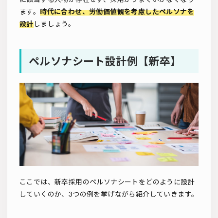
ます。
時代に合わせ、労働価値観を考慮したペルソナを
設計
しましょう。
ペルソナシート設計例【新卒】
ここでは、新卒採用のペルソナシートをどのように設計
していくのか、3つの例を挙げながら紹介していきます。