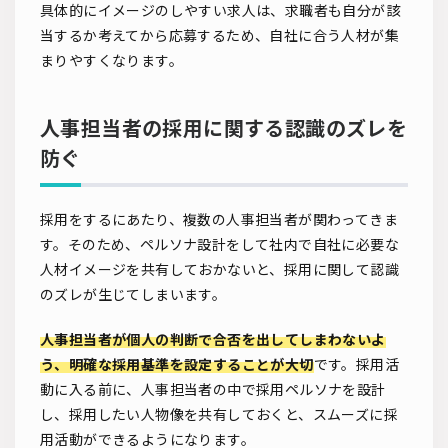
具体的にイメージのしやすい求人は、求職者も自分が該
当するか考えてから応募するため、自社に合う人材が集
まりやすくなります。
人事担当者の採用に関する認識のズレを
防ぐ
採用をするにあたり、複数の人事担当者が関わってきま
す。そのため、ペルソナ設計をして社内で自社に必要な
人材イメージを共有しておかないと、採用に関して認識
のズレが生じてしまいます。
人事担当者が個人の判断で合否を出してしまわないよ
う、明確な採用基準を設定することが大切
です。採用活
動に入る前に、人事担当者の中で採用ペルソナを設計
し、採用したい人物像を共有しておくと、スムーズに採
用活動ができるようになります。