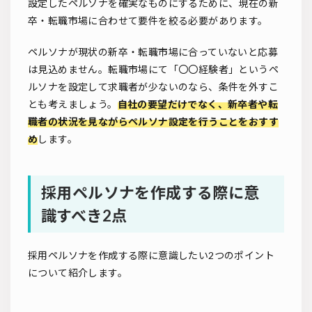
設定したペルソナを確実なものにするために、現在の新
卒・転職市場に合わせて要件を絞る必要があります。
ペルソナが現状の新卒・転職市場に合っていないと応募
は見込めません。転職市場にて「〇〇経験者」というペ
ルソナを設定して求職者が少ないのなら、条件を外すこ
とも考えましょう。
自社の要望だけでなく、新卒者や転
職者の状況を見ながらペルソナ設定を行うことをおすす
め
します。
採用ペルソナを作成する際に意
識すべき2点
採用ペルソナを作成する際に意識したい2つのポイント
について紹介します。