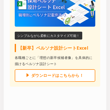
シンプルながら柔軟にカスタマイズ可能！
【新卒】ペルソナ設計シートExcel
各職種ごとに「理想の新卒候補者像」を具体的に
描けるペルソナ設計シート
ダウンロードはこちらから！