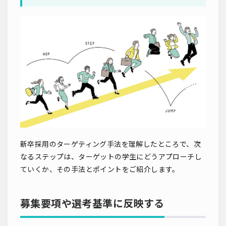
新卒採用のターゲティング手法を理解したところで、次
なるステップは、ターゲットの学生にどうアプローチし
ていくか、その手法とポイントをご紹介します。
募集要項や選考基準に反映する