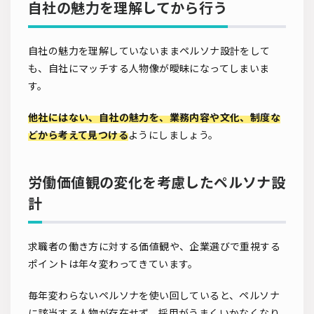
自社の魅力を理解してから行う
自社の魅力を理解していないままペルソナ設計をして
も、自社にマッチする人物像が曖昧になってしまいま
す。
他社にはない、自社の魅力を、業務内容や文化、制度な
どから考えて見つける
ようにしましょう。
労働価値観の変化を考慮したペルソナ設
計
求職者の働き方に対する価値観や、企業選びで重視する
ポイントは年々変わってきています。
毎年変わらないペルソナを使い回していると、ペルソナ
に該当する人物が存在せず、採用がうまくいかなくなり