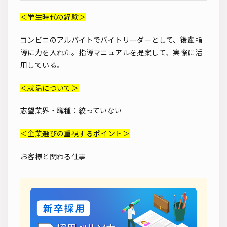
＜学生時代の経験＞
コンビニのアルバイトでバイトリーダーとして、後輩指
導に力を入れた。指導マニュアルを提案して、実際に活
用している。
＜就活について＞
志望業界・職種：絞っていない
＜企業選びの重視するポイント＞
お客様と関わる仕事