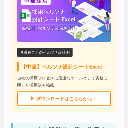
各職種ごとのペルソナ設計例
【中途】ペルソナ設計シートExcel
自社の採用プロセスに最適なツールとして実務に
即した活用法も掲載
ダウンロードはこちらから！