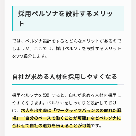
採用ペルソナを設計するメリッ
ト
では、ペルソナ設計をするとどんなメリットがあるので
しょうか。ここでは、採用ペルソナを設計するメリット
を3つ紹介します。
自社が求める人材を採用しやすくなる
採用ペルソナを設計すると、自社が求める人材を採用し
やすくなります。ペルソナをしっかりと設計しておけ
ば、
求人を出す際に「ワークライフバランスの取れた職
場」「自分のペースで働くことが可能」などペルソナに
合わせて自社の魅力を伝えることが可能
です。