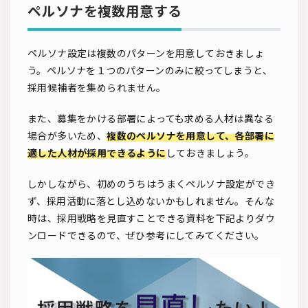
ペルソナを複数用意する
ペルソナ設定は複数のパターンを用意しておきましょ
う。ペルソナを１つのパターンのみに絞ってしまうと、
採用候補者を集められません。
また、募集をかける部署によっても求める人材は異なる
場合が多いため、
複数のペルソナを用意して、各部署に
適した人材が採用できるように
しておきましょう。
しかしながら、初めのうちはうまくペルソナ設定ができ
ず、採用活動に落とし込めないかもしれません。そんな
時は、採用戦略を見直すことできる資料を下記よりダウ
ンロードできるので、ぜひ参考にしてみてください。