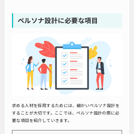
ペルソナ設計に必要な項目
求める人材を採用するためには、細かいペルソナ設計を
することが大切です。ここでは、ペルソナ設計の際に必
要な項目を紹介していきます。