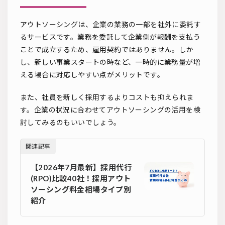
アウトソーシングは、企業の業務の一部を社外に委託す
るサービスです。業務を委託して企業側が報酬を支払う
ことで成立するため、雇用契約ではありません。しか
し、新しい事業スタートの時など、一時的に業務量が増
える場合に対応しやすい点がメリットです。
また、社員を新しく採用するよりコストも抑えられま
す。企業の状況に合わせてアウトソーシングの活用を検
討してみるのもいいでしょう。
関連記事
【2026年7月最新】採用代行
(RPO)比較40社！採用アウト
ソーシング料金相場タイプ別
紹介