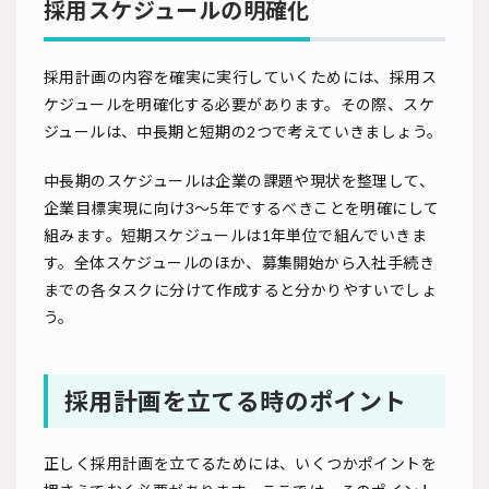
採用スケジュールの明確化
採用計画の内容を確実に実行していくためには、採用ス
ケジュールを明確化する必要があります。その際、スケ
ジュールは、中長期と短期の2つで考えていきましょう。
中長期のスケジュールは企業の課題や現状を整理して、
企業目標実現に向け3～5年でするべきことを明確にして
組みます。短期スケジュールは1年単位で組んでいきま
す。全体スケジュールのほか、募集開始から入社手続き
までの各タスクに分けて作成すると分かりやすいでしょ
う。
採用計画を立てる時のポイント
正しく採用計画を立てるためには、いくつかポイントを