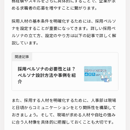
務経験やスキルをさらに具体的にすることで、企業が求
める求職者の応募を増やすことに繋がります。
採用人材の基本条件を明確化するためには、採用ペルソ
ナを設定することが重要になってきます。詳しい採用ペ
ルソナの立て方、設定のやり方は以下の記事で詳しく解
説しています。
関連記事
採用ペルソナの必要性とは？
ペルソナ設計方法や事例を紹
介
また、採用する人材を明確化するために、人事部は現場
と日頃からコミュニケーションをとり関係性を構築して
おきましょう。そして、現場が求める人材や自社の強み
に合う人材像を具体的に把握しておくことも大切です。