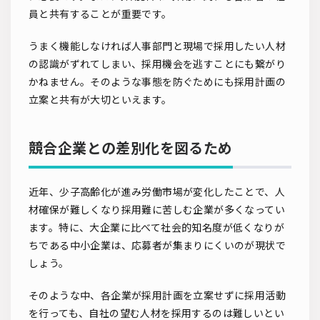
員と共有することが重要です。
うまく機能しなければ人事部門と現場で採用したい人材
の認識がずれてしまい、採用機会を逃すことにも繋がり
かねません。そのような事態を防ぐためにも採用計画の
立案と共有が大切といえます。
競合企業との差別化を図るため
近年、少子高齢化が進み労働市場が変化したことで、人
材確保が難しくなり採用難に苦しむ企業が多くなってい
ます。特に、大企業に比べて社会的知名度が低くなりが
ちである中小企業は、応募者が集まりにくいのが現状で
しょう。
そのような中、各企業が採用計画を立案せずに採用活動
を行っても、自社の望む人材を採用するのは難しいとい