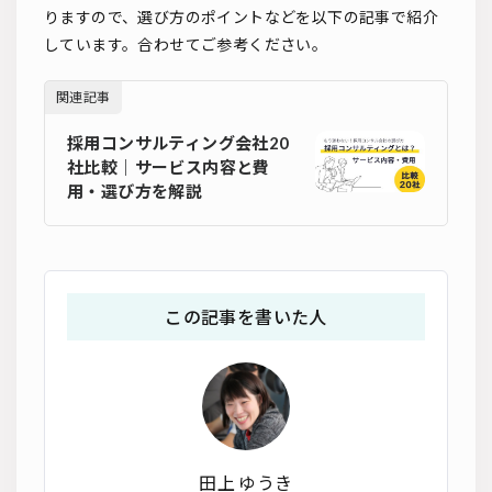
りますので、選び方のポイントなどを以下の記事で紹介
しています。合わせてご参考ください。
関連記事
採用コンサルティング会社20
社比較｜サービス内容と費
用・選び方を解説
この記事を書いた人
田上 ゆうき