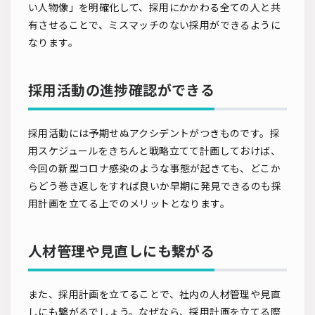
い人物像」を明確化して、採用にかかわる全ての人と共
有させることで、ミスマッチのない採用ができるように
なります。
採用活動の進捗確認ができる
採用活動には予期せぬアクシデントがつきものです。採
用スケジュールをきちんと戦略立てて計画しておけば、
今回の新型コロナ感染のような事態が起きても、どこか
らどう巻き返しをすれば良いか早期に発見できるのも採
用計画を立てる上でのメリットとなります。
人材管理や見直しにも繋がる
また、採用計画を立てることで、社内の人材管理や見直
しにも繋がるでしょう。なぜなら、採用計画を立てる際