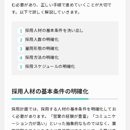
む必要があり、正しい手順で進めていくことが大切で
す。以下で詳しく解説していきます。
採用人材の基本条件を洗い出し
採用人数の明確化
雇用形態の明確化
採用方法の明確化
採用スケジュールの明確化
採用人材の基本条件の明確化
採用計画では、採用する人材の基本条件を明確化してお
く必要があります。「営業の経験が豊富」「コミュニケ
ーション力が高い」といった抽象的なものではなく、業