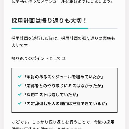
に余裕を持ったスケジュールを組むようにしましょう。
採用計画は振り返りも大切！
採用計画を遂行した後は、採用計画の振り返りの実施も
大切です。
振り返りのポイントとしては
「余裕のあるスケジュールを組めていたか」
「応募者とのやり取りにミスはなかったか」
「採用コストは適していたか」
「内定辞退した人の理由は把握できているか」
などです。しっかり振り返りを行うことで、今後の採用