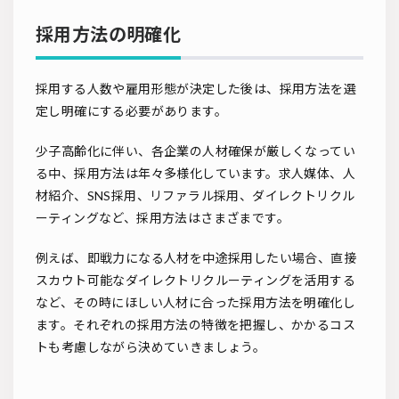
採用方法の明確化
採用する人数や雇用形態が決定した後は、採用方法を選
定し明確にする必要があります。
少子高齢化に伴い、各企業の人材確保が厳しくなってい
る中、採用方法は年々多様化しています。求人媒体、人
材紹介、SNS採用、リファラル採用、ダイレクトリクル
ーティングなど、採用方法はさまざまです。
例えば、即戦力になる人材を中途採用したい場合、直接
スカウト可能なダイレクトリクルーティングを活用する
など、その時にほしい人材に合った採用方法を明確化し
ます。それぞれの採用方法の特徴を把握し、かかるコス
トも考慮しながら決めていきましょう。