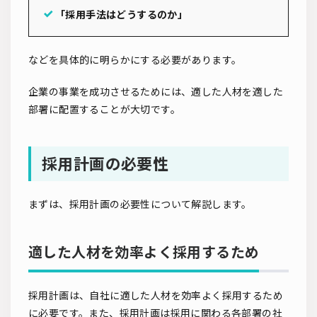
「採用手法はどうするのか」
などを具体的に明らかにする必要があります。
企業の事業を成功させるためには、適した人材を適した
部署に配置することが大切です。
採用計画の必要性
まずは、採用計画の必要性について解説します。
適した人材を効率よく採用するため
採用計画は、自社に適した人材を効率よく採用するため
に必要です。また、採用計画は採用に関わる各部署の社