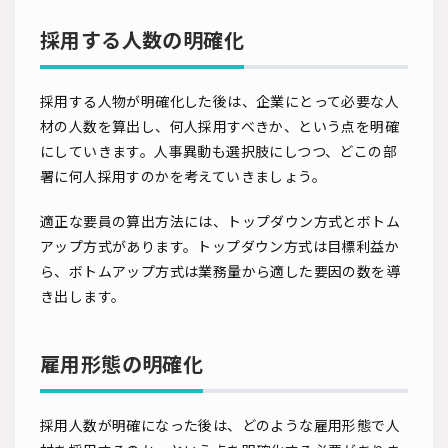
採用する人数の明確化
採用する人物が明確化した後は、企業にとって必要な人
材の人数を算出し、何人採用すべきか、という点を明確
にしていきます。人事異動も選択肢にしつつ、どこの部
署に何人採用すのかを考えていきましょう。
適正な要員の算出方法には、トップダウン方式とボトム
アップ方式があります。トップダウン方式は目標利益か
ら、ボトムアップ方式は業務量から適した要因の数を導
き出します。
雇用形態の明確化
採用人数が明確になった後は、どのような雇用形態で人