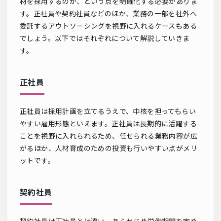
材を採用するのか、という点を明確化する必要がありま
す。正社員や契約社員などのほか、業務の一部を社外へ
委託するアウトソーシングを視野に入れるケースもある
でしょう。以下ではそれぞれについて解説していきま
す。
正社員
正社員は採用計画を立てるうえで、中核を担ってもらい
やすい雇用形態といえます。正社員は長期的に活躍する
ことを視野に入れられるため、任せられる業務内容が広
がるほか、人材育成のための投資も行いやすい点がメリ
ットです。
契約社員