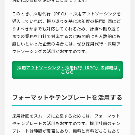
活動に反省点を活かすことができます。
このとき、採用代行（RPO）・採用アウトソーシングを
導入していれば、振り返りを基に次年度の採用計画はど
うすべきかまでも対応してくれるため、計画～振り返り
までの業務を自社で対応するのは時間的にも人数的にも
厳しいといった企業の場合には、ぜひ採用代行・採用ア
ウトソーシングの活用がおすすめです。
採用アウトソーシング・採用代行（RPO）の詳細は
こちら
フォーマットやテンプレートを活用する
採用計画をスムーズに立案するためには、フォーマット
やテンプレートの活用もおすすめです。採用計画のテン
プレートは種類が豊富にあり、無料と有料どちらもあり