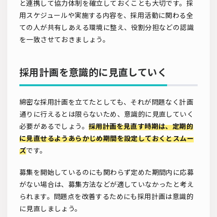
と連携して協力体制を確立しておくことも大切です。採
用スケジュールや実施する内容を、採用活動に関わる全
ての人が共有しあえる環境に整え、役割分担などの認識
を一致させておきましょう。
採用計画を意識的に見直していく
綿密な採用計画を立てたとしても、それが問題なく計画
通りに行えるとは限らないため、意識的に見直していく
必要があるでしょう。
採用計画を見直す時期は、定期的
に見直せるようあらかじめ期間を設定しておくとスムー
ズ
です。
募集を開始しているのにも関わらず定めた期間内に応募
がない場合は、募集方法などが適していなかったと考え
られます。問題点を改善するためにも採用計画は意識的
に見直しましょう。