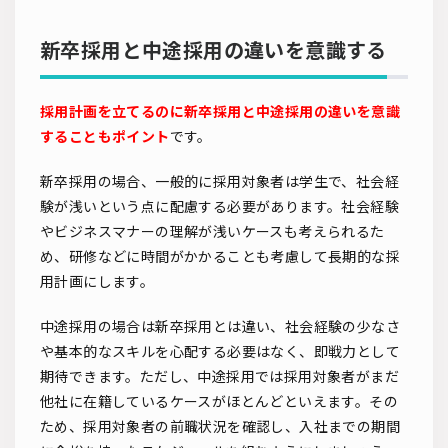
新卒採用と中途採用の違いを意識する
採用計画を立てるのに新卒採用と中途採用の違いを意識
することもポイント
です。
新卒採用の場合、一般的に採用対象者は学生で、社会経
験が浅いという点に配慮する必要があります。社会経験
やビジネスマナーの理解が浅いケースも考えられるた
め、研修などに時間がかかることも考慮して長期的な採
用計画にします。
中途採用の場合は新卒採用とは違い、社会経験の少なさ
や基本的なスキルを心配する必要はなく、即戦力として
期待できます。ただし、中途採用では採用対象者がまだ
他社に在籍しているケースがほとんどといえます。その
ため、採用対象者の前職状況を確認し、入社までの期間