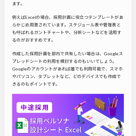
ます。
例えばExcelの場合、採用計画に役立つテンプレートがあ
らかじめ用意されています。スケジュール表や管理表と
も呼ばれるガントチャートや、分析シートなどを活用す
るのがおすすめです。
作成した採用計画を部内で共有したい場合は、Googleス
プレッドシートの利用を検討するのもいいでしょう。
Googleのアカウントがあれば誰でも利用可能で、スマホ
やパソコン、タブレットなど、どのデバイスでも作成で
きるのもポイントです。