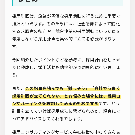
採用計画は、企業が円滑な採用活動を行うために重要な
指針といえます。そのためには、社会情勢によって変化
する求職者の動向や、競合企業の採用活動といった点を
考慮しながら採用計画を具体的に立てる必要がありま
す。
今回紹介したポイントなどを参考に、採用計画をしっか
りと作成し、採用活動を効率的かつ効果的に行いましょ
う。
また、
この記事を読んでも「難しそう」「自社でうまく
採用計画が立てられない」とお悩みの場合には、採用コ
ンサルティングを検討してみるのもおすすめ
です。どう
計画を立てていけば採用成功に繋げられるか、親身にな
ってアドバイスしてくれるでしょう。
採用コンサルティングサービス会社も世の中たくさんあ