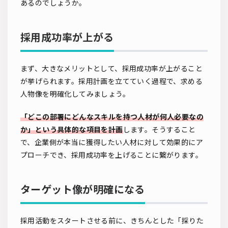
あるのでしょうか。
採用成功率が上がる
まず、大きなメリットとして、採用成功率が上がること
が挙げられます。採用計画を立てていく過程で、求める
人物像を明確化してみましょう。
「どこの部署にどんなスキルを持つ人材が何人必要なの
か」という具体的な項目を計画
します。そうすること
で、企業側が本当に獲得したい人材に対して効果的にア
プローチでき、採用成功率を上げることに繋がります。
ターゲット像が明確になる
採用活動をスタートさせる前に、きちんとした「採りた