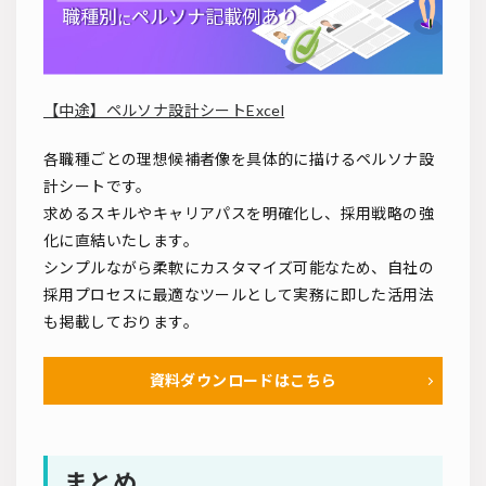
【中途】ペルソナ設計シートExcel
各職種ごとの理想候補者像を具体的に描けるペルソナ設
計シートです。
求めるスキルやキャリアパスを明確化し、採用戦略の強
化に直結いたします。
シンプルながら柔軟にカスタマイズ可能なため、自社の
採用プロセスに最適なツールとして実務に即した活用法
も掲載しております。
資料ダウンロードはこちら
まとめ