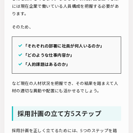
には現在企業で働いている人員構成を把握する必要があ
ります。
そのため、
「それぞれの部署に社員が何人いるのか」
「どのような仕事内容か」
「人的課題はあるのか」
など現在の人材状況を把握でき、その結果を踏まえて人
材の適切な異動や配置にも活かせるでしょう。
採用計画の立て方5ステップ
採用計画を正しく立てるためには、5つのステップを踏