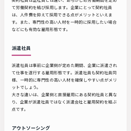
契約社員は正社員とは違い、あらかじめ労働期間を定め
て労働契約を結び採用します。企業にとって契約社員
は、人件費を抑えて採用できる点がメリットといえま
す。また、専門性の高い人材を一時的に採用したい場合
などにも有効な雇用形態です。
派遣社員
派遣社員は事前に企業側が定めた期間、企業に派遣され
て仕事を遂行する雇用形態です。派遣社員も契約社員同
様、一時的に専門性の高い人材を確保しやすい点がメリ
ットでしょう。
大きな違いは、企業側と直接雇用にある契約社員と異な
り、企業が派遣社員ではなく派遣会社と雇用契約を結ぶ
点です。
アウトソーシング