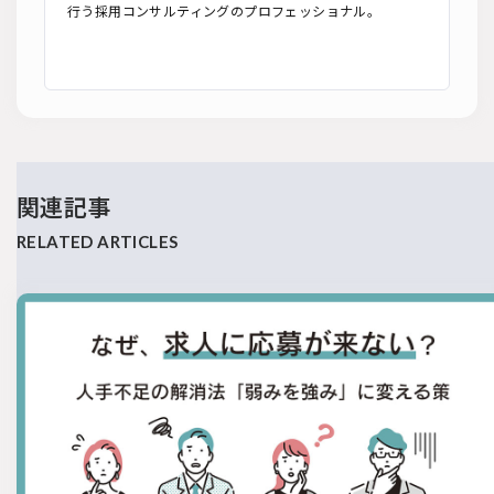
行う採用コンサルティングのプロフェッショナル。
関連記事