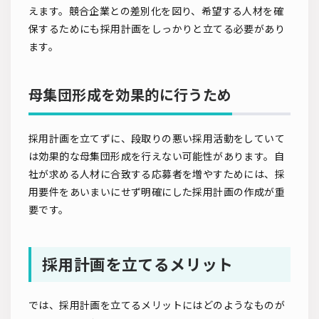
えます。競合企業との差別化を図り、希望する人材を確
保するためにも採用計画をしっかりと立てる必要があり
ます。
母集団形成を効果的に行うため
採用計画を立てずに、段取りの悪い採用活動をしていて
は効果的な母集団形成を行えない可能性があります。自
社が求める人材に合致する応募者を増やすためには、採
用要件をあいまいにせず明確にした採用計画の作成が重
要です。
採用計画を立てるメリット
では、採用計画を立てるメリットにはどのようなものが