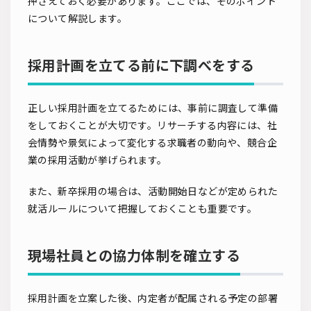
押さえておく必要があります。ここでは、そのポイント
について解説します。
採用計画を立てる前に下調べをする
正しい採用計画を立てるためには、事前に調査して準備
をしておくことが大切です。リサーチする内容には、社
会情勢や景気によって変化する求職者の動向や、競合企
業の採用活動が挙げられます。
また、新卒採用の場合は、活動開始日などが定められた
就活ルールについて把握しておくことも重要です。
現場社員との協力体制を確立する
採用計画を立案した後、内定者が配属される予定の部署